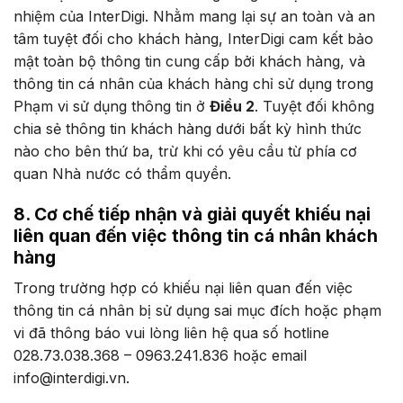
nhiệm của InterDigi. Nhằm mang lại sự an toàn và an
tâm tuyệt đối cho khách hàng, InterDigi cam kết bảo
mật toàn bộ thông tin cung cấp bởi khách hàng, và
thông tin cá nhân của khách hàng chỉ sử dụng trong
Phạm vi sử dụng thông tin ở
Điều 2
. Tuyệt đối không
chia sẻ thông tin khách hàng dưới bất kỳ hình thức
nào cho bên thứ ba, trừ khi có yêu cầu từ phía cơ
quan Nhà nước có thẩm quyền.
8. Cơ chế tiếp nhận và giải quyết khiếu nại
liên quan đến việc thông tin cá nhân khách
hàng
Trong trường hợp có khiếu nại liên quan đến việc
thông tin cá nhân bị sử dụng sai mục đích hoặc phạm
vi đã thông báo vui lòng liên hệ qua số hotline
028.73.038.368 – 0963.241.836 hoặc email
info@interdigi.vn.