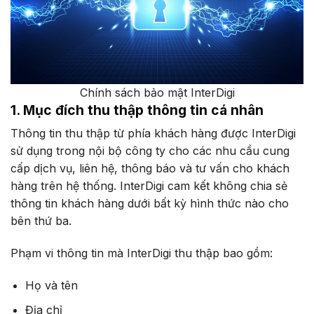
Chính sách bảo mật InterDigi
1. Mục đích thu thập thông tin cá nhân
Thông tin thu thập từ phía khách hàng được InterDigi
sử dụng trong nội bộ công ty cho các nhu cầu cung
cấp dịch vụ, liên hệ, thông báo và tư vấn cho khách
hàng trên hệ thống. InterDigi cam kết không chia sẻ
thông tin khách hàng dưới bất kỳ hình thức nào cho
bên thứ ba.
Phạm vi thông tin mà InterDigi thu thập bao gồm:
Họ và tên
Địa chỉ