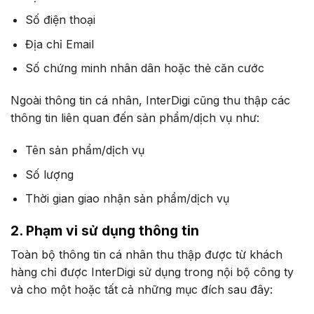
Số điện thoại
Địa chỉ Email
Số chứng minh nhân dân hoặc thẻ căn cước
Ngoài thông tin cá nhân, InterDigi cũng thu thập các
thông tin liên quan đến sản phẩm/dịch vụ như:
Tên sản phẩm/dịch vụ
Số lượng
Thời gian giao nhận sản phẩm/dịch vụ
2. Phạm vi sử dụng thông tin
Toàn bộ thông tin cá nhân thu thập được từ khách
hàng chỉ được InterDigi sử dụng trong nội bộ công ty
và cho một hoặc tất cả những mục đích sau đây: