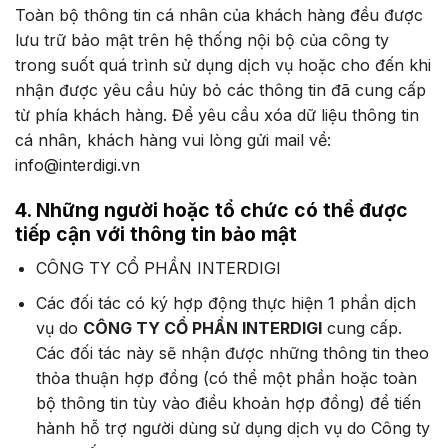
Toàn bộ thông tin cá nhân của khách hàng đều được
lưu trữ bảo mật trên hệ thống nội bộ của công ty
trong suốt quá trình sử dụng dịch vụ hoặc cho đến khi
nhận được yêu cầu hủy bỏ các thông tin đã cung cấp
từ phía khách hàng. Để yêu cầu xóa dữ liệu thông tin
cá nhân, khách hàng vui lòng gửi mail về:
info@interdigi.vn
4. Những người hoặc tổ chức có thể được
tiếp cận với thông tin bảo mật
CÔNG TY CỔ PHẦN INTERDIGI
Các đối tác có ký hợp động thực hiện 1 phần dịch
vụ do
CÔNG TY CỔ PHẦN INTERDIGI
cung cấp.
Các đối tác này sẽ nhận được những thông tin theo
thỏa thuận hợp đồng (có thể một phần hoặc toàn
bộ thông tin tùy vào điều khoản hợp đồng) để tiến
hành hỗ trợ người dùng sử dụng dịch vụ do Công ty