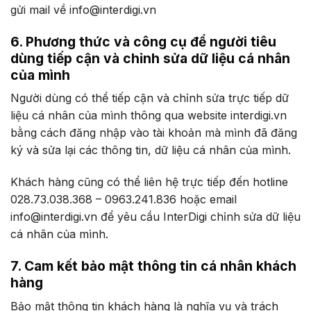
gửi mail về info@interdigi.vn
6. Phương thức và công cụ để người tiêu
dùng tiếp cận và chỉnh sửa dữ liệu cá nhân
của mình
Người dùng có thể tiếp cận và chỉnh sửa trực tiếp dữ
liệu cá nhân của mình thông qua website interdigi.vn
bằng cách đăng nhập vào tài khoản mà mình đã đăng
ký và sửa lại các thông tin, dữ liệu cá nhân của mình.
Khách hàng cũng có thể liên hệ trực tiếp đến hotline
028.73.038.368 – 0963.241.836 hoặc email
info@interdigi.vn để yêu cầu InterDigi chỉnh sửa dữ liệu
cá nhân của mình.
7. Cam kết bảo mật thông tin cá nhân khách
hàng
Bảo mật thông tin khách hàng là nghĩa vụ và trách