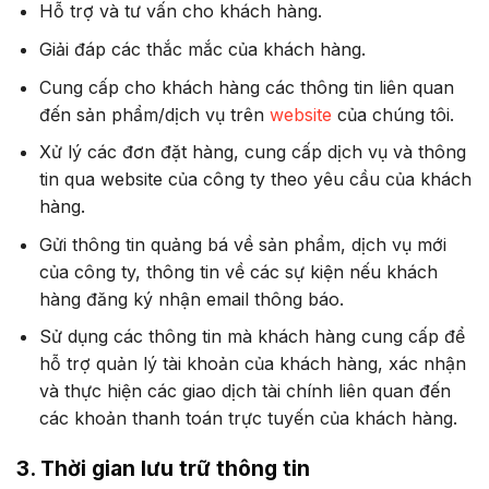
Hỗ trợ và tư vấn cho khách hàng.
Giải đáp các thắc mắc của khách hàng.
Cung cấp cho khách hàng các thông tin liên quan
đến sản phẩm/dịch vụ trên
website
của chúng tôi.
Xử lý các đơn đặt hàng, cung cấp dịch vụ và thông
tin qua website của công ty theo yêu cầu của khách
hàng.
Gửi thông tin quảng bá về sản phẩm, dịch vụ mới
của công ty, thông tin về các sự kiện nếu khách
hàng đăng ký nhận email thông báo.
Sử dụng các thông tin mà khách hàng cung cấp để
hỗ trợ quản lý tài khoản của khách hàng, xác nhận
và thực hiện các giao dịch tài chính liên quan đến
các khoản thanh toán trực tuyến của khách hàng.
3. Thời gian lưu trữ thông tin