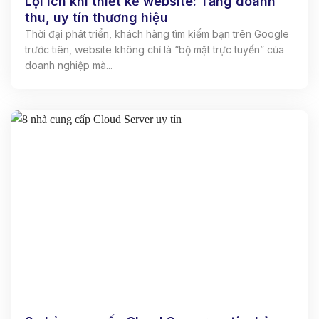
Lợi ích khi thiết kế website: Tăng doanh
thu, uy tín thương hiệu
Thời đại phát triển, khách hàng tìm kiếm bạn trên Google
trước tiên, website không chỉ là “bộ mặt trực tuyến” của
doanh nghiệp mà...