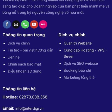
sáng tạo giúp cho Doanh nghiệp của bạn phát triển mạnh mẽ và
bùng nổ trong kỷ nguyên công nghệ số hóa mới.
Thông tin quan trọng
Dịch vụ chính
Dịch vụ chính
Quản trị Website
Tin tức - bài viết hướng dẫn
Cung cấp Hosting - VPS -
Sever
Liên hệ
Dịch vụ SEO website
Chính sách bảo mật
Booking báo chí
Điều khoản sử dụng
Marketing tổng thể
Thông tin liên hệ
Hotline:
02873.038.368
Email:
info@interdigi.vn