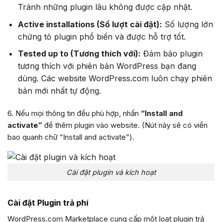
Tránh những plugin lâu không được cập nhật.
Active installations (Số lượt cài đặt):
Số lượng lớn
chứng tỏ plugin phổ biến và được hỗ trợ tốt.
Tested up to (Tương thích với):
Đảm bảo plugin
tương thích với phiên bản WordPress bạn đang
dùng. Các website WordPress.com luôn chạy phiên
bản mới nhất tự động.
6. Nếu mọi thông tin đều phù hợp, nhấn
“Install and
activate”
để thêm plugin vào website. (Nút này sẽ có viền
bao quanh chữ “Install and activate”).
Cài đặt plugin và kích hoạt
Cài đặt Plugin trả phí
WordPress.com Marketplace cung cấp một loạt plugin trả