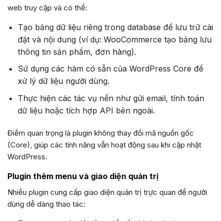
web truy cập và có thể:
Tạo bảng dữ liệu riêng trong database để lưu trữ cài
đặt và nội dung (ví dụ: WooCommerce tạo bảng lưu
thông tin sản phẩm, đơn hàng).
Sử dụng các hàm có sẵn của WordPress Core để
xử lý dữ liệu người dùng.
Thực hiện các tác vụ nền như gửi email, tính toán
dữ liệu hoặc tích hợp API bên ngoài.
Điểm quan trọng là plugin không thay đổi mã nguồn gốc
(Core), giúp các tính năng vẫn hoạt động sau khi cập nhật
WordPress.
Plugin thêm menu và giao diện quản trị
Nhiều plugin cung cấp giao diện quản trị trực quan để người
dùng dễ dàng thao tác: