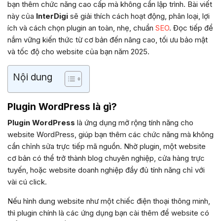
bạn thêm chức năng cao cấp mà không cần lập trình. Bài viết
này của
InterDigi
sẽ giải thích cách hoạt động, phân loại, lợi
ích và cách chọn plugin an toàn, nhẹ, chuẩn
SEO
. Đọc tiếp để
nắm vững kiến thức từ cơ bản đến nâng cao, tối ưu bảo mật
và tốc độ cho website của bạn năm 2025.
Nội dung
Plugin WordPress là gì?
Plugin WordPress
là ứng dụng mở rộng tính năng cho
website WordPress, giúp bạn thêm các chức năng mà không
cần chỉnh sửa trực tiếp mã nguồn. Nhờ plugin, một website
cơ bản có thể trở thành blog chuyên nghiệp, cửa hàng trực
tuyến, hoặc website doanh nghiệp đầy đủ tính năng chỉ với
vài cú click.
Nếu hình dung website như một chiếc điện thoại thông minh,
thì plugin chính là các ứng dụng bạn cài thêm để website có