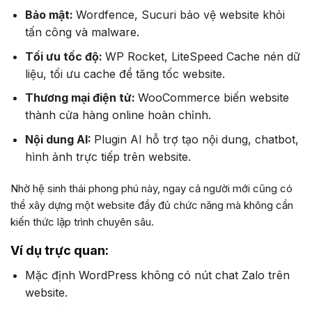
Bảo mật:
Wordfence, Sucuri bảo vệ website khỏi
tấn công và malware.
Tối ưu tốc độ:
WP Rocket, LiteSpeed Cache nén dữ
liệu, tối ưu cache để tăng tốc website.
Thương mại điện tử:
WooCommerce biến website
thành cửa hàng online hoàn chỉnh.
Nội dung AI:
Plugin AI hỗ trợ tạo nội dung, chatbot,
hình ảnh trực tiếp trên website.
Nhờ hệ sinh thái phong phú này, ngay cả người mới cũng có
thể xây dựng một website đầy đủ chức năng mà không cần
kiến thức lập trình chuyên sâu.
Ví dụ trực quan:
Mặc định WordPress không có nút chat Zalo trên
website.