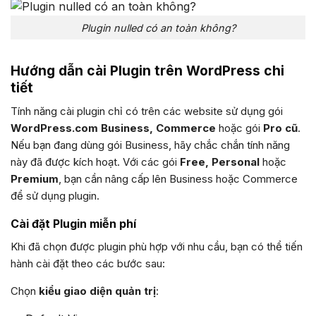
Plugin nulled có an toàn không?
Hướng dẫn cài Plugin trên WordPress chi
tiết
Tính năng cài plugin chỉ có trên các website sử dụng gói
WordPress.com Business, Commerce
hoặc gói
Pro cũ
.
Nếu bạn đang dùng gói Business, hãy chắc chắn tính năng
này đã được kích hoạt. Với các gói
Free, Personal
hoặc
Premium
, bạn cần nâng cấp lên Business hoặc Commerce
để sử dụng plugin.
Cài đặt Plugin miễn phí
Khi đã chọn được plugin phù hợp với nhu cầu, bạn có thể tiến
hành cài đặt theo các bước sau:
Chọn
kiểu giao diện quản trị
: