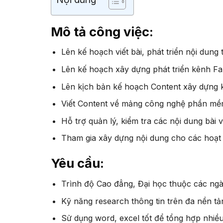
Mô tả công việc:
Lên kế hoạch viết bài, phát triển nội dung
Lên kế hoạch xây dựng phát triển kênh F
Lên kịch bản kế hoạch Content xây dựng 
Viết Content về mảng công nghệ phần mềm 
Hỗ trợ quản lý, kiểm tra các nội dung bài 
Tham gia xây dựng nội dung cho các hoạt
Yêu cầu:
Trình độ Cao đẳng, Đại học thuộc các ng
Kỹ năng research thông tin trên đa nền tả
Sử dụng word, excel tốt để tổng hợp nhiều