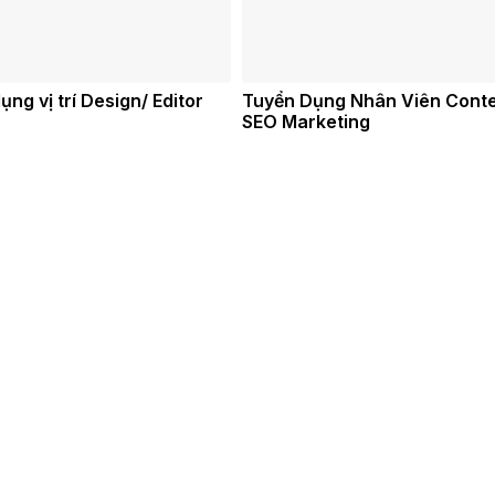
ụng vị trí Design/ Editor
Tuyển Dụng Nhân Viên Cont
SEO Marketing