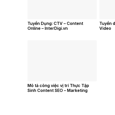
Tuyển Dụng: CTV – Content
Tuyển d
Online – InterDigi.vn
Video
Mô tả công việc vị trí Thực Tập
Sinh Content SEO – Marketing