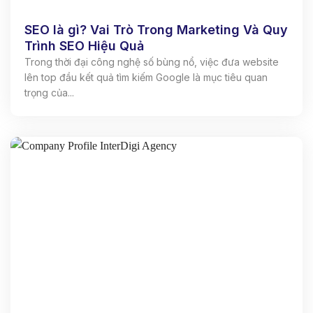
SEO là gì? Vai Trò Trong Marketing Và Quy
Trình SEO Hiệu Quả
Trong thời đại công nghệ số bùng nổ, việc đưa website
lên top đầu kết quả tìm kiếm Google là mục tiêu quan
trọng của...