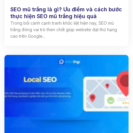
SEO mũ trắng là gì? Ưu điểm và cách bước
thực hiện SEO mũ trắng hiệu quả
Trong bối cảnh cạnh tranh khốc liệt hiện nay, SEO mũ
trắng đóng vai trò then chốt giúp website đạt thứ hạng
cao trên Google...