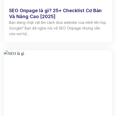
SEO Onpage là gì? 25+ Checklist Cơ Bản
Và Nâng Cao [2025]
Bạn đang chật vật tìm cách đưa website của mình lên top
Google? Bạn đã nghe nói về SEO Onpage nhưng vẫn
còn mơ hồ...