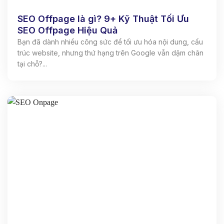
SEO Offpage là gì? 9+ Kỹ Thuật Tối Ưu
SEO Offpage Hiệu Quả
Bạn đã dành nhiều công sức để tối ưu hóa nội dung, cấu
trúc website, nhưng thứ hạng trên Google vẫn dậm chân
tại chỗ?...