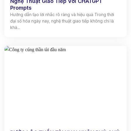
Nghệ Thuật Giao Tiếp Với CHATGPT
Prompts
Hướng dẫn tạo lời nhắc rõ ràng và hiệu quả Trong thời
đại số hóa ngày nay, nghệ thuật giao tiếp không chỉ là
khả...