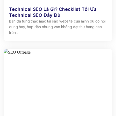
Technical SEO Là Gì? Checklist Tối Ưu
Technical SEO Đầy Đủ
Bạn đã từng thắc mắc tại sao website của mình dù có nội
dung hay, hấp dẫn nhưng vẫn không đạt thứ hạng cao
trên...