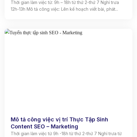
Thời gian làm việc từ: 9h – 18h từ thứ 2-thứ 7 Nghỉ trưa
12h-13h Mô tả công việc: Lên kế hoạch viết bài, phát...
Mô tả công việc vị trí Thực Tập Sinh
Content SEO – Marketing
Thời gian làm việc từ 9h -18h từ thứ 2-thứ 7 Nghỉ trưa từ