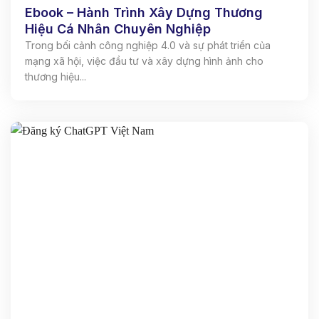
Ebook – Hành Trình Xây Dựng Thương
Hiệu Cá Nhân Chuyên Nghiệp
Trong bối cảnh công nghiệp 4.0 và sự phát triển của
mạng xã hội, việc đầu tư và xây dựng hình ảnh cho
thương hiệu...