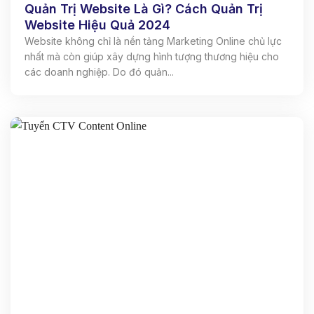
Quản Trị Website Là Gì? Cách Quản Trị
Website Hiệu Quả 2024
Website không chỉ là nền tảng Marketing Online chủ lực
nhất mà còn giúp xây dựng hình tượng thương hiệu cho
các doanh nghiệp. Do đó quản...