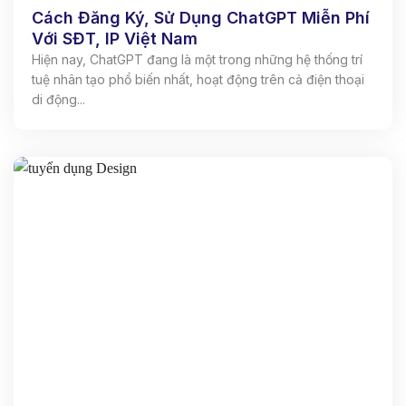
Cách Đăng Ký, Sử Dụng ChatGPT Miễn Phí
Với SĐT, IP Việt Nam
Hiện nay, ChatGPT đang là một trong những hệ thống trí
tuệ nhân tạo phổ biến nhất, hoạt động trên cả điện thoại
di động...