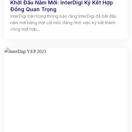
Khởi Đầu Năm Mới: InterDigi Ký Kết Hợp
Đồng Quan Trọng
InterDigi trân trọng thông báo rằng InterDigi đã bắt đầu
năm mới bằng một cột mốc đáng nhớ: việc ký kết thành
công một hợp...