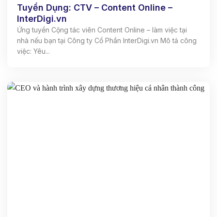
Tuyển Dụng: CTV – Content Online –
InterDigi.vn
Ứng tuyển Cộng tác viên Content Online – làm việc tại
nhà nếu bạn tại Công ty Cổ Phần InterDigi.vn Mô tả công
việc: Yêu...