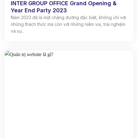
INTER GROUP OFFICE Grand Opening &
Year End Party 2023
Năm 2023 đã là một chặng đường đặc biệt, không chỉ với
những thách thức mà còn với những niềm vui, trải nghiệm
và sự...