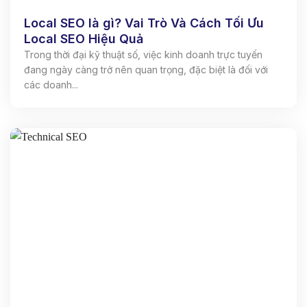
Local SEO là gì? Vai Trò Và Cách Tối Ưu
Local SEO Hiệu Quả
Trong thời đại kỹ thuật số, việc kinh doanh trực tuyến
đang ngày càng trở nên quan trọng, đặc biệt là đối với
các doanh...