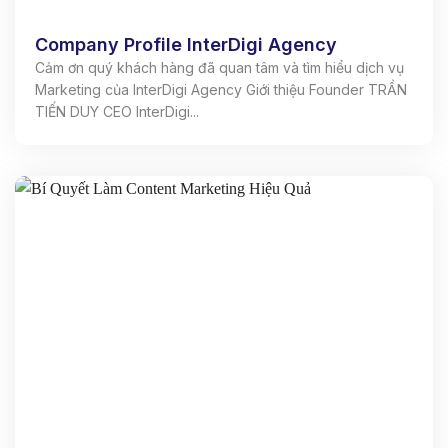
Company Profile InterDigi Agency
Cảm ơn quý khách hàng đã quan tâm và tìm hiểu dịch vụ
Marketing của InterDigi Agency Giới thiệu Founder TRẦN
TIẾN DUY CEO InterDigi...