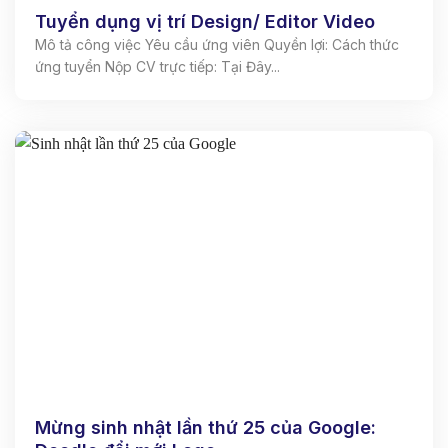
Tuyển dụng vị trí Design/ Editor Video
Mô tả công việc Yêu cầu ứng viên Quyền lợi: Cách thức
ứng tuyển Nộp CV trực tiếp: Tại Đây...
Mừng sinh nhật lần thứ 25 của Google: