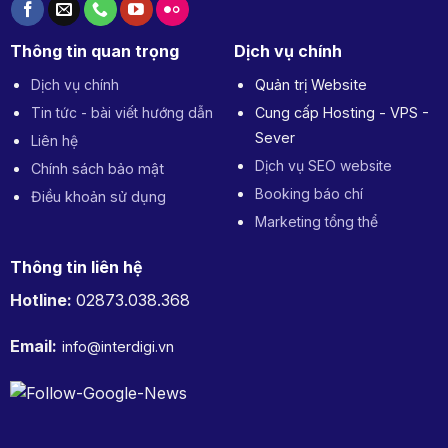
Thông tin quan trọng
Dịch vụ chính
Dịch vụ chính
Quản trị Website
Tin tức - bài viết hướng dẫn
Cung cấp Hosting - VPS -
Sever
Liên hệ
Dịch vụ SEO website
Chính sách bảo mật
Booking báo chí
Điều khoản sử dụng
Marketing tổng thể
Thông tin liên hệ
Hotline:
02873.038.368
Email:
info@interdigi.vn