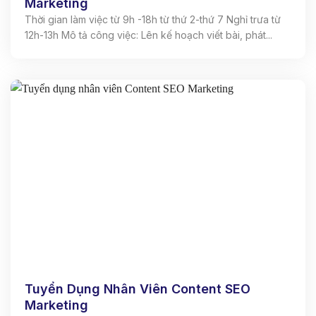
Marketing
Thời gian làm việc từ 9h -18h từ thứ 2-thứ 7 Nghỉ trưa từ
12h-13h Mô tả công việc: Lên kế hoạch viết bài, phát...
Tuyển Dụng Nhân Viên Content SEO
Marketing