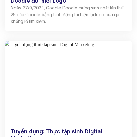
Doodle đổi mới Logo
Ngày 27/9/2023, Google Doodle mừng sinh nhật lần thứ
25 của Google bằng hình động tái hiện lại logo của gã
khổng lồ tìm kiếm...
Tuyển dụng: Thực tập sinh Digital