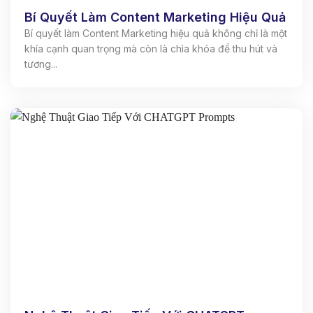
Bí Quyết Làm Content Marketing Hiệu Quả
Bí quyết làm Content Marketing hiệu quả không chỉ là một
khía cạnh quan trọng mà còn là chìa khóa để thu hút và
tương...