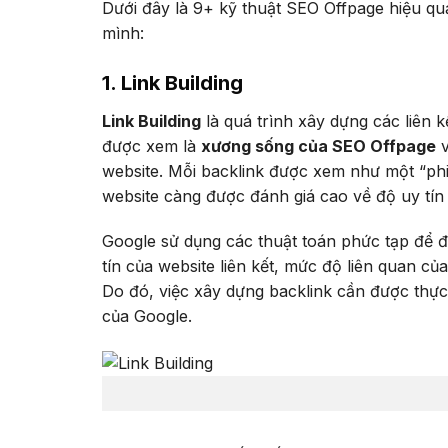
Dưới đây là 9+ kỹ thuật SEO Offpage hiệu qu
mình:
1. Link Building
Link Building
là quá trình xây dựng các liên k
được xem là
xương sống của SEO Offpage
v
website. Mỗi backlink được xem như một “phi
website càng được đánh giá cao về độ uy tín
Google sử dụng các thuật toán phức tạp để đ
tín của website liên kết, mức độ liên quan của
Do đó, việc xây dựng backlink cần được thực
của Google.