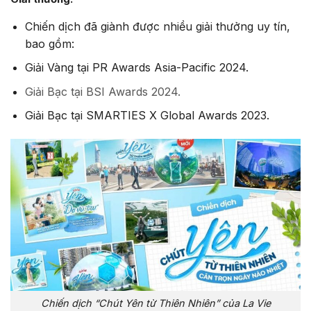
Chiến dịch đã giành được nhiều giải thưởng uy tín,
bao gồm:
Giải Vàng tại PR Awards Asia-Pacific 2024.
Giải Bạc tại BSI Awards 2024.
Giải Bạc tại SMARTIES X Global Awards 2023.
Chiến dịch “Chút Yên từ Thiên Nhiên” của La Vie