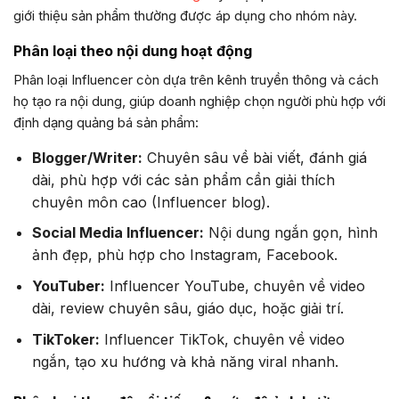
giới thiệu sản phẩm thường được áp dụng cho nhóm này.
Phân loại theo nội dung hoạt động
Phân loại Influencer còn dựa trên kênh truyền thông và cách
họ tạo ra nội dung, giúp doanh nghiệp chọn người phù hợp với
định dạng quảng bá sản phẩm:
Blogger/Writer:
Chuyên sâu về bài viết, đánh giá
dài, phù hợp với các sản phẩm cần giải thích
chuyên môn cao (Influencer blog).
Social Media Influencer:
Nội dung ngắn gọn, hình
ảnh đẹp, phù hợp cho Instagram, Facebook.
YouTuber:
Influencer YouTube, chuyên về video
dài, review chuyên sâu, giáo dục, hoặc giải trí.
TikToker:
Influencer TikTok, chuyên về video
ngắn, tạo xu hướng và khả năng viral nhanh.