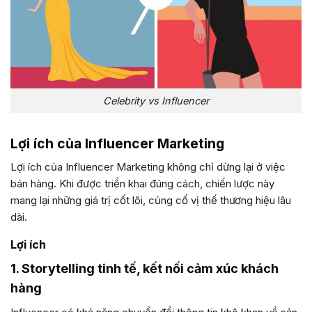
Celebrity vs Influencer
Lợi ích của Influencer Marketing
Lợi ích của Influencer Marketing không chỉ dừng lại ở việc
bán hàng. Khi được triển khai đúng cách, chiến lược này
mang lại những giá trị cốt lõi, củng cố vị thế thương hiệu lâu
dài.
Lợi ích
1. Storytelling tinh tế, kết nối cảm xúc khách
hàng