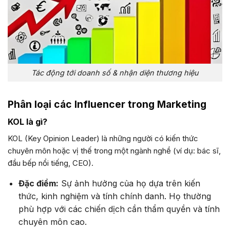
Tác động tới doanh số & nhận diện thương hiệu
Phân loại các Influencer trong Marketing
KOL là gì?
KOL (Key Opinion Leader) là những người có kiến thức
chuyên môn hoặc vị thế trong một ngành nghề (ví dụ: bác sĩ,
đầu bếp nổi tiếng, CEO).
Đặc điểm:
Sự ảnh hưởng của họ dựa trên kiến
thức, kinh nghiệm và tính chính danh. Họ thường
phù hợp với các chiến dịch cần thẩm quyền và tính
chuyên môn cao.