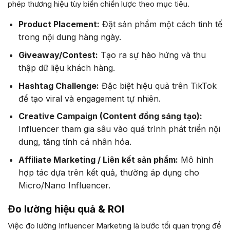
phép thương hiệu tùy biến chiến lược theo mục tiêu.
Product Placement:
Đặt sản phẩm một cách tinh tế
trong nội dung hàng ngày.
Giveaway/Contest:
Tạo ra sự hào hứng và thu
thập dữ liệu khách hàng.
Hashtag Challenge:
Đặc biệt hiệu quả trên TikTok
để tạo viral và engagement tự nhiên.
Creative Campaign (Content đồng sáng tạo):
Influencer tham gia sâu vào quá trình phát triển nội
dung, tăng tính cá nhân hóa.
Affiliate Marketing / Liên kết sản phẩm:
Mô hình
hợp tác dựa trên kết quả, thường áp dụng cho
Micro/Nano Influencer.
Đo lường hiệu quả & ROI
Việc đo lường Influencer Marketing là bước tối quan trọng để