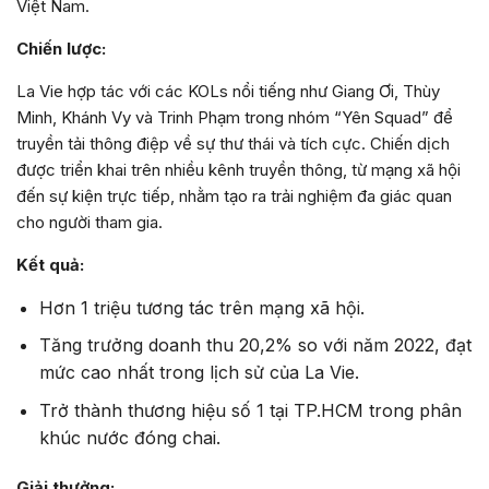
Việt Nam.
Chiến lược:
La Vie hợp tác với các KOLs nổi tiếng như Giang Ơi, Thùy
Minh, Khánh Vy và Trinh Phạm trong nhóm “Yên Squad” để
truyền tải thông điệp về sự thư thái và tích cực. Chiến dịch
được triển khai trên nhiều kênh truyền thông, từ mạng xã hội
đến sự kiện trực tiếp, nhằm tạo ra trải nghiệm đa giác quan
cho người tham gia.
Kết quả:
Hơn 1 triệu tương tác trên mạng xã hội.
Tăng trưởng doanh thu 20,2% so với năm 2022, đạt
mức cao nhất trong lịch sử của La Vie.
Trở thành thương hiệu số 1 tại TP.HCM trong phân
khúc nước đóng chai.
Giải thưởng: