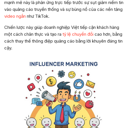
mạnh mẽ này là phản ứng trực tiếp trước sự sụt giảm niềm tin
vào quảng cáo truyền thống và sự bùng nổ của các nền tảng
video ngắn
như TikTok.
Chiến lược này giúp doanh nghiệp Việt tiếp cận khách hàng
một cách chân thực và tạo ra
tỷ lệ chuyển đổi
cao hơn, bằng
cách thay thế thông điệp quảng cáo bằng lời khuyên đáng tin
cậy.