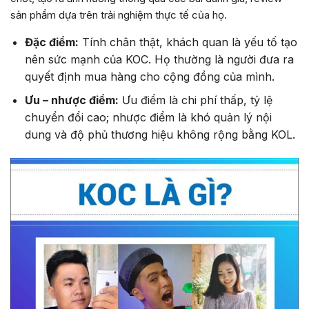
sản phẩm dựa trên trải nghiệm thực tế của họ.
Đặc điểm:
Tính chân thật, khách quan là yếu tố tạo
nên sức mạnh của KOC. Họ thường là người đưa ra
quyết định mua hàng cho cộng đồng của mình.
Ưu – nhược điểm:
Ưu điểm là chi phí thấp, tỷ lệ
chuyển đổi cao; nhược điểm là khó quản lý nội
dung và độ phủ thương hiệu không rộng bằng KOL.