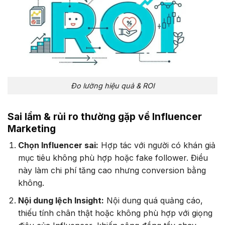
Đo lường hiệu quả & ROI
Sai lầm & rủi ro thường gặp về Influencer
Marketing
Chọn Influencer sai:
Hợp tác với người có khán giả
mục tiêu không phù hợp hoặc fake follower. Điều
này làm chi phí tăng cao nhưng conversion bằng
không.
Nội dung lệch Insight:
Nội dung quá quảng cáo,
thiếu tính chân thật hoặc không phù hợp với giọng