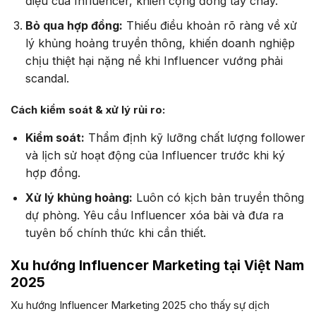
điệu của Influencer, khiến cộng đồng tẩy chay.
Bỏ qua hợp đồng:
Thiếu điều khoản rõ ràng về xử
lý khủng hoảng truyền thông, khiến doanh nghiệp
chịu thiệt hại nặng nề khi Influencer vướng phải
scandal.
Cách kiểm soát & xử lý rủi ro:
Kiểm soát:
Thẩm định kỹ lưỡng chất lượng follower
và lịch sử hoạt động của Influencer trước khi ký
hợp đồng.
Xử lý khủng hoảng:
Luôn có kịch bản truyền thông
dự phòng. Yêu cầu Influencer xóa bài và đưa ra
tuyên bố chính thức khi cần thiết.
Xu hướng Influencer Marketing tại Việt Nam
2025
Xu hướng Influencer Marketing 2025 cho thấy sự dịch