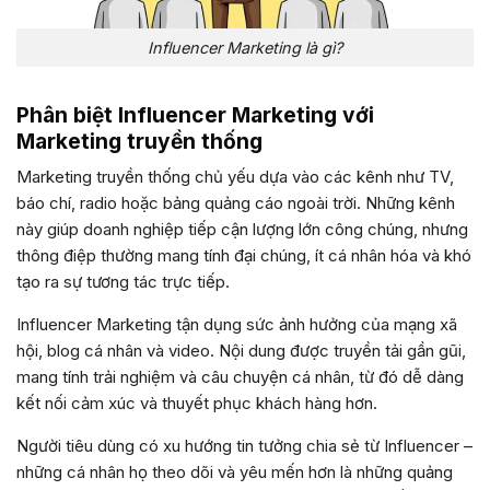
Influencer Marketing là gì?
Phân biệt Influencer Marketing với
Marketing truyền thống
Marketing truyền thống chủ yếu dựa vào các kênh như TV,
báo chí, radio hoặc bảng quảng cáo ngoài trời. Những kênh
này giúp doanh nghiệp tiếp cận lượng lớn công chúng, nhưng
thông điệp thường mang tính đại chúng, ít cá nhân hóa và khó
tạo ra sự tương tác trực tiếp.
Influencer Marketing tận dụng sức ảnh hưởng của mạng xã
hội, blog cá nhân và video. Nội dung được truyền tải gần gũi,
mang tính trải nghiệm và câu chuyện cá nhân, từ đó dễ dàng
kết nối cảm xúc và thuyết phục khách hàng hơn.
Người tiêu dùng có xu hướng tin tưởng chia sẻ từ Influencer –
những cá nhân họ theo dõi và yêu mến hơn là những quảng