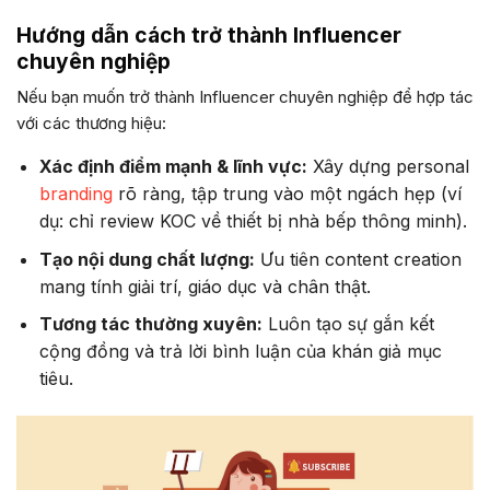
Hướng dẫn cách trở thành Influencer
chuyên nghiệp
Nếu bạn muốn trở thành Influencer chuyên nghiệp để hợp tác
với các thương hiệu:
Xác định điểm mạnh & lĩnh vực:
Xây dựng personal
branding
rõ ràng, tập trung vào một ngách hẹp (ví
dụ: chỉ review KOC về thiết bị nhà bếp thông minh).
Tạo nội dung chất lượng:
Ưu tiên content creation
mang tính giải trí, giáo dục và chân thật.
Tương tác thường xuyên:
Luôn tạo sự gắn kết
cộng đồng và trả lời bình luận của khán giả mục
tiêu.