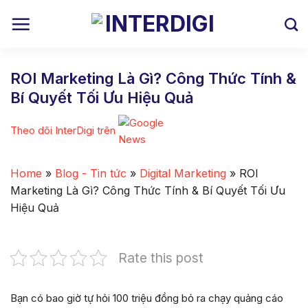
Skip
to
content
ROI Marketing Là Gì? Công Thức Tính &
Bí Quyết Tối Ưu Hiệu Quả
Theo dõi InterDigi trên
Home
»
Blog - Tin tức
»
Digital Marketing
»
ROI
Marketing Là Gì? Công Thức Tính & Bí Quyết Tối Ưu
Hiệu Quả
Rate this post
Bạn có bao giờ tự hỏi 100 triệu đồng bỏ ra chạy quảng cáo