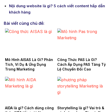
Nội dung website là gì? 5 cách viết content hấp dẫn
khách hàng
Bài viết cùng chủ đề:
Mô Hình AISAS Là Gì? Phân
Công Thức PAS Là Gì?
Tích, Ví Dụ & Ứng Dụng
Cách Áp Dụng PAS Tăng Tỷ
Trong Marketing
Lệ Chuyển Đổi Cao
AIDA là gì? Cách dùng công
Storytelling là gì? Vai trò &