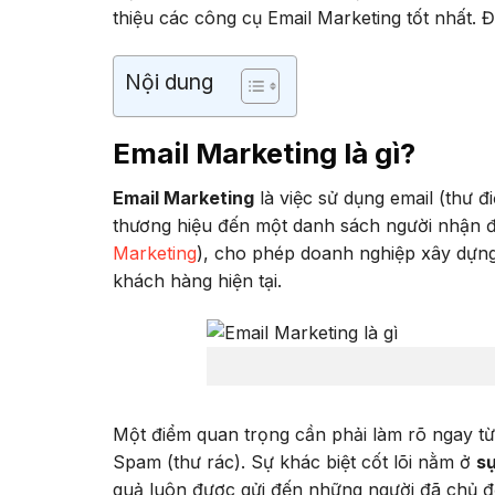
thiệu các công cụ Email Marketing tốt nhất. 
Nội dung
Email Marketing là gì?
Email Marketing
là việc sử dụng email (thư 
thương hiệu đến một danh sách người nhận đã 
Marketing
), cho phép doanh nghiệp xây dựng
khách hàng hiện tại.
Một điểm quan trọng cần phải làm rõ ngay t
Spam (thư rác). Sự khác biệt cốt lõi nằm ở
sự
quả luôn được gửi đến những người đã chủ đ