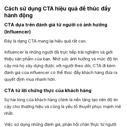
Cách sử dụng CTA hiệu quả để thúc đẩy
hành động
CTA dựa trên đánh giá từ người có ảnh hưởng
(Influencer)
Đây là dạng CTA mang lại hiệu quả rất cao.
Influencer là những người đã trực tiếp trải nghiệm và giới
thiệu sản phẩm của bạn. Nhờ sức ảnh hưởng và mức độ tin
cậy mà họ xây dựng được với người theo dõi, CTA đi kèm
đánh giá của influencer có thể thúc đẩy khách hàng đưa ra
quyết định mua nhanh hơn.
CTA từ lời chứng thực của khách hàng
Sự hài lòng của khách hàng chính là nền tảng tạo nên độ tin
cậy cho thương hiệu và cũng là yếu tố thuyết phục mạnh mẽ
nhất.
Việc sử dụng những đánh giá, phản hồi chân thực từ người