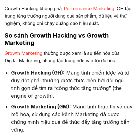
Growth Hacking không phải
Performance Marketing
. GH tập
trung tăng trưởng người dùng qua sản phẩm, dữ liệu và thử
nghiệm, không chỉ chạy quảng cáo hiệu suất.
So sánh Growth Hacking vs Growth
Marketing
Growth Marketing
thường được xem là sự tiến hóa của
Digital Marketing, nhưng tập trung hơn vào tối ưu hóa.
Growth Hacking (GH):
Mang tính chiến lược và tư
duy đột phá, thường được thực hiện bởi đội ngũ
tinh gọn để tìm ra “công thức tăng trưởng” (the
engine of growth).
Growth Marketing (GM):
Mang tính thực thi và quy
mô hóa, sử dụng các kênh Marketing đã được
chứng minh hiệu quả để thúc đẩy tăng trưởng bền
vững.