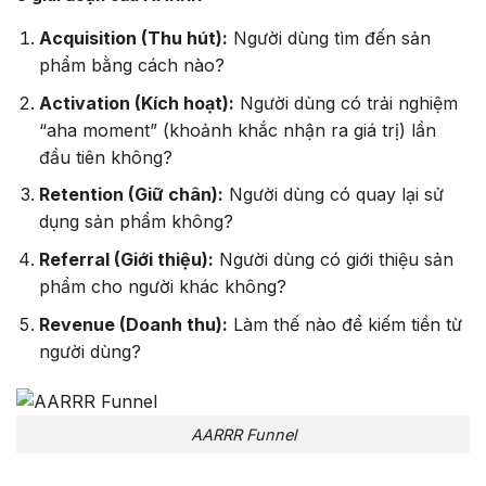
Acquisition (Thu hút):
Người dùng tìm đến sản
phẩm bằng cách nào?
Activation (Kích hoạt):
Người dùng có trải nghiệm
“aha moment” (khoảnh khắc nhận ra giá trị) lần
đầu tiên không?
Retention (Giữ chân):
Người dùng có quay lại sử
dụng sản phẩm không?
Referral (Giới thiệu):
Người dùng có giới thiệu sản
phẩm cho người khác không?
Revenue (Doanh thu):
Làm thế nào để kiếm tiền từ
người dùng?
AARRR Funnel