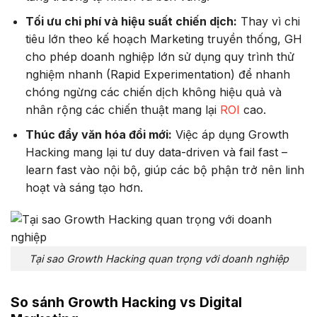
Tối ưu chi phí và hiệu suất chiến dịch:
Thay vì chi
tiêu lớn theo kế hoạch Marketing truyền thống, GH
cho phép doanh nghiệp lớn sử dụng quy trình thử
nghiệm nhanh (Rapid Experimentation) để nhanh
chóng ngừng các chiến dịch không hiệu quả và
nhân rộng các chiến thuật mang lại
ROI
cao.
Thúc đẩy văn hóa đổi mới:
Việc áp dụng Growth
Hacking mang lại tư duy data-driven và fail fast –
learn fast vào nội bộ, giúp các bộ phận trở nên linh
hoạt và sáng tạo hơn.
Tại sao Growth Hacking quan trọng với doanh nghiệp
So sánh Growth Hacking vs Digital