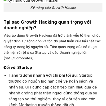
Kỹ năng của Growth Hacker
Tại sao Growth Hacking quan trọng với
doanh nghiệp?
Việc áp dụng Growth Hacking đã trở thành yếu tố then chốt,
quyết định sự sống còn và tốc độ phát triển của hầu hết các
công ty trong kỷ nguyên số. Tầm quan trọng của nó được
thể hiện rõ rệt ở cả Startup và các Doanh nghiệp lớn
(SME/Corporates):
Đối với Startup
Tăng trưởng nhanh với chi phí tối ưu:
Startup
thường có nguồn lực hạn chế về ngân sách và
nhân sự. GH cung cấp cách tiếp cận hiệu quả để
nhanh chóng phát triển người dùng thông qua sự
sáng tạo và thử nghiệm, thay vì đốt tiền vào các
kênh Marketing truyền thống đắt đỏ.