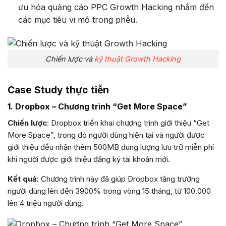
ưu hóa quảng cáo PPC Growth Hacking nhắm đến
các mục tiêu vi mô trong phễu.
Chiến lược và
kỹ thuật Growth Hacking
Case Study thực tiễn
1. Dropbox – Chương trình “Get More Space”
Chiến lược
: Dropbox triển khai chương trình giới thiệu “Get
More Space”, trong đó người dùng hiện tại và người được
giới thiệu đều nhận thêm 500MB dung lượng lưu trữ miễn phí
khi người được giới thiệu đăng ký tài khoản mới.
Kết quả
: Chương trình này đã giúp Dropbox tăng trưởng
người dùng lên đến 3900% trong vòng 15 tháng, từ 100.000
lên 4 triệu người dùng.