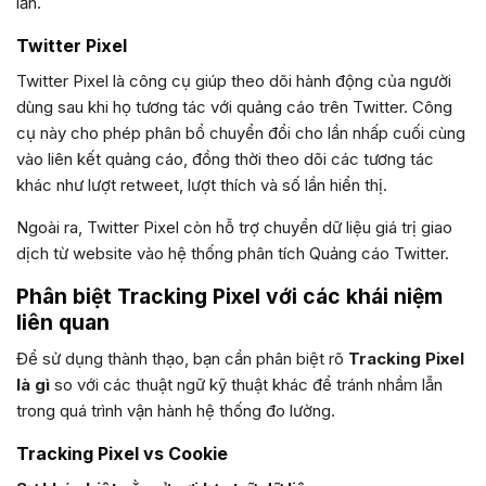
lần.
Twitter Pixel
Twitter Pixel là công cụ giúp theo dõi hành động của người
dùng sau khi họ tương tác với quảng cáo trên Twitter. Công
cụ này cho phép phân bổ chuyển đổi cho lần nhấp cuối cùng
vào liên kết quảng cáo, đồng thời theo dõi các tương tác
khác như lượt retweet, lượt thích và số lần hiển thị.
Ngoài ra, Twitter Pixel còn hỗ trợ chuyển dữ liệu giá trị giao
dịch từ website vào hệ thống phân tích Quảng cáo Twitter.
Phân biệt Tracking Pixel với các khái niệm
liên quan
Để sử dụng thành thạo, bạn cần phân biệt rõ
Tracking Pixel
là gì
so với các thuật ngữ kỹ thuật khác để tránh nhầm lẫn
trong quá trình vận hành hệ thống đo lường.
Tracking Pixel vs Cookie