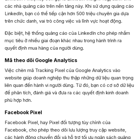
các nhà quảng cáo trên nền tảng này. Khi sử dụng quảng cáo
LinkedIn, bạn có thể tiếp cận hơn 500 triệu chuyên gia dựa
trên chức danh, vai trò công việc và lĩnh vực hoạt động.
Đặc biệt, hệ thống quảng cáo của LinkedIn cho phép nhắm
mục tiêu ở nhiều giai đoạn khác nhau trong hành trình ra
quyết định mua hàng của người dùng.
Mã theo dõi Google Analytics
Việc chèn mã Tracking Pixel của Google Analytics vào
website giúp doanh nghiệp thu thập những dữ liệu quan trọng
liên quan đến hành vi người dùng. Từ đó, bạn có cơ sở dữ liệu
để phân tích, đánh giá và đưa ra các quyết định kinh doanh
phù hợp hơn.
Facebook Pixel
Facebook Pixel, hay Pixel đối tượng tùy chỉnh của
Facebook, cho phép theo dõi lưu lượng truy cập website,
các hành động chuyển đổi và hỗ trợ tối ưu ngân sách quảng