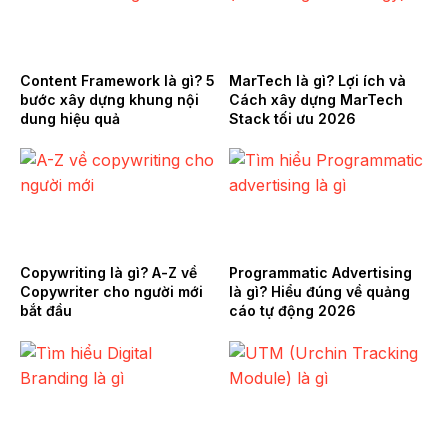
Content Framework là gì? 5
MarTech là gì? Lợi ích và
bước xây dựng khung nội
Cách xây dựng MarTech
dung hiệu quả
Stack tối ưu 2026
Copywriting là gì? A-Z về
Programmatic Advertising
Copywriter cho người mới
là gì? Hiểu đúng về quảng
bắt đầu
cáo tự động 2026