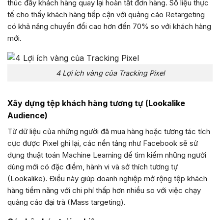
thúc đẩy khách hàng quay lại hoàn tất đơn hàng. Số liệu thực
tế cho thấy khách hàng tiếp cận với quảng cáo Retargeting
có khả năng chuyển đổi cao hơn đến 70% so với khách hàng
mới.
4 Lợi ích vàng của Tracking Pixel
Xây dựng tệp khách hàng tương tự (Lookalike
Audience)
Từ dữ liệu của những người đã mua hàng hoặc tương tác tích
cực được Pixel ghi lại, các nền tảng như Facebook sẽ sử
dụng thuật toán Machine Learning để tìm kiếm những người
dùng mới có đặc điểm, hành vi và sở thích tương tự
(Lookalike). Điều này giúp doanh nghiệp mở rộng tệp khách
hàng tiềm năng với chi phí thấp hơn nhiều so với việc chạy
quảng cáo đại trà (Mass targeting).