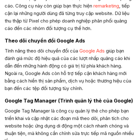
cáo. Công cụ này còn giúp bạn thực hiện
remarketing
, tiếp
cận lại những người dùng đã từng truy cập website. Dữ liệu
thu thập từ Pixel cho phép doanh nghiệp phân phối quảng
cáo đến các nhóm đối tượng cụ thể hơn.
Theo dõi chuyển đổi Google Ads
Tính năng theo dõi chuyển đổi của
Google Ads
giúp bạn
đánh giá mức độ hiệu quả của các lượt nhấp quảng cáo khi
dẫn đến những hành động có giá trị từ phía khách hàng.
Ngoài ra, Google Ads còn hỗ trợ tiếp cận khách hàng mới
bằng cách hiển thị sản phẩm, dịch vụ hoặc thương hiệu của
bạn đến các tệp đối tượng tùy chỉnh.
Google Tag Manager (Trình quản lý thẻ của Google)
Google Tag Manager là công cụ quản lý thẻ cho phép bạn
triển khai và cập nhật các đoạn mã theo dõi, phân tích cho
website hoặc ứng dụng di động một cách nhanh chóng và
thuận tiện, mà không cần chỉnh sửa trực tiếp mã nguồn nhiều