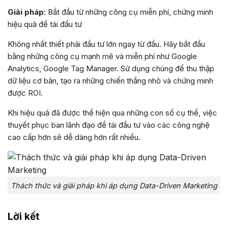
Giải pháp
: Bắt đầu từ những công cụ miễn phí, chứng minh
hiệu quả để tái đầu tư
Không nhất thiết phải đầu tư lớn ngay từ đầu. Hãy bắt đầu
bằng những công cụ mạnh mẽ và miễn phí như Google
Analytics, Google Tag Manager. Sử dụng chúng để thu thập
dữ liệu cơ bản, tạo ra những chiến thắng nhỏ và chứng minh
được ROI.
Khi hiệu quả đã được thể hiện qua những con số cụ thể, việc
thuyết phục ban lãnh đạo để tái đầu tư vào các công nghệ
cao cấp hơn sẽ dễ dàng hơn rất nhiều.
Thách thức và giải pháp khi áp dụng Data-Driven Marketing
Lời kết