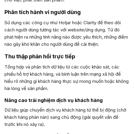
Phân tích hành vi người dùng
Sử dụng các công cụ như Hotjar hoặc Clarity để theo dõi
cách người dùng tương tác với website/ứng dụng. Từ đó
phát hiện ra những tính năng nào được yêu thích, những điểm
nào gây khó khăn cho người dùng để cải thiện.
Thu thập phản hồi trực tiếp
Tổng hợp và phân tích dữ liệu từ các cuộc khảo sát, các
phiếu hỗ trợ khách hàng, và bình luận trên mạng xã hội để
hiểu rõ những gì khách hàng thực sự mong muốn hoặc không
hài lòng về sản phẩm.
Nâng cao trải nghiệm dịch vụ khách hàng
Dữ liệu giúp chuyển dịch vụ khách hàng từ thế bị động (chờ
khách hàng phàn nàn) sang chủ động (giải quyết vấn đề
trước khi nó xảy ra).