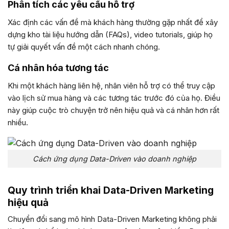
Phân tích các yêu cầu hỗ trợ
Xác định các vấn đề mà khách hàng thường gặp nhất để xây
dựng kho tài liệu hướng dẫn (FAQs), video tutorials, giúp họ
tự giải quyết vấn đề một cách nhanh chóng.
Cá nhân hóa tương tác
Khi một khách hàng liên hệ, nhân viên hỗ trợ có thể truy cập
vào lịch sử mua hàng và các tương tác trước đó của họ. Điều
này giúp cuộc trò chuyện trở nên hiệu quả và cá nhân hơn rất
nhiều.
Cách ứng dụng Data-Driven vào doanh nghiệp
Quy trình triển khai Data-Driven Marketing
hiệu quả
Chuyển đổi sang mô hình Data-Driven Marketing không phải