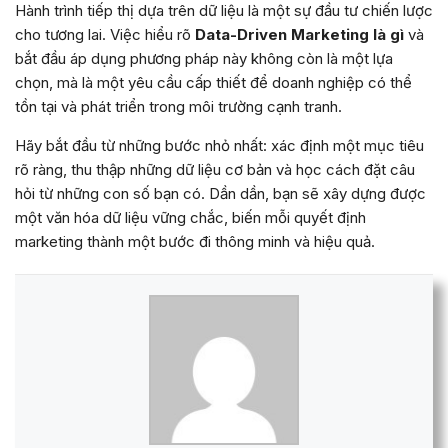
Hành trình tiếp thị dựa trên dữ liệu là một sự đầu tư chiến lược
cho tương lai. Việc hiểu rõ
Data-Driven Marketing là gì
và
bắt đầu áp dụng phương pháp này không còn là một lựa
chọn, mà là một yêu cầu cấp thiết để doanh nghiệp có thể
tồn tại và phát triển trong môi trường cạnh tranh.
Hãy bắt đầu từ những bước nhỏ nhất: xác định một mục tiêu
rõ ràng, thu thập những dữ liệu cơ bản và học cách đặt câu
hỏi từ những con số bạn có. Dần dần, bạn sẽ xây dựng được
một văn hóa dữ liệu vững chắc, biến mỗi quyết định
marketing thành một bước đi thông minh và hiệu quả.