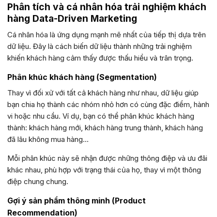
Phân tích và cá nhân hóa trải nghiệm khách
hàng Data-Driven Marketing
Cá nhân hóa là ứng dụng mạnh mẽ nhất của tiếp thị dựa trên
dữ liệu. Đây là cách biến dữ liệu thành những trải nghiệm
khiến khách hàng cảm thấy được thấu hiểu và trân trọng.
Phân khúc khách hàng (Segmentation)
Thay vì đối xử với tất cả khách hàng như nhau, dữ liệu giúp
bạn chia họ thành các nhóm nhỏ hơn có cùng đặc điểm, hành
vi hoặc nhu cầu. Ví dụ, bạn có thể phân khúc khách hàng
thành: khách hàng mới, khách hàng trung thành, khách hàng
đã lâu không mua hàng…
Mỗi phân khúc này sẽ nhận được những thông điệp và ưu đãi
khác nhau, phù hợp với trạng thái của họ, thay vì một thông
điệp chung chung.
Gợi ý sản phẩm thông minh (Product
Recommendation)