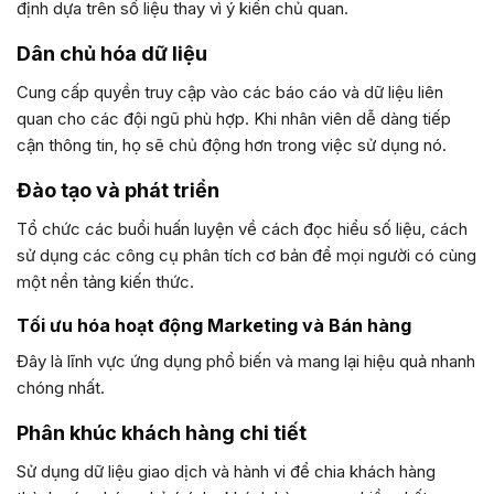
định dựa trên số liệu thay vì ý kiến chủ quan.
Dân chủ hóa dữ liệu
Cung cấp quyền truy cập vào các báo cáo và dữ liệu liên
quan cho các đội ngũ phù hợp. Khi nhân viên dễ dàng tiếp
cận thông tin, họ sẽ chủ động hơn trong việc sử dụng nó.
Đào tạo và phát triển
Tổ chức các buổi huấn luyện về cách đọc hiểu số liệu, cách
sử dụng các công cụ phân tích cơ bản để mọi người có cùng
một nền tảng kiến thức.
Tối ưu hóa hoạt động Marketing và Bán hàng
Đây là lĩnh vực ứng dụng phổ biến và mang lại hiệu quả nhanh
chóng nhất.
Phân khúc khách hàng chi tiết
Sử dụng dữ liệu giao dịch và hành vi để chia khách hàng