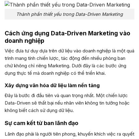
Thành phần thiết yếu trong Data-Driven Marketing
Cách ứng dụng Data-Driven Marketing vào
doanh nghiệp
Việc đưa tư duy dựa trên dữ liệu vào doanh nghiệp là một quá
trình mang tính chiến lược, tác động đến nhiều phòng ban
chứ không chỉ riêng Marketing. Dưới đây là các bước ứng
dụng thực tế mà doanh nghiệp có thể triển khai.
Xây dựng văn hóa dữ liệu làm nền tảng
Đây là bước đi đầu tiên và quan trọng nhất. Một chiến lược
Data-Driven sẽ thất bại nếu nhân viên không tin tưởng hoặc
không biết cách sử dụng dữ liệu.
Sự cam kết từ ban lãnh đạo
Lãnh đạo phải là người tiên phong, khuyến khích việc ra quyết