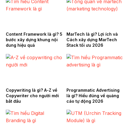
Content Framework là gì? 5
MarTech là gì? Lợi ích và
bước xây dựng khung nội
Cách xây dựng MarTech
dung hiệu quả
Stack tối ưu 2026
Copywriting là gì? A-Z về
Programmatic Advertising
Copywriter cho người mới
là gì? Hiểu đúng về quảng
bắt đầu
cáo tự động 2026