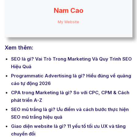
Nam Cao
My Website
Xem thêm:
SEO là gì? Vai Trò Trong Marketing Và Quy Trình SEO
Hiệu Quả
Programmatic Advertising là gì? Hiểu đúng về quảng
cáo tự động 2026
CPA trong Marketing là gì? So với CPC, CPM & Cách
phát triển A-Z
SEO mũ trắng là gì? Ưu điểm và cách bước thực hiện
SEO mũ trắng hiệu quả
Giao diện website là gì? 11 yếu tố tối ưu UX và tăng
chuyển đổi