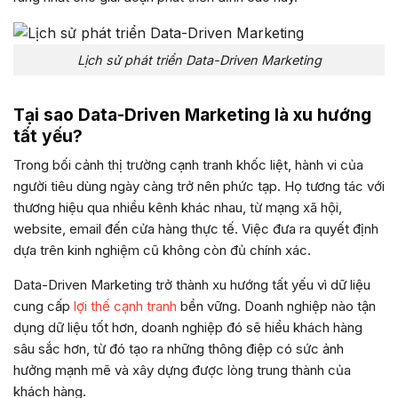
Lịch sử phát triển Data-Driven Marketing
Tại sao Data-Driven Marketing là xu hướng
tất yếu?
Trong bối cảnh thị trường cạnh tranh khốc liệt, hành vi của
người tiêu dùng ngày càng trở nên phức tạp. Họ tương tác với
thương hiệu qua nhiều kênh khác nhau, từ mạng xã hội,
website, email đến cửa hàng thực tế. Việc đưa ra quyết định
dựa trên kinh nghiệm cũ không còn đủ chính xác.
Data-Driven Marketing trở thành xu hướng tất yếu vì dữ liệu
cung cấp
lợi thế cạnh tranh
bền vững. Doanh nghiệp nào tận
dụng dữ liệu tốt hơn, doanh nghiệp đó sẽ hiểu khách hàng
sâu sắc hơn, từ đó tạo ra những thông điệp có sức ảnh
hưởng mạnh mẽ và xây dựng được lòng trung thành của
khách hàng.