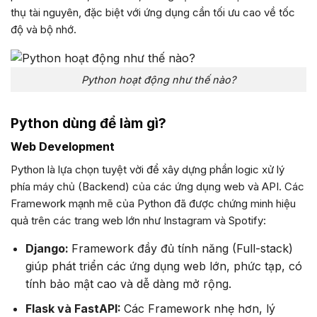
thụ tài nguyên, đặc biệt với ứng dụng cần tối ưu cao về tốc
độ và bộ nhớ.
Python hoạt động như thế nào?
Python dùng để làm gì?
Web Development
Python là lựa chọn tuyệt vời để xây dựng phần logic xử lý
phía máy chủ (Backend) của các ứng dụng web và API. Các
Framework mạnh mẽ của Python đã được chứng minh hiệu
quả trên các trang web lớn như Instagram và Spotify:
Django:
Framework đầy đủ tính năng (Full-stack)
giúp phát triển các ứng dụng web lớn, phức tạp, có
tính bảo mật cao và dễ dàng mở rộng.
Flask và FastAPI:
Các Framework nhẹ hơn, lý