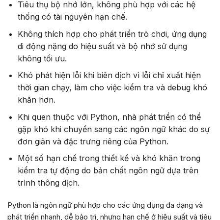
Tiêu thụ bộ nhớ lớn, không phù hợp với các hệ
thống có tài nguyên hạn chế.
Không thích hợp cho phát triển trò chơi, ứng dụng
di động nặng do hiệu suất và bộ nhớ sử dụng
không tối ưu.
Khó phát hiện lỗi khi biên dịch vì lỗi chỉ xuất hiện
thời gian chạy, làm cho việc kiểm tra và debug khó
khăn hơn.
Khi quen thuộc với Python, nhà phát triển có thể
gặp khó khi chuyển sang các ngôn ngữ khác do sự
đơn giản và đặc trưng riêng của Python.
Một số hạn chế trong thiết kế và khó khăn trong
kiểm tra tự động do bản chất ngôn ngữ dựa trên
trình thông dịch.
Python là ngôn ngữ phù hợp cho các ứng dụng đa dạng và
phát triển nhanh, dễ bảo trì, nhưng hạn chế ở hiệu suất và tiêu