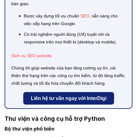
bàn giao:
Được xây dựng tối ưu chuẩn
SEO
, sẵn sàng cho
việc xếp hạng trên Google.
Có trải nghiệm người dùng (UX) tuyệt vời và
responsive trên mọi thiết bị (desktop và mobile).
Dịch vụ SEO website
Chúng tôi giúp website của bạn tăng cường uy tín, cải
thiện thứ hạng trên các công cụ tìm kiếm, từ đó tăng traffic
chất lượng và tối đa hóa chuyển đổi khách hàng.
Liên hệ tư vấn ngay với InterDigi
Thư viện và công cụ hỗ trợ Python
Bộ thư viện phổ biến