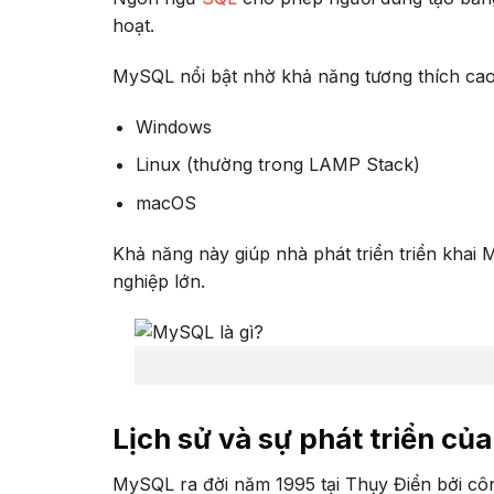
hoạt.
MySQL nổi bật nhờ khả năng tương thích cao
Windows
Linux (thường trong LAMP Stack)
macOS
Khả năng này giúp nhà phát triển triển khai
nghiệp lớn.
Lịch sử và sự phát triển c
MySQL ra đời năm 1995 tại Thụy Điển bởi c