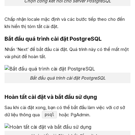
Chọn cổng kết nối cho server PostgreSQL
Chấp nhận locale mặc định và các bước tiếp theo cho đến
khi hiển thị tóm tắt cài đặt.
Bắt đầu quá trình cài đặt PostgreSQL
Nhấn ‘Next’ để bắt đầu cài đặt. Quá trình này có thể mất một
vài phút để hoàn tất.
Bắt đầu quá trình cài đặt PostgreSQL
Hoàn tất cài đặt và bắt đầu sử dụng
Sau khi cài đặt xong, bạn có thể bắt đầu làm việc với cơ sở
dữ liệu thông qua
hoặc PgAdmin.
psql