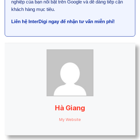
nghiệp của bạn nổi bật trên Google và dễ dàng tiếp cận
khách hàng mục tiêu.
Liên hệ InterDigi ngay để nhận tư vấn miễn phí!
Hà Giang
My Website