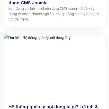
dụng CMS Joomla
Bạn đang tìm kiếm một nền tảng CMS mạnh mẽ để xây
dựng website doanh nghiệp, cổng thông tin hay trang tin
tức đa ngôn...
Hệ thống quản lý nội dung là gì? Lợi ích &