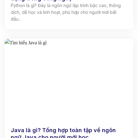
Python là gì? Đây là ngôn ngữ lập trình bậc cao, thông
dịch, dễ học và linh hoạt, phù hợp cho người mới bắt
đầu...
Java là gì? Tổng hợp toàn tập về ngôn
ngữ Java cho người mới học