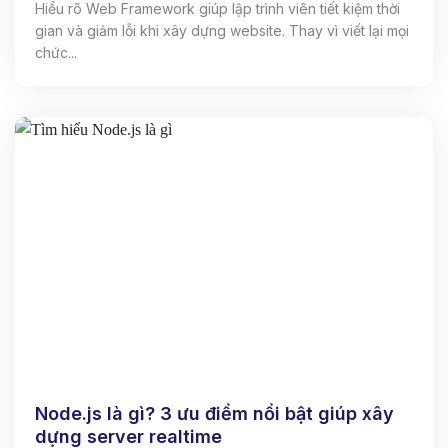
Hiểu rõ Web Framework giúp lập trình viên tiết kiệm thời
gian và giảm lỗi khi xây dựng website. Thay vì viết lại mọi
chức...
Node.js là gì? 3 ưu điểm nổi bật giúp xây
dựng server realtime