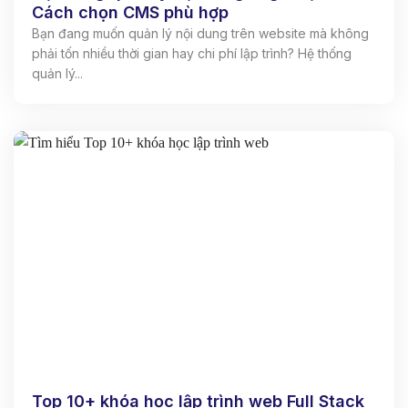
Cách chọn CMS phù hợp
Bạn đang muốn quản lý nội dung trên website mà không
phải tốn nhiều thời gian hay chi phí lập trình? Hệ thống
quản lý...
Top 10+ khóa học lập trình web Full Stack