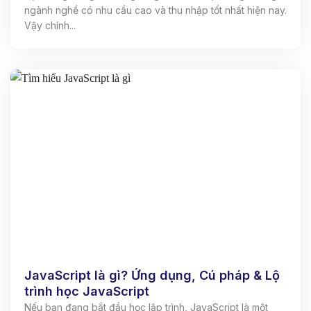
ngành nghề có nhu cầu cao và thu nhập tốt nhất hiện nay.
Vậy chính...
JavaScript là gì? Ứng dụng, Cú pháp & Lộ
trình học JavaScript
Nếu bạn đang bắt đầu học lập trình, JavaScript là một