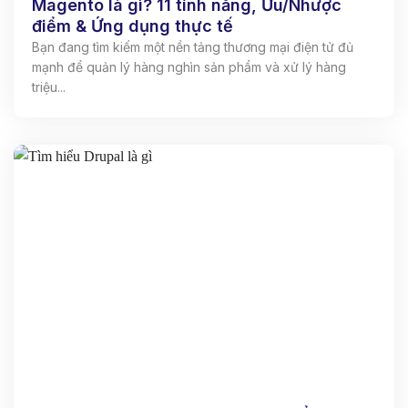
Magento là gì? 11 tính năng, Ưu/Nhược
điểm & Ứng dụng thực tế
Bạn đang tìm kiếm một nền tảng thương mại điện tử đủ
mạnh để quản lý hàng nghìn sản phẩm và xử lý hàng
triệu...