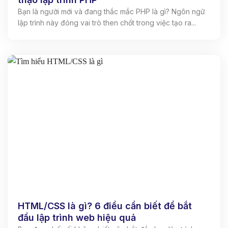
Bạn là người mới và đang thắc mắc PHP là gì? Ngôn ngữ
lập trình này đóng vai trò then chốt trong việc tạo ra...
HTML/CSS là gì? 6 điều cần biết để bắt
đầu lập trình web hiệu quả