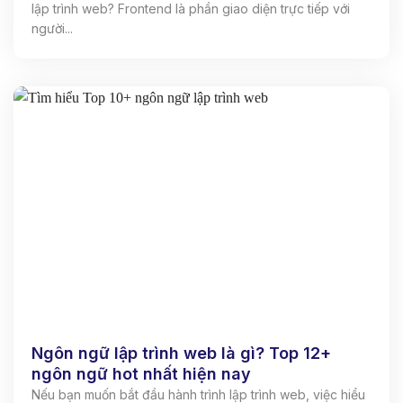
lập trình web? Frontend là phần giao diện trực tiếp với
người...
Ngôn ngữ lập trình web là gì? Top 12+
ngôn ngữ hot nhất hiện nay
Nếu bạn muốn bắt đầu hành trình lập trình web, việc hiểu