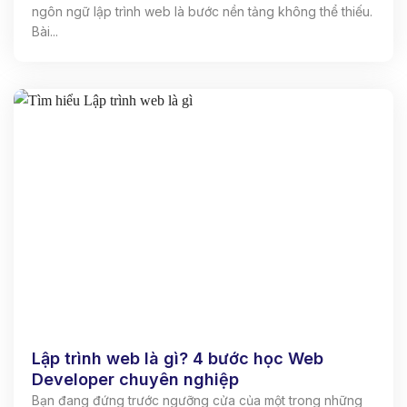
ngôn ngữ lập trình web là bước nền tảng không thể thiếu.
Bài...
Lập trình web là gì? 4 bước học Web
Developer chuyên nghiệp
Bạn đang đứng trước ngưỡng cửa của một trong những