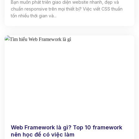
Bạn muốn phát triển giao diện website nhanh, đẹp và
chuẩn responsive trên mọi thiết bị? Việc viết CSS thuần
tốn nhiều thời gian và...
Web Framework là gì? Top 10 framework
nên học để có việc làm