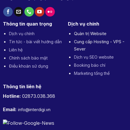
Thông tin quan trọng
Dịch vụ chính
Dịch vụ chính
Quản trị Website
Tin tức - bài viết hướng dẫn
Cung cấp Hosting - VPS -
Sever
Liên hệ
Dịch vụ SEO website
Chính sách bảo mật
Booking báo chí
Điều khoản sử dụng
Marketing tổng thể
Thông tin liên hệ
Hotline:
02873.038.368
Email:
info@interdigi.vn