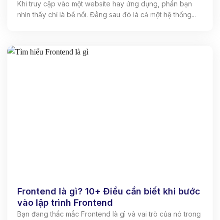
Khi truy cập vào một website hay ứng dụng, phần bạn
nhìn thấy chỉ là bề nổi. Đằng sau đó là cả một hệ thống...
Frontend là gì? 10+ Điều cần biết khi bước
vào lập trình Frontend
Bạn đang thắc mắc Frontend là gì và vai trò của nó trong