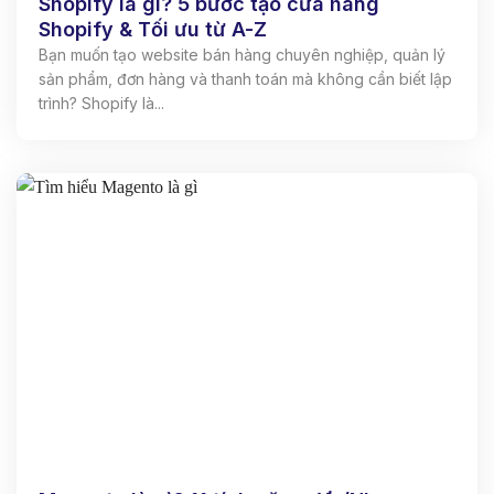
Shopify là gì? 5 bước tạo cửa hàng
Shopify & Tối ưu từ A-Z
Bạn muốn tạo website bán hàng chuyên nghiệp, quản lý
sản phẩm, đơn hàng và thanh toán mà không cần biết lập
trình? Shopify là...