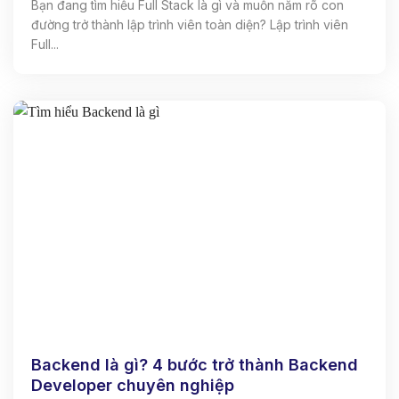
Bạn đang tìm hiểu Full Stack là gì và muốn nắm rõ con
đường trở thành lập trình viên toàn diện? Lập trình viên
Full...
Backend là gì? 4 bước trở thành Backend
Developer chuyên nghiệp