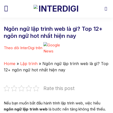
Skip
to
content
Ngôn ngữ lập trình web là gì? Top 12+
ngôn ngữ hot nhất hiện nay
Theo dõi InterDigi trên
Home
»
Lập trình
»
Ngôn ngữ lập trình web là gì? Top
12+ ngôn ngữ hot nhất hiện nay
Rate this post
Nếu bạn muốn bắt đầu hành trình lập trình web, việc hiểu
ngôn ngữ lập trình web
là bước nền tảng không thể thiếu.