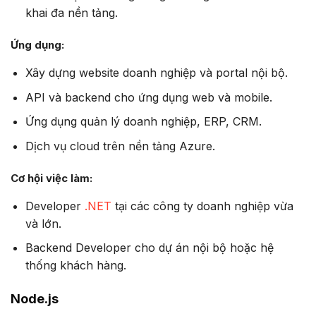
khai đa nền tảng.
Ứng dụng:
Xây dựng website doanh nghiệp và portal nội bộ.
API và backend cho ứng dụng web và mobile.
Ứng dụng quản lý doanh nghiệp, ERP, CRM.
Dịch vụ cloud trên nền tảng Azure.
Cơ hội việc làm:
Developer
.NET
tại các công ty doanh nghiệp vừa
và lớn.
Backend Developer cho dự án nội bộ hoặc hệ
thống khách hàng.
Node.js