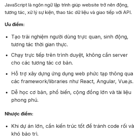
JavaScript là ngôn ngữ lập trình giúp website trở nên động,
tương tác, xử lý sự kiện, thao tác dữ liệu và giao tiếp với API.
Ưu điểm:
Tạo trải nghiệm người dùng trực quan, sinh động,
tương tác thời gian thực.
Chạy trực tiếp trên trình duyệt, không cần server
cho các tương tác cơ bản.
Hỗ trợ xây dựng ứng dụng web phức tạp thông qua
các framework/libraries như React, Angular, Vue.js.
Dễ học cơ bản, phổ biến, cộng đồng lớn và tài liệu
phong phú.
Nhược điểm:
Khi dự án lớn, cần kiến trúc tốt để tránh code rối và
khó bảo trì.