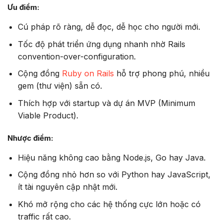
Ưu điểm:
Cú pháp rõ ràng, dễ đọc, dễ học cho người mới.
Tốc độ phát triển ứng dụng nhanh nhờ Rails
convention-over-configuration.
Cộng đồng
Ruby on Rails
hỗ trợ phong phú, nhiều
gem (thư viện) sẵn có.
Thích hợp với startup và dự án MVP (Minimum
Viable Product).
Nhược điểm:
Hiệu năng không cao bằng Node.js, Go hay Java.
Cộng đồng nhỏ hơn so với Python hay JavaScript,
ít tài nguyên cập nhật mới.
Khó mở rộng cho các hệ thống cực lớn hoặc có
traffic rất cao.