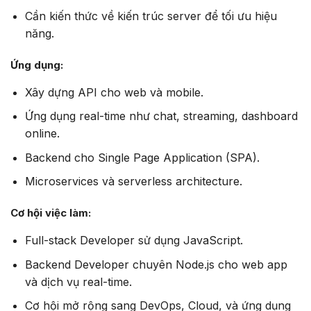
Cần kiến thức về kiến trúc server để tối ưu hiệu
năng.
Ứng dụng:
Xây dựng API cho web và mobile.
Ứng dụng real-time như chat, streaming, dashboard
online.
Backend cho Single Page Application (SPA).
Microservices và serverless architecture.
Cơ hội việc làm:
Full-stack Developer sử dụng JavaScript.
Backend Developer chuyên Node.js cho web app
và dịch vụ real-time.
Cơ hội mở rộng sang DevOps, Cloud, và ứng dụng