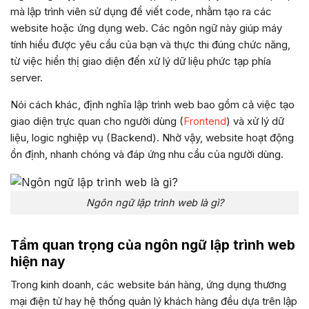
mà lập trình viên sử dụng để viết code, nhằm tạo ra các
website hoặc ứng dụng web. Các ngôn ngữ này giúp máy
tính hiểu được yêu cầu của bạn và thực thi đúng chức năng,
từ việc hiển thị giao diện đến xử lý dữ liệu phức tạp phía
server.
Nói cách khác, định nghĩa lập trình web bao gồm cả việc tạo
giao diện trực quan cho người dùng (
Frontend
) và xử lý dữ
liệu, logic nghiệp vụ (Backend). Nhờ vậy, website hoạt động
ổn định, nhanh chóng và đáp ứng nhu cầu của người dùng.
Ngôn ngữ lập trình web là gì?
Tầm quan trọng của ngôn ngữ lập trình web
hiện nay
Trong kinh doanh, các website bán hàng, ứng dụng thương
mại điện tử hay hệ thống quản lý khách hàng đều dựa trên lập