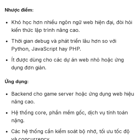
Nhược điểm:
Khó học hơn nhiều ngôn ngữ web hiện đại, đòi hỏi
kiến thức lập trình nâng cao.
Thời gian debug và phát triển lâu hơn so với
Python, JavaScript hay PHP.
Ít được dùng cho các dự án web nhỏ hoặc ứng
dụng đơn giản.
Ứng dụng:
Backend cho game server hoặc ứng dụng web hiệu
năng cao.
Hệ thống core, phần mềm gốc, dịch vụ tính toán
nặng.
Các hệ thống cần kiểm soát bộ nhớ, tối ưu tốc độ
và concurrency.