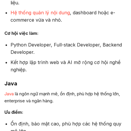
liệu.
Hệ thống quản lý nội dung
, dashboard hoặc e-
commerce vừa và nhỏ.
Cơ hội việc làm:
Python Developer, Full-stack Developer, Backend
Developer.
Kết hợp lập trình web và AI mở rộng cơ hội nghề
nghiệp.
Java
Java
là ngôn ngữ mạnh mẽ, ổn định, phù hợp hệ thống lớn,
enterprise và ngân hàng.
Ưu điểm:
Ổn định, bảo mật cao, phù hợp các hệ thống quy
mô lớn.