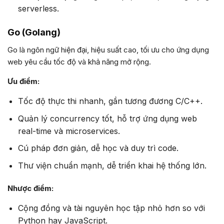
serverless.
Go (Golang)
Go là ngôn ngữ hiện đại, hiệu suất cao, tối ưu cho ứng dụng
web yêu cầu tốc độ và khả năng mở rộng.
Ưu điểm:
Tốc độ thực thi nhanh, gần tương đương C/C++.
Quản lý concurrency tốt, hỗ trợ ứng dụng web
real-time và microservices.
Cú pháp đơn giản, dễ học và duy trì code.
Thư viện chuẩn mạnh, dễ triển khai hệ thống lớn.
Nhược điểm:
Cộng đồng và tài nguyên học tập nhỏ hơn so với
Python hay JavaScript.