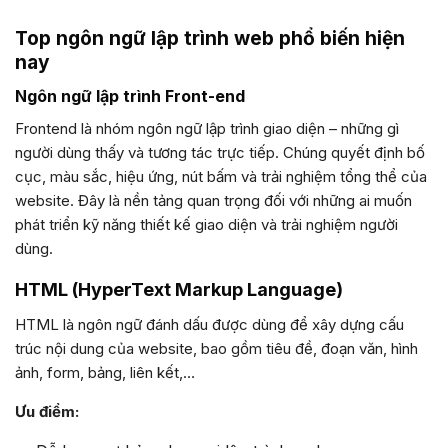
Top ngôn ngữ lập trình web phổ biến hiện
nay
Ngôn ngữ lập trình Front-end
Frontend là nhóm ngôn ngữ lập trình giao diện – những gì
người dùng thấy và tương tác trực tiếp. Chúng quyết định bố
cục, màu sắc, hiệu ứng, nút bấm và trải nghiệm tổng thể của
website. Đây là nền tảng quan trọng đối với những ai muốn
phát triển kỹ năng thiết kế giao diện và trải nghiệm người
dùng.
HTML (HyperText Markup Language)
HTML là ngôn ngữ đánh dấu được dùng để xây dựng cấu
trúc nội dung của website, bao gồm tiêu đề, đoạn văn, hình
ảnh, form, bảng, liên kết,…
Ưu điểm: