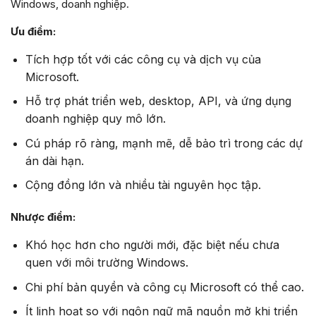
Windows, doanh nghiệp.
Ưu điểm:
Tích hợp tốt với các công cụ và dịch vụ của
Microsoft.
Hỗ trợ phát triển web, desktop, API, và ứng dụng
doanh nghiệp quy mô lớn.
Cú pháp rõ ràng, mạnh mẽ, dễ bảo trì trong các dự
án dài hạn.
Cộng đồng lớn và nhiều tài nguyên học tập.
Nhược điểm:
Khó học hơn cho người mới, đặc biệt nếu chưa
quen với môi trường Windows.
Chi phí bản quyền và công cụ Microsoft có thể cao.
Ít linh hoạt so với ngôn ngữ mã nguồn mở khi triển