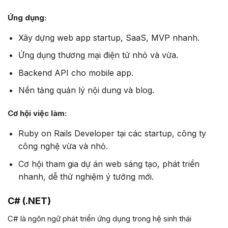
Ứng dụng:
Xây dựng web app startup, SaaS, MVP nhanh.
Ứng dụng thương mại điện tử nhỏ và vừa.
Backend API cho mobile app.
Nền tảng quản lý nội dung và blog.
Cơ hội việc làm:
Ruby on Rails Developer tại các startup, công ty
công nghệ vừa và nhỏ.
Cơ hội tham gia dự án web sáng tạo, phát triển
nhanh, dễ thử nghiệm ý tưởng mới.
C# (.NET)
C# là ngôn ngữ phát triển ứng dụng trong hệ sinh thái