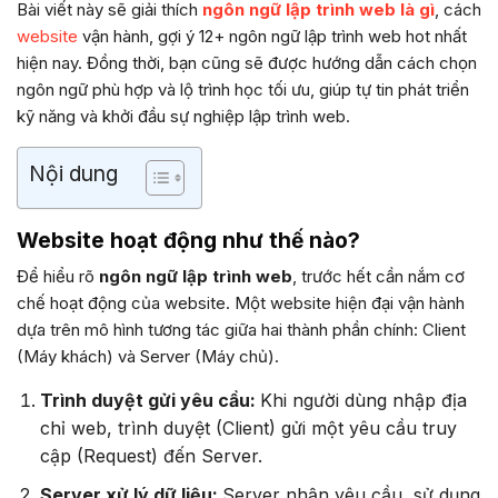
Bài viết này sẽ giải thích
ngôn ngữ lập trình web là gì
, cách
website
vận hành, gợi ý 12+ ngôn ngữ lập trình web hot nhất
hiện nay. Đồng thời, bạn cũng sẽ được hướng dẫn cách chọn
ngôn ngữ phù hợp và lộ trình học tối ưu, giúp tự tin phát triển
kỹ năng và khởi đầu sự nghiệp lập trình web.
Nội dung
Website hoạt động như thế nào?
Để hiểu rõ
ngôn ngữ lập trình web
, trước hết cần nắm cơ
chế hoạt động của website. Một website hiện đại vận hành
dựa trên mô hình tương tác giữa hai thành phần chính: Client
(Máy khách) và Server (Máy chủ).
Trình duyệt gửi yêu cầu:
Khi người dùng nhập địa
chỉ web, trình duyệt (Client) gửi một yêu cầu truy
cập (Request) đến Server.
Server xử lý dữ liệu:
Server nhận yêu cầu, sử dụng