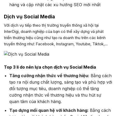
hàng và cập nhật các xu hướng SEO mới nhất
Dịch vụ Social Media
Với dịch vụ tiếp theo thị trường truyền thông xã hội tại
InterDigi, doanh nghiệp của bạn có thể xây dựng và phát
triển thương hiệu cũng như tạo ra doanh thu trên các kênh
truyền thông như: Facebook, Instagram, Youtube, Tiktok,…
Top 3 lí do nên lựa chọn dịch vụ Social Media
Tăng cường nhận thức về thương hiệu:
Bằng cách
tạo ra nội dung chất lượng, sáng tạo và phù hợp với
đối tượng mục tiêu, doanh nghiệp có thể tăng
cường nhận thức về thương hiệu và thu hút sự
quan tâm của khách hàng.
Tạo dựng mối quan hệ với khách hàng:
Bằng cách