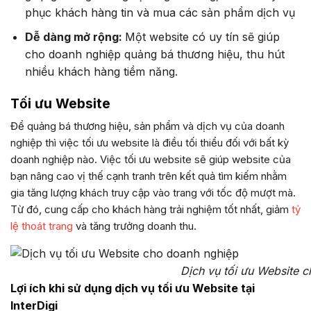
phục khách hàng tin và mua các sản phẩm dịch vụ
Dễ dàng mở rộng:
Một website có uy tín sẽ giúp
cho doanh nghiệp quảng bá thương hiệu, thu hút
nhiều khách hàng tiềm năng.
Tối ưu Website
Để quảng bá thương hiệu, sản phẩm và dịch vụ của doanh
nghiệp thì việc tối ưu website là điều tối thiểu đối với bất kỳ
doanh nghiệp nào. Việc tối ưu website sẽ giúp website của
bạn nâng cao vị thế cạnh tranh trên kết quả tìm kiếm nhằm
gia tăng lượng khách truy cập vào trang với tốc độ mượt mà.
Từ đó, cung cấp cho khách hàng trải nghiệm tốt nhất, giảm
tỷ
lệ thoát trang
và tăng trưởng doanh thu.
Dịch vụ tối ưu Website 
Lợi ích khi sử dụng dịch vụ tối ưu Website tại
InterDigi