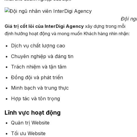
Đội ng
Giá trị cốt lõi của InterDigi Agency
xây dựng trong mỗi
định hướng hoạt động và mong muốn Khách hàng nhìn nhận:
Dịch vụ chất lượng cao
Chuyên nghiệp và đáng tin
Trách nhiệm và tận tâm
Đồng đội và phát triển
Minh bạch và trung thực
Hợp tác và tôn trọng
Lĩnh vực hoạt động
Quản trị Website
Tối ưu Website