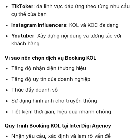
TikToker
: đa lĩnh vực đáp ứng theo từng nhu cầu
cụ thể của bạn
Instagram Influencers
: KOL và KOC đa dạng
Youtuber
: Xây dựng nội dung và tương tác với
khách hàng
Vì sao nên chọn dịch vụ ​Booking KOL ​
Tăng độ nhận diện thương hiệu
Tăng độ uy tín của doanh nghiệp
Thúc đẩy doanh số
Sử dụng hình ảnh cho truyền thông
Tiết kiệm thời gian, hiệu quả nhanh chóng
Quy trình Booking KOL tại InterDigi Agency
Nhận yêu cầu, xác định và làm rõ vấn đề