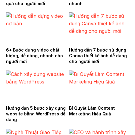
quả cho người mới
nhanh
6+ Bước dựng video chất
Hướng dẫn 7 bước sử dụng
lượng, dễ dàng, nhanh cho
Canva thiết kế ảnh dễ dàng
người mới
cho người mới
Hướng dẫn 5 bước xây dựng
Bí Quyết Làm Content
website bằng WordPress dễ
Marketing Hiệu Quả
dàng