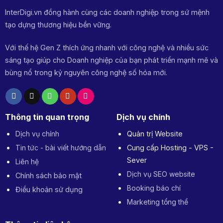
InterDigi.vn đồng hành cùng các doanh nghiệp trong sứ mệnh
tạo dựng thương hiệu bền vững.
Với thế hệ Gen Z thích ứng nhanh với công nghệ và nhiều sức
sáng tạo giúp cho Doanh nghiệp của bạn phát triển mạnh mẽ và
bùng nổ trong kỷ nguyên công nghệ số hóa mới.
Thông tin quan trọng
Dịch vụ chính
Dịch vụ chính
Quản trị Website
Tin tức - bài viết hướng dẫn
Cung cấp Hosting - VPS -
Sever
Liên hệ
Dịch vụ SEO website
Chính sách bảo mật
Booking báo chí
Điều khoản sử dụng
Marketing tổng thể