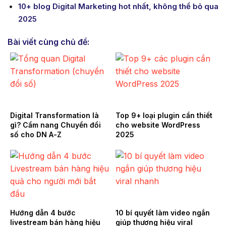
10+ blog Digital Marketing hot nhất, không thể bỏ qua
2025
Bài viết cùng chủ đề:
Digital Transformation là
Top 9+ loại plugin cần thiết
gì? Cẩm nang Chuyển đổi
cho website WordPress
số cho DN A-Z
2025
Hướng dẫn 4 bước
10 bí quyết làm video ngắn
livestream bán hàng hiệu
giúp thương hiệu viral