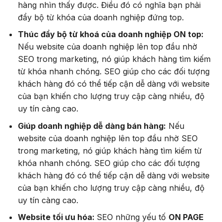
hàng nhìn thấy được. Điều đó có nghĩa bạn phải
đẩy bộ từ khóa của doanh nghiệp đứng top.
Thúc đẩy bộ từ khoá của doanh nghiệp ON top:
Nếu website của doanh nghiệp lên top đầu nhờ
SEO trong marketing, nó giúp khách hàng tìm kiếm
từ khóa nhanh chóng. SEO giúp cho các đối tượng
khách hàng đó có thể tiếp cận dễ dàng với website
của bạn khiến cho lượng truy cập càng nhiều, độ
uy tín càng cao.
Giúp doanh nghiệp dễ dàng bán hàng:
Nếu
website của doanh nghiệp lên top đầu nhờ SEO
trong marketing, nó giúp khách hàng tìm kiếm từ
khóa nhanh chóng. SEO giúp cho các đối tượng
khách hàng đó có thể tiếp cận dễ dàng với website
của bạn khiến cho lượng truy cập càng nhiều, độ
uy tín càng cao.
Website tối ưu hóa:
SEO những yếu tố
ON PAGE