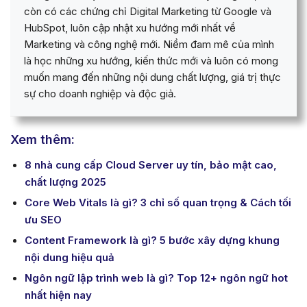
còn có các chứng chỉ Digital Marketing từ Google và
HubSpot, luôn cập nhật xu hướng mới nhất về
Marketing và công nghệ mới. Niềm đam mê của mình
là học những xu hướng, kiến thức mới và luôn có mong
muốn mang đến những nội dung chất lượng, giá trị thực
sự cho doanh nghiệp và độc giả.
Xem thêm:
8 nhà cung cấp Cloud Server uy tín, bảo mật cao,
chất lượng 2025
Core Web Vitals là gì? 3 chỉ số quan trọng & Cách tối
ưu SEO
Content Framework là gì? 5 bước xây dựng khung
nội dung hiệu quả
Ngôn ngữ lập trình web là gì? Top 12+ ngôn ngữ hot
nhất hiện nay