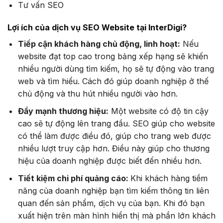
Tư vấn SEO
Lợi ích của dịch vụ SEO Website tại InterDigi?
Tiếp cận khách hàng chủ động, linh hoạt:
Nếu
website đạt top cao trong bảng xếp hạng sẽ khiến
nhiều người dùng tìm kiếm, họ sẽ tự động vào trang
web và tìm hiểu. Cách đó giúp doanh nghiệp ở thế
chủ động và thu hút nhiều người vào hơn.
Đẩy mạnh thương hiệu:
Một website có độ tin cậy
cao sẽ tự động lên trang đầu. SEO giúp cho website
có thể làm được điều đó, giúp cho trang web được
nhiều lượt truy cập hơn. Điều này giúp cho thương
hiệu của doanh nghiệp được biết đến nhiều hơn.
Tiết kiệm chi phí quảng cáo:
Khi khách hàng tiềm
năng của doanh nghiệp bạn tìm kiếm thông tin liên
quan đến sản phẩm, dịch vụ của bạn. Khi đó bạn
xuất hiện trên màn hình hiển thị mà phần lớn khách