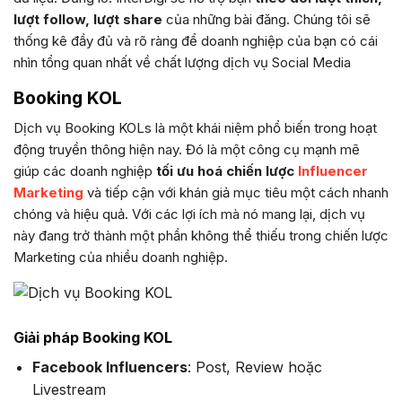
lượt follow, lượt share
của những bài đăng. Chúng tôi sẽ
thống kê đầy đủ và rõ ràng để doanh nghiệp của bạn có cái
nhìn tổng quan nhất về chất lượng dịch vụ Social Media
Booking KOL
Dịch vụ Booking KOLs là một khái niệm phổ biến trong hoạt
động truyền thông hiện nay. Đó là một công cụ mạnh mẽ
giúp các doanh nghiệp
tối ưu hoá chiến lược
Influencer
Marketing
và tiếp cận với khán giả mục tiêu một cách nhanh
chóng và hiệu quả. Với các lợi ích mà nó mang lại, dịch vụ
này đang trở thành một phần không thể thiếu trong chiến lược
Marketing của nhiều doanh nghiệp.
Giải pháp Booking KOL
Facebook Influencers
: Post, Review hoặc
Livestream