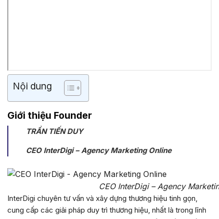
Nội dung
Giới thiệu Founder
TRẦN TIẾN DUY
CEO InterDigi – Agency Marketing Online
CEO InterDigi – Agency Marketin
InterDigi chuyên tư vấn và xây dựng thương hiệu tinh gọn,
cung cấp các giải pháp duy trì thương hiệu, nhất là trong lĩnh