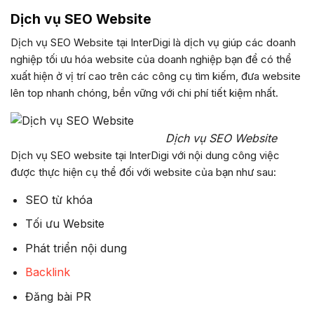
Dịch vụ SEO Website
Dịch vụ SEO Website tại InterDigi là dịch vụ giúp các doanh
nghiệp tối ưu hóa website của doanh nghiệp bạn để có thể
xuất hiện ở vị trí cao trên các công cụ tìm kiếm, đưa website
lên top nhanh chóng, bền vững với chi phí tiết kiệm nhất.
Dịch vụ SEO Website
Dịch vụ SEO website tại InterDigi với nội dung công việc
được thực hiện cụ thể đối với website của bạn như sau:
SEO từ khóa
Tối ưu Website
Phát triển nội dung
Backlink
Đăng bài PR