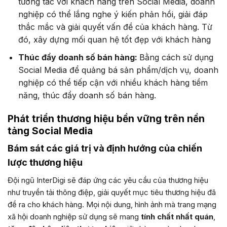
tương tác với khách hàng trên Social Media, doanh
nghiệp có thể lắng nghe ý kiến phản hồi, giải đáp
thắc mắc và giải quyết vấn đề của khách hàng. Từ
đó, xây dựng mối quan hệ tốt đẹp với khách hàng
Thúc đẩy doanh số bán hàng:
Bằng cách sử dụng
Social Media để quảng bá sản phẩm/dịch vụ, doanh
nghiệp có thể tiếp cận với nhiều khách hàng tiềm
năng, thúc đẩy doanh số bán hàng.
Phát triển thương hiệu bền vững trên nền
tảng Social Media
Bám sát các giá trị và định hướng của chiến
lược thương hiệu
Đội ngũ InterDigi sẽ đáp ứng các yêu cầu của thương hiệu
như truyền tải thông điệp, giải quyết mục tiêu thương hiệu đã
đề ra cho khách hàng. Mọi nội dung, hình ảnh mà trang mạng
xã hội doanh nghiệp sử dụng sẽ mang
tính chất nhất quán
,