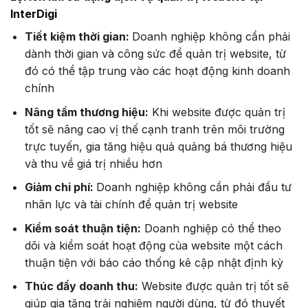
InterDigi
Tiết kiệm thời gian:
Doanh nghiệp không cần phải
dành thời gian và công sức để quản trị website, từ
đó có thể tập trung vào các hoạt động kinh doanh
chính
Nâng tầm thương hiệu:
Khi website được quản trị
tốt sẽ nâng cao vị thế cạnh tranh trên môi trường
trực tuyến, gia tăng hiệu quả quảng bá thương hiệu
và thu về giá trị nhiều hơn
Giảm chi phí:
Doanh nghiệp không cần phải đầu tư
nhân lực và tài chính để quản trị website
Kiểm soát thuận tiện:
Doanh nghiệp có thể theo
dõi và kiểm soát hoạt động của website một cách
thuận tiện với báo cáo thống kê cập nhật định kỳ
Thúc đẩy doanh thu:
Website được quản trị tốt sẽ
giúp gia tăng trải nghiệm người dùng, từ đó thuyết