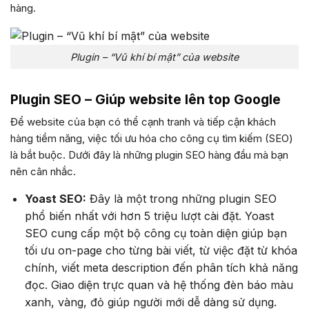
hàng.
Plugin – “Vũ khí bí mật” của website
Plugin SEO – Giúp website lên top Google
Để website của bạn có thể cạnh tranh và tiếp cận khách
hàng tiềm năng, việc tối ưu hóa cho công cụ tìm kiếm (SEO)
là bắt buộc. Dưới đây là những plugin SEO hàng đầu mà bạn
nên cân nhắc.
Yoast SEO:
Đây là một trong những plugin SEO
phổ biến nhất với hơn 5 triệu lượt cài đặt. Yoast
SEO cung cấp một bộ công cụ toàn diện giúp bạn
tối ưu on-page cho từng bài viết, từ việc đặt từ khóa
chính, viết meta description đến phân tích khả năng
đọc. Giao diện trực quan và hệ thống đèn báo màu
xanh, vàng, đỏ giúp người mới dễ dàng sử dụng.