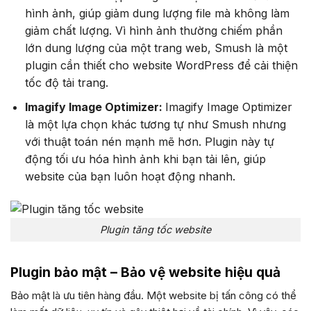
hình ảnh, giúp giảm dung lượng file mà không làm
giảm chất lượng. Vì hình ảnh thường chiếm phần
lớn dung lượng của một trang web, Smush là một
plugin cần thiết cho website WordPress để cải thiện
tốc độ tải trang.
Imagify Image Optimizer:
Imagify Image Optimizer
là một lựa chọn khác tương tự như Smush nhưng
với thuật toán nén mạnh mẽ hơn. Plugin này tự
động tối ưu hóa hình ảnh khi bạn tải lên, giúp
website của bạn luôn hoạt động nhanh.
Plugin tăng tốc website
Plugin bảo mật – Bảo vệ website hiệu quả
Bảo mật là ưu tiên hàng đầu. Một website bị tấn công có thể