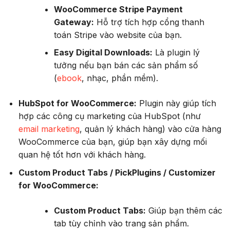
WooCommerce Stripe Payment
Gateway:
Hỗ trợ tích hợp cổng thanh
toán Stripe vào website của bạn.
Easy Digital Downloads:
Là plugin lý
tưởng nếu bạn bán các sản phẩm số
(
ebook
, nhạc, phần mềm).
HubSpot for WooCommerce:
Plugin này giúp tích
hợp các công cụ marketing của HubSpot (như
email marketing
, quản lý khách hàng) vào cửa hàng
WooCommerce của bạn, giúp bạn xây dựng mối
quan hệ tốt hơn với khách hàng.
Custom Product Tabs / PickPlugins / Customizer
for WooCommerce:
Custom Product Tabs:
Giúp bạn thêm các
tab tùy chỉnh vào trang sản phẩm.