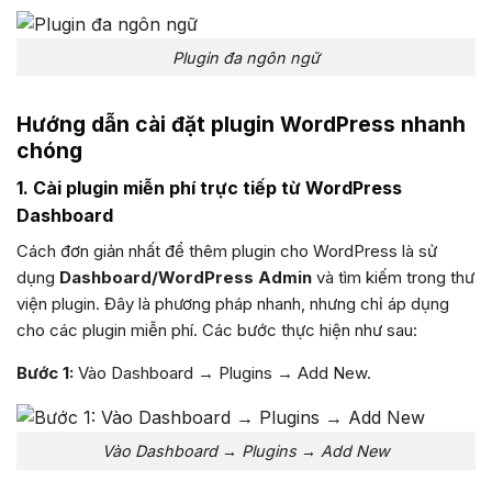
Plugin đa ngôn ngữ
Hướng dẫn cài đặt plugin WordPress nhanh
chóng
1. Cài plugin miễn phí trực tiếp từ WordPress
Dashboard
Cách đơn giản nhất để thêm plugin cho WordPress là sử
dụng
Dashboard/WordPress Admin
và tìm kiếm trong thư
viện plugin. Đây là phương pháp nhanh, nhưng chỉ áp dụng
cho các plugin miễn phí. Các bước thực hiện như sau:
Bước 1:
Vào Dashboard → Plugins → Add New.
Vào Dashboard → Plugins → Add New