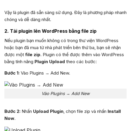
Vậy là plugin đã sẵn sàng sử dụng. Đây là phương pháp nhanh
chóng và dễ dàng nhất.
2. Tải plugin lên WordPress bằng file zip
Nếu plugin bạn muốn không có trong thư viện WordPress
hoặc bạn đã mua từ nhà phát triển bên thứ ba, bạn sẽ nhận
được một
file zip
. Plugin có thể được thêm vào WordPress
bằng tính năng
Plugin Upload
theo các bước:
Bước 1:
Vào Plugins → Add New.
Vào Plugins → Add New
Bước 2:
Nhấn
Upload Plugin
, chọn file zip và nhấn
Install
Now
.