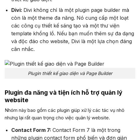
Divi:
Divi không chỉ là một plugin page builder mà
còn là một theme đa năng. Nó cung cấp một loạt
các công cụ thiết kế sáng tạo và một thư viện
template khổng lồ. Nếu bạn muốn thêm sự đa dạng
và độc đáo cho website, Divi là một lựa chọn đáng
cân nhắc.
Plugin thiết kế giao diện và Page Builder
Plugin đa năng và tiện ích hỗ trợ quản lý
website
Nhóm này bao gồm các plugin giúp xử lý các tác vụ nhỏ
nhưng lại rất quan trọng cho việc quản lý website.
Contact Form 7:
Contact Form 7 là một trong
những plugin contact form phổ biến và đơn giản