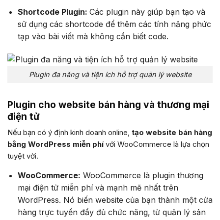
Shortcode Plugin:
Các plugin này giúp bạn tạo và
sử dụng các shortcode để thêm các tính năng phức
tạp vào bài viết mà không cần biết code.
Plugin đa năng và tiện ích hỗ trợ quản lý website
Plugin cho website bán hàng và thương mại
điện tử
Nếu bạn có ý định kinh doanh online,
tạo website bán hàng
bằng WordPress miễn phí
với WooCommerce là lựa chọn
tuyệt vời.
WooCommerce:
WooCommerce là plugin thương
mại điện tử miễn phí và mạnh mẽ nhất trên
WordPress. Nó biến website của bạn thành một cửa
hàng trực tuyến đầy đủ chức năng, từ quản lý sản