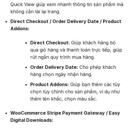
Quick View giúp xem nhanh thông tin sản phẩm mà
không cần tải lại trang.
Direct Checkout / Order Delivery Date / Product
Addons:
Direct Checkout:
Giúp khách hàng bỏ
qua giỏ hàng và thanh toán trực tiếp, giúp
rút ngắn quy trình mua hàng.
Order Delivery Date:
Cho phép khách
hàng chọn ngày nhận hàng.
Product Addons:
Giúp bạn thêm các tùy
chọn tùy chỉnh cho sản phẩm, ví dụ như
thêm tên khắc, chọn màu sắc.
WooCommerce Stripe Payment Gateway / Easy
Digital Downloads: