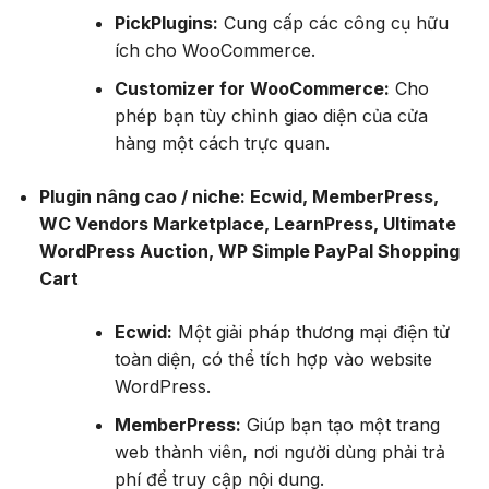
PickPlugins:
Cung cấp các công cụ hữu
ích cho WooCommerce.
Customizer for WooCommerce:
Cho
phép bạn tùy chỉnh giao diện của cửa
hàng một cách trực quan.
Plugin nâng cao / niche: Ecwid, MemberPress,
WC Vendors Marketplace, LearnPress, Ultimate
WordPress Auction, WP Simple PayPal Shopping
Cart
Ecwid:
Một giải pháp thương mại điện tử
toàn diện, có thể tích hợp vào website
WordPress.
MemberPress:
Giúp bạn tạo một trang
web thành viên, nơi người dùng phải trả
phí để truy cập nội dung.