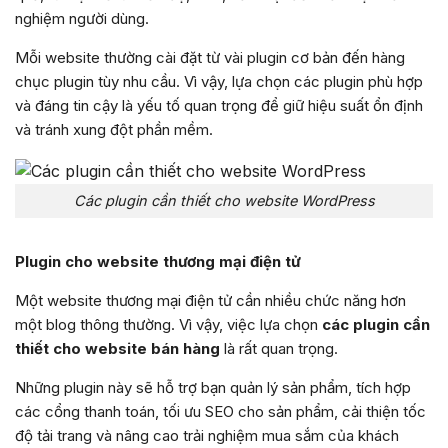
nghiệm người dùng.
Mỗi website thường cài đặt từ vài plugin cơ bản đến hàng
chục plugin tùy nhu cầu. Vì vậy, lựa chọn các plugin phù hợp
và đáng tin cậy là yếu tố quan trọng để giữ hiệu suất ổn định
và tránh xung đột phần mềm.
Các plugin cần thiết cho website WordPress
Plugin cho website thương mại điện tử
Một website thương mại điện tử cần nhiều chức năng hơn
một blog thông thường. Vì vậy, việc lựa chọn
các plugin cần
thiết cho website bán hàng
là rất quan trọng.
Những plugin này sẽ hỗ trợ bạn quản lý sản phẩm, tích hợp
các cổng thanh toán, tối ưu SEO cho sản phẩm, cải thiện tốc
độ tải trang và nâng cao trải nghiệm mua sắm của khách