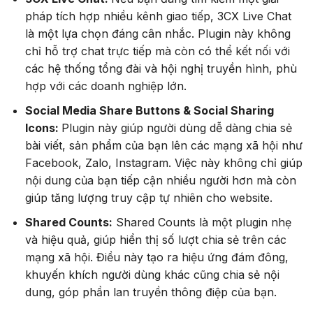
pháp tích hợp nhiều kênh giao tiếp, 3CX Live Chat
là một lựa chọn đáng cân nhắc. Plugin này không
chỉ hỗ trợ chat trực tiếp mà còn có thể kết nối với
các hệ thống tổng đài và hội nghị truyền hình, phù
hợp với các doanh nghiệp lớn.
Social Media Share Buttons & Social Sharing
Icons:
Plugin này giúp người dùng dễ dàng chia sẻ
bài viết, sản phẩm của bạn lên các mạng xã hội như
Facebook, Zalo, Instagram. Việc này không chỉ giúp
nội dung của bạn tiếp cận nhiều người hơn mà còn
giúp tăng lượng truy cập tự nhiên cho website.
Shared Counts:
Shared Counts là một plugin nhẹ
và hiệu quả, giúp hiển thị số lượt chia sẻ trên các
mạng xã hội. Điều này tạo ra hiệu ứng đám đông,
khuyến khích người dùng khác cũng chia sẻ nội
dung, góp phần lan truyền thông điệp của bạn.