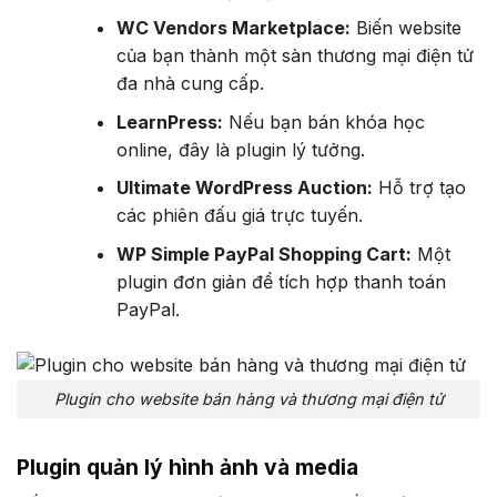
WC Vendors Marketplace:
Biến website
của bạn thành một sàn thương mại điện tử
đa nhà cung cấp.
LearnPress:
Nếu bạn bán khóa học
online, đây là plugin lý tưởng.
Ultimate WordPress Auction:
Hỗ trợ tạo
các phiên đấu giá trực tuyến.
WP Simple PayPal Shopping Cart:
Một
plugin đơn giản để tích hợp thanh toán
PayPal.
Plugin cho website bán hàng và thương mại điện tử
Plugin quản lý hình ảnh và media