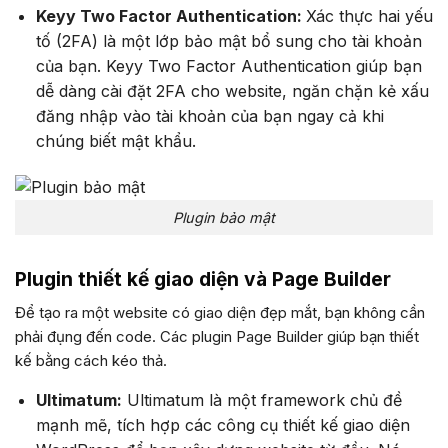
Keyy Two Factor Authentication:
Xác thực hai yếu
tố (2FA) là một lớp bảo mật bổ sung cho tài khoản
của bạn. Keyy Two Factor Authentication giúp bạn
dễ dàng cài đặt 2FA cho website, ngăn chặn kẻ xấu
đăng nhập vào tài khoản của bạn ngay cả khi
chúng biết mật khẩu.
Plugin bảo mật
Plugin thiết kế giao diện và Page Builder
Để tạo ra một website có giao diện đẹp mắt, bạn không cần
phải đụng đến code. Các plugin Page Builder giúp bạn thiết
kế bằng cách kéo thả.
Ultimatum:
Ultimatum là một framework chủ đề
mạnh mẽ, tích hợp các công cụ thiết kế giao diện