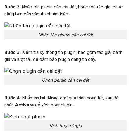
Bước 2:
Nhập tên plugin cần cài đặt, hoặc tên tác giả, chức
năng bạn cần vào thanh tìm kiếm.
Nhập tên plugin cần cài đặt
Bước 3:
Kiểm tra kỹ thông tin plugin, bao gồm tác giả, đánh
giá và lượt tải, để đảm bảo plugin đáng tin cậy.
Chọn plugin cần cài đặt
Bước 4:
Nhấn
Install Now
, chờ quá trình hoàn tất, sau đó
nhấn
Activate
để kích hoạt plugin.
Kích hoạt plugin