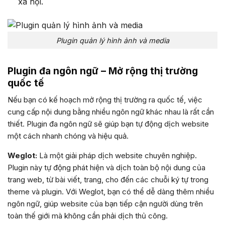
xã hội.
Plugin quản lý hình ảnh và media
Plugin đa ngôn ngữ – Mở rộng thị trường
quốc tế
Nếu bạn có kế hoạch mở rộng thị trường ra quốc tế, việc
cung cấp nội dung bằng nhiều ngôn ngữ khác nhau là rất cần
thiết. Plugin đa ngôn ngữ sẽ giúp bạn tự động dịch website
một cách nhanh chóng và hiệu quả.
Weglot:
Là một giải pháp dịch website chuyên nghiệp.
Plugin này tự động phát hiện và dịch toàn bộ nội dung của
trang web, từ bài viết, trang, cho đến các chuỗi ký tự trong
theme và plugin. Với Weglot, bạn có thể dễ dàng thêm nhiều
ngôn ngữ, giúp website của bạn tiếp cận người dùng trên
toàn thế giới mà không cần phải dịch thủ công.