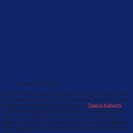
Content Pillar là gì?
Mục tiêu chính của việc xây dựng các trụ cột nội dung là để tổ
chức thông tin một cách logic, có hệ thống. Cách làm này giúp
thương hiệu khẳng định vị thế chuyên gia (
Topical Authority
)
trong một lĩnh vực cụ thể, đồng thời tạo ra một cấu trúc thân
thiện cho cả người dùng và công cụ tìm kiếm, từ đó thu hút
lượng truy cập chất lượng và bền vững. Việc hiểu rõ
Content
Pillar là gì
chính là bước đầu tiên để xây dựng một chiến lược