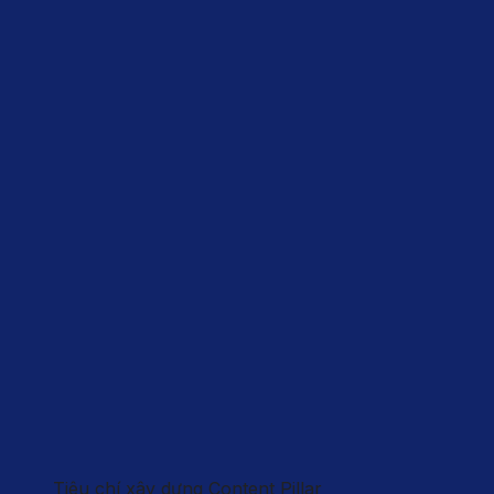
Tiêu chí xây dựng Content Pillar