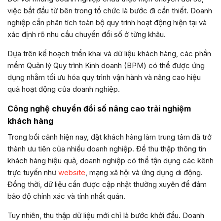
việc bắt đầu từ bên trong tổ chức là bước đi cần thiết. Doanh
nghiệp cần phân tích toàn bộ quy trình hoạt động hiện tại và
xác định rõ nhu cầu chuyển đổi số ở từng khâu.
Dựa trên kế hoạch triển khai và dữ liệu khách hàng, các phần
mềm Quản lý Quy trình Kinh doanh (BPM) có thể được ứng
dụng nhằm tối ưu hóa quy trình vận hành và nâng cao hiệu
quả hoạt động của doanh nghiệp.
Công nghệ chuyển đổi số nâng cao trải nghiệm
khách hàng
Trong bối cảnh hiện nay, đặt khách hàng làm trung tâm đã trở
thành ưu tiên của nhiều doanh nghiệp. Để thu thập thông tin
khách hàng hiệu quả, doanh nghiệp có thể tận dụng các kênh
trực tuyến như
website
, mạng xã hội và ứng dụng di động.
Đồng thời, dữ liệu cần được cập nhật thường xuyên để đảm
bảo độ chính xác và tính nhất quán.
Tuy nhiên, thu thập dữ liệu mới chỉ là bước khởi đầu. Doanh