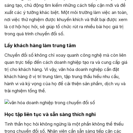
sáng tạo, chủ động tìm kiếm những cách tiếp cận mới và đề
xuất các ý tưởng khác biệt. Một môi trường làm việc an toàn,
nơi việc thử nghiệm được khuyến khích và thất bại được xem
là cơ hội học hỏi, sẽ giúp tổ chức rút ra nhiều bài học giá trị
trong quá trình chuyển đổi số.
Lấy khách hàng làm trung tâm
Chuyển đổi số không chỉ xoay quanh công nghệ mà còn liên
quan trực tiếp đến cách doanh nghiệp tạo ra và cung cấp giá
trị cho khách hàng. Vì vậy, văn hóa doanh nghiệp cần đặt
khách hàng ở vị trí trung tâm, tập trung thấu hiểu nhu cầu,
hành vi và kỳ vọng của họ để cải thiện sản phẩm, dịch vụ và
trải nghiệm tổng thể.
Học tập liên tục và sẵn sàng thích nghi
Tinh thần học hỏi không ngừng là một phần không thể thiếu
trong chuyển đổi số. Nhân viên cần sẵn sàng tiếp cận các