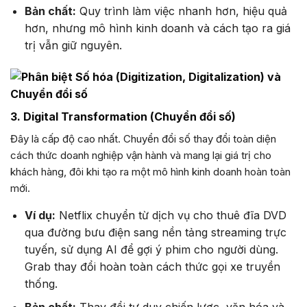
Bản chất:
Quy trình làm việc nhanh hơn, hiệu quả
hơn, nhưng mô hình kinh doanh và cách tạo ra giá
trị vẫn giữ nguyên.
3. Digital Transformation (Chuyển đổi số)
Đây là cấp độ cao nhất. Chuyển đổi số thay đổi toàn diện
cách thức doanh nghiệp vận hành và mang lại giá trị cho
khách hàng, đôi khi tạo ra một mô hình kinh doanh hoàn toàn
mới.
Ví dụ:
Netflix chuyển từ dịch vụ cho thuê đĩa DVD
qua đường bưu điện sang nền tảng streaming trực
tuyến, sử dụng AI để gợi ý phim cho người dùng.
Grab thay đổi hoàn toàn cách thức gọi xe truyền
thống.