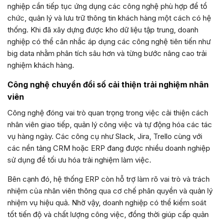
nghiệp cần tiếp tục ứng dụng các công nghệ phù hợp để tổ
chức, quản lý và lưu trữ thông tin khách hàng một cách có hệ
thống. Khi đã xây dựng được kho dữ liệu tập trung, doanh
nghiệp có thể cân nhắc áp dụng các công nghệ tiên tiến như
big data nhằm phân tích sâu hơn và từng bước nâng cao trải
nghiệm khách hàng.
Công nghệ chuyển đổi số cải thiện trải nghiệm nhân
viên
Công nghệ đóng vai trò quan trọng trong việc cải thiện cách
nhân viên giao tiếp, quản lý công việc và tự động hóa các tác
vụ hàng ngày. Các công cụ như Slack, Jira, Trello cùng với
các nền tảng CRM hoặc ERP đang được nhiều doanh nghiệp
sử dụng để tối ưu hóa trải nghiệm làm việc.
Bên cạnh đó, hệ thống ERP còn hỗ trợ làm rõ vai trò và trách
nhiệm của nhân viên thông qua cơ chế phân quyền và quản lý
nhiệm vụ hiệu quả. Nhờ vậy, doanh nghiệp có thể kiểm soát
tốt tiến độ và chất lượng công việc, đồng thời giúp cấp quản