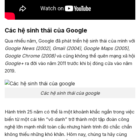
Các hệ sinh thái của Google
Qua nhiều năm, Google đã phát triển hệ sinh thái của mình với
Google News (2002), Gmail (2004), Google Maps (2005),
Google Chrome (2008)
và cũng không thể quên mạng xã hội
Google+
ra đời vào năm 2011 trước khi bị đóng cửa vào năm
2019.
Các hệ sinh thái của google
Hành trình 25 năm có thể là một khoảnh khắc ngắn trong việc
biến từ một cái tên “vô danh” trở thành một tập đoàn công
nghệ lớn mạnh nhất toàn cầu nhưng hành trình đó chắc chắn
không thiếu những khó khăn. Hôm nay, chúng ta hãy cùng