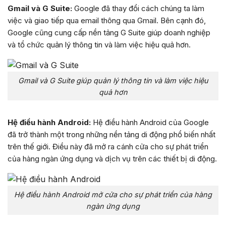
Gmail và G Suite:
Google đã thay đổi cách chúng ta làm
việc và giao tiếp qua email thông qua Gmail. Bên cạnh đó,
Google cũng cung cấp nền tảng G Suite giúp doanh nghiệp
và tổ chức quản lý thông tin và làm việc hiệu quả hơn.
Gmail và G Suite giúp quản lý thông tin và làm việc hiệu
quả hơn
Hệ điều hành Android:
Hệ điều hành Android của Google
đã trở thành một trong những nền tảng di động phổ biến nhất
trên thế giới. Điều này đã mở ra cánh cửa cho sự phát triển
của hàng ngàn ứng dụng và dịch vụ trên các thiết bị di động.
Hệ điều hành Android mở cửa cho sự phát triển của hàng
ngàn ứng dụng