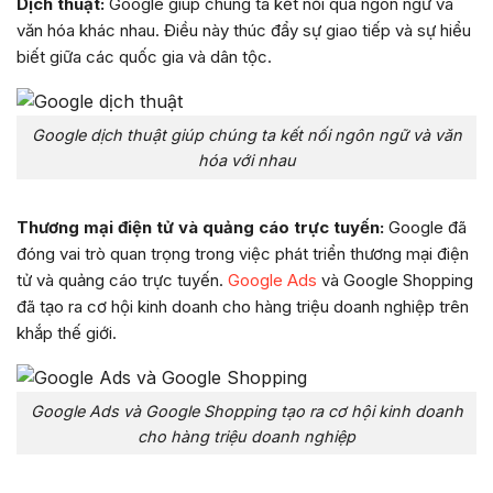
Dịch thuật:
Google giúp chúng ta kết nối qua ngôn ngữ và
văn hóa khác nhau. Điều này thúc đẩy sự giao tiếp và sự hiểu
biết giữa các quốc gia và dân tộc.
Google dịch thuật giúp chúng ta kết nối ngôn ngữ và văn
hóa với nhau
Thương mại điện tử và quảng cáo trực tuyến:
Google đã
đóng vai trò quan trọng trong việc phát triển thương mại điện
tử và quảng cáo trực tuyến.
Google Ads
và Google Shopping
đã tạo ra cơ hội kinh doanh cho hàng triệu doanh nghiệp trên
khắp thế giới.
Google Ads và Google Shopping tạo ra cơ hội kinh doanh
cho hàng triệu doanh nghiệp