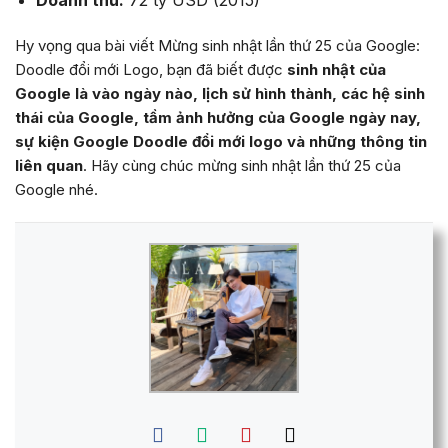
Hy vọng qua bài viết Mừng sinh nhật lần thứ 25 của Google:
Doodle đổi mới Logo, bạn đã biết được
sinh nhật của
Google là vào ngày nào, lịch sử hình thành, các hệ sinh
thái của Google, tầm ảnh hưởng của Google ngày nay,
sự kiện Google Doodle đổi mới logo và những thông tin
liên quan
. Hãy cùng chúc mừng sinh nhật lần thứ 25 của
Google nhé.