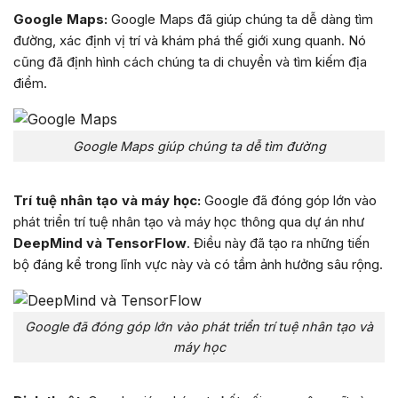
Google Maps:
Google Maps đã giúp chúng ta dễ dàng tìm
đường, xác định vị trí và khám phá thế giới xung quanh. Nó
cũng đã định hình cách chúng ta di chuyển và tìm kiếm địa
điểm.
Google Maps giúp chúng ta dễ tìm đường
Trí tuệ nhân tạo và máy học:
Google đã đóng góp lớn vào
phát triển trí tuệ nhân tạo và máy học thông qua dự án như
DeepMind và TensorFlow
. Điều này đã tạo ra những tiến
bộ đáng kể trong lĩnh vực này và có tầm ảnh hưởng sâu rộng.
Google đã đóng góp lớn vào phát triển trí tuệ nhân tạo và
máy học