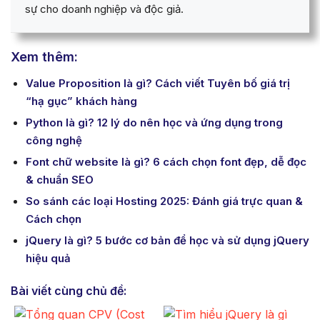
sự cho doanh nghiệp và độc giả.
Xem thêm:
Value Proposition là gì? Cách viết Tuyên bố giá trị
“hạ gục” khách hàng
Python là gì? 12 lý do nên học và ứng dụng trong
công nghệ
Font chữ website là gì? 6 cách chọn font đẹp, dễ đọc
& chuẩn SEO
So sánh các loại Hosting 2025: Đánh giá trực quan &
Cách chọn
jQuery là gì? 5 bước cơ bản để học và sử dụng jQuery
hiệu quả
Bài viết cùng chủ đề: