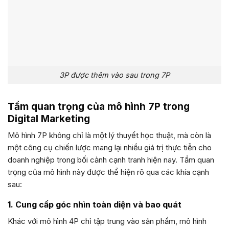
3P được thêm vào sau trong 7P
Tầm quan trọng của mô hình 7P trong
Digital Marketing
Mô hình 7P không chỉ là một lý thuyết học thuật, mà còn là
một công cụ chiến lược mang lại nhiều giá trị thực tiễn cho
doanh nghiệp trong bối cảnh cạnh tranh hiện nay. Tầm quan
trọng của mô hình này được thể hiện rõ qua các khía cạnh
sau:
1. Cung cấp góc nhìn toàn diện và bao quát
Khác với mô hình 4P chỉ tập trung vào sản phẩm, mô hình