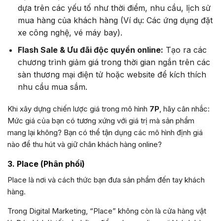
dựa trên các yếu tố như thời điểm, nhu cầu, lịch sử
mua hàng của khách hàng (Ví dụ: Các ứng dụng đặt
xe công nghệ, vé máy bay).
Flash Sale & Ưu đãi độc quyền online:
Tạo ra các
chương trình giảm giá trong thời gian ngắn trên các
sàn thương mại điện tử hoặc website để kích thích
nhu cầu mua sắm.
Khi xây dựng chiến lược giá trong mô hình
7P
, hãy cân nhắc:
Mức giá của bạn có tương xứng với giá trị mà sản phẩm
mang lại không? Bạn có thể tận dụng các mô hình định giá
nào để thu hút và giữ chân khách hàng online?
3. Place (Phân phối)
Place là nơi và cách thức bạn đưa sản phẩm đến tay khách
hàng.
Trong Digital Marketing, “Place” không còn là cửa hàng vật