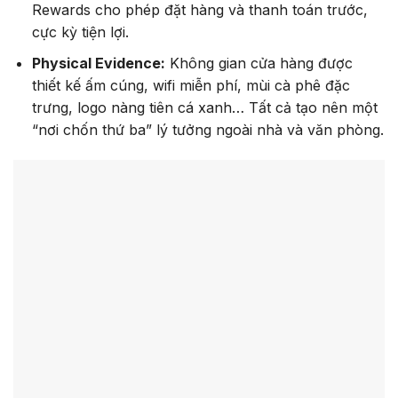
Rewards cho phép đặt hàng và thanh toán trước,
cực kỳ tiện lợi.
Physical Evidence:
Không gian cửa hàng được
thiết kế ấm cúng, wifi miễn phí, mùi cà phê đặc
trưng, logo nàng tiên cá xanh… Tất cả tạo nên một
“nơi chốn thứ ba” lý tưởng ngoài nhà và văn phòng.