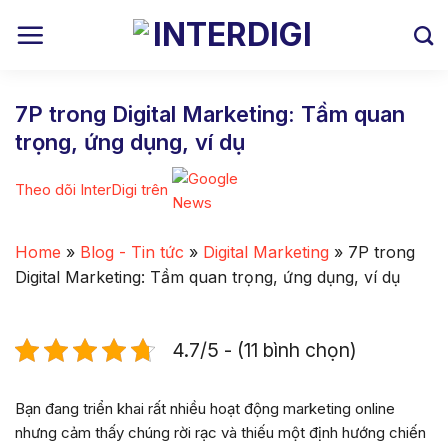
Skip
to
content
7P trong Digital Marketing: Tầm quan
trọng, ứng dụng, ví dụ
Theo dõi InterDigi trên
Home
»
Blog - Tin tức
»
Digital Marketing
»
7P trong
Digital Marketing: Tầm quan trọng, ứng dụng, ví dụ
4.7/5 - (11 bình chọn)
Bạn đang triển khai rất nhiều hoạt động marketing online
nhưng cảm thấy chúng rời rạc và thiếu một định hướng chiến