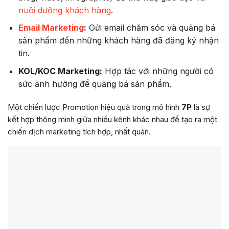
nuôi dưỡng khách hàng
.
Email Marketing
:
Gửi email chăm sóc và quảng bá
sản phẩm đến những khách hàng đã đăng ký nhận
tin.
KOL/KOC Marketing:
Hợp tác với những người có
sức ảnh hưởng để quảng bá sản phẩm.
Một chiến lược Promotion hiệu quả trong mô hình
7P
là sự
kết hợp thông minh giữa nhiều kênh khác nhau để tạo ra một
chiến dịch marketing tích hợp, nhất quán.