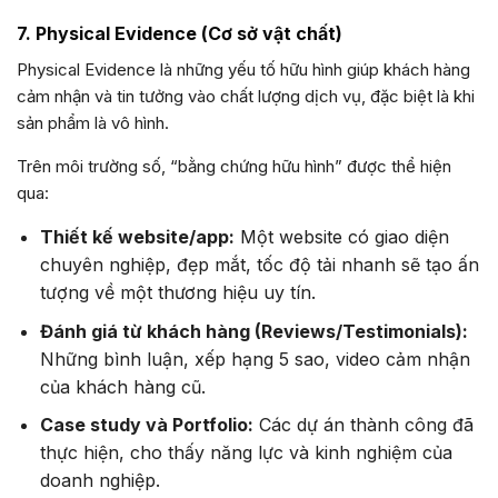
7. Physical Evidence (Cơ sở vật chất)
Physical Evidence là những yếu tố hữu hình giúp khách hàng
cảm nhận và tin tưởng vào chất lượng dịch vụ, đặc biệt là khi
sản phẩm là vô hình.
Trên môi trường số, “bằng chứng hữu hình” được thể hiện
qua:
Thiết kế website/app:
Một website có giao diện
chuyên nghiệp, đẹp mắt, tốc độ tải nhanh sẽ tạo ấn
tượng về một thương hiệu uy tín.
Đánh giá từ khách hàng (Reviews/Testimonials):
Những bình luận, xếp hạng 5 sao, video cảm nhận
của khách hàng cũ.
Case study và Portfolio:
Các dự án thành công đã
thực hiện, cho thấy năng lực và kinh nghiệm của
doanh nghiệp.