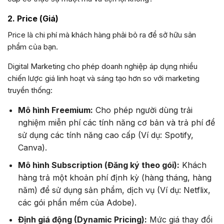
2. Price (Giá)
Price là chi phí mà khách hàng phải bỏ ra để sở hữu sản
phẩm của bạn.
Digital Marketing cho phép doanh nghiệp áp dụng nhiều
chiến lược giá linh hoạt và sáng tạo hơn so với marketing
truyền thống:
Mô hình Freemium:
Cho phép người dùng trải
nghiệm miễn phí các tính năng cơ bản và trả phí để
sử dụng các tính năng cao cấp (Ví dụ: Spotify,
Canva).
Mô hình Subscription (Đăng ký theo gói):
Khách
hàng trả một khoản phí định kỳ (hàng tháng, hàng
năm) để sử dụng sản phẩm, dịch vụ (Ví dụ: Netflix,
các gói phần mềm của Adobe).
Định giá động (Dynamic Pricing):
Mức giá thay đổi