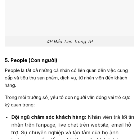
4P Đầu Tiên Trong 7P
5. People (Con người)
People là tất cả những cá nhân có liên quan đến việc cung
cấp và tiêu thụ sản phẩm, dịch vụ, từ nhân viên đến khách
hàng.
Trong môi trường số, yếu tố con người vẫn đóng vai trò cực
kỳ quan trọng:
Đội ngũ chăm sóc khách hàng:
Nhân viên trả lời tin
nhắn trên fanpage, live chat trên website, email hỗ
trợ. Sự chuyên nghiệp và tận tâm của họ ảnh