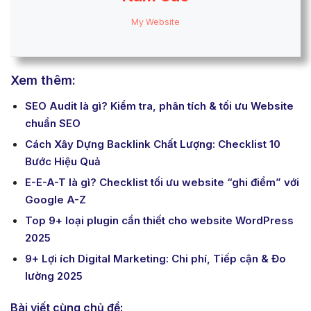
My Website
Xem thêm:
SEO Audit là gì? Kiểm tra, phân tích & tối ưu Website
chuẩn SEO
Cách Xây Dựng Backlink Chất Lượng: Checklist 10
Bước Hiệu Quả
E-E-A-T là gì? Checklist tối ưu website “ghi điểm” với
Google A-Z
Top 9+ loại plugin cần thiết cho website WordPress
2025
9+ Lợi ích Digital Marketing: Chi phí, Tiếp cận & Đo
lường 2025
Bài viết cùng chủ đề: