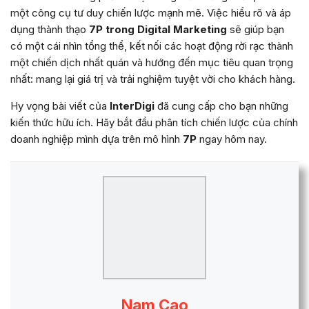
một công cụ tư duy chiến lược mạnh mẽ. Việc hiểu rõ và áp
dụng thành thạo
7P trong Digital Marketing
sẽ giúp bạn
có một cái nhìn tổng thể, kết nối các hoạt động rời rạc thành
một chiến dịch nhất quán và hướng đến mục tiêu quan trọng
nhất: mang lại giá trị và trải nghiệm tuyệt vời cho khách hàng.
Hy vọng bài viết của
InterDigi
đã cung cấp cho bạn những
kiến thức hữu ích. Hãy bắt đầu phân tích chiến lược của chính
doanh nghiệp mình dựa trên mô hình
7P
ngay hôm nay.
Nam Cao