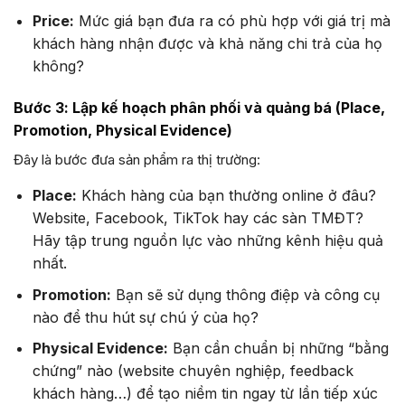
Price:
Mức giá bạn đưa ra có phù hợp với giá trị mà
khách hàng nhận được và khả năng chi trả của họ
không?
Bước 3: Lập kế hoạch phân phối và quảng bá (Place,
Promotion, Physical Evidence)
Đây là bước đưa sản phẩm ra thị trường:
Place:
Khách hàng của bạn thường online ở đâu?
Website, Facebook, TikTok hay các sàn TMĐT?
Hãy tập trung nguồn lực vào những kênh hiệu quả
nhất.
Promotion:
Bạn sẽ sử dụng thông điệp và công cụ
nào để thu hút sự chú ý của họ?
Physical Evidence:
Bạn cần chuẩn bị những “bằng
chứng” nào (website chuyên nghiệp, feedback
khách hàng…) để tạo niềm tin ngay từ lần tiếp xúc