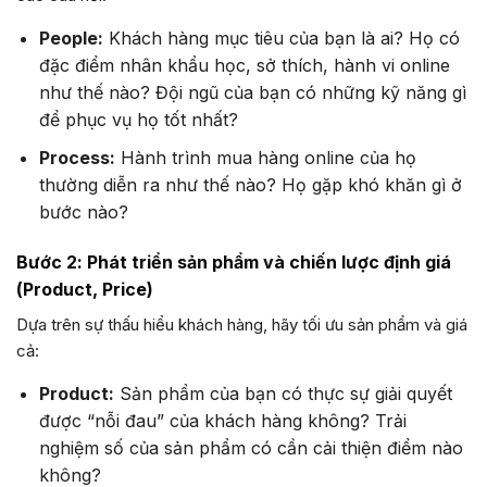
People:
Khách hàng mục tiêu của bạn là ai? Họ có
đặc điểm nhân khẩu học, sở thích, hành vi online
như thế nào? Đội ngũ của bạn có những kỹ năng gì
để phục vụ họ tốt nhất?
Process:
Hành trình mua hàng online của họ
thường diễn ra như thế nào? Họ gặp khó khăn gì ở
bước nào?
Bước 2: Phát triển sản phẩm và chiến lược định giá
(Product, Price)
Dựa trên sự thấu hiểu khách hàng, hãy tối ưu sản phẩm và giá
cả:
Product:
Sản phẩm của bạn có thực sự giải quyết
được “nỗi đau” của khách hàng không? Trải
nghiệm số của sản phẩm có cần cải thiện điểm nào
không?