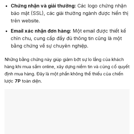
Chứng nhận và giải thưởng:
Các logo chứng nhận
bảo mật (SSL), các giải thưởng ngành được hiển thị
trên website.
Email xác nhận đơn hàng:
Một email được thiết kế
chỉn chu, cung cấp đầy đủ thông tin cũng là một
bằng chứng về sự chuyên nghiệp.
Những bằng chứng này giúp giảm bớt sự lo lắng của khách
hàng khi mua sắm online, xây dựng niềm tin và củng cố quyết
định mua hàng. Đây là một phần không thể thiếu của chiến
lược
7P
toàn diện.