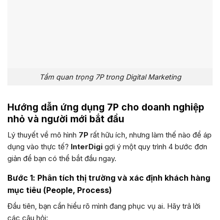
Tầm quan trọng 7P trong Digital Marketing
Hướng dẫn ứng dụng 7P cho doanh nghiệp
nhỏ và người mới bắt đầu
Lý thuyết về mô hình
7P
rất hữu ích, nhưng làm thế nào để áp
dụng vào thực tế?
InterDigi
gợi ý một quy trình 4 bước đơn
giản để bạn có thể bắt đầu ngay.
Bước 1: Phân tích thị trường và xác định khách hàng
mục tiêu (People, Process)
Đầu tiên, bạn cần hiểu rõ mình đang phục vụ ai. Hãy trả lời
các câu hỏi: