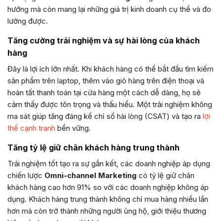
hướng mà còn mang lại những giá trị kinh doanh cụ thể và đo
lường được.
Tăng cường trải nghiệm và sự hài lòng của khách
hàng
Đây là lợi ích lớn nhất. Khi khách hàng có thể bắt đầu tìm kiếm
sản phẩm trên laptop, thêm vào giỏ hàng trên điện thoại và
hoàn tất thanh toán tại cửa hàng một cách dễ dàng, họ sẽ
cảm thấy được tôn trọng và thấu hiểu. Một trải nghiệm không
ma sát giúp tăng đáng kể chỉ số hài lòng (CSAT) và tạo ra
lợi
thế cạnh tranh
bền vững.
Tăng tỷ lệ giữ chân khách hàng trung thành
Trải nghiệm tốt tạo ra sự gắn kết, các doanh nghiệp áp dụng
chiến lược
Omni-channel Marketing
có tỷ lệ giữ chân
khách hàng cao hơn 91% so với các doanh nghiệp không áp
dụng. Khách hàng trung thành không chỉ mua hàng nhiều lần
hơn mà còn trở thành những người ủng hộ, giới thiệu thương