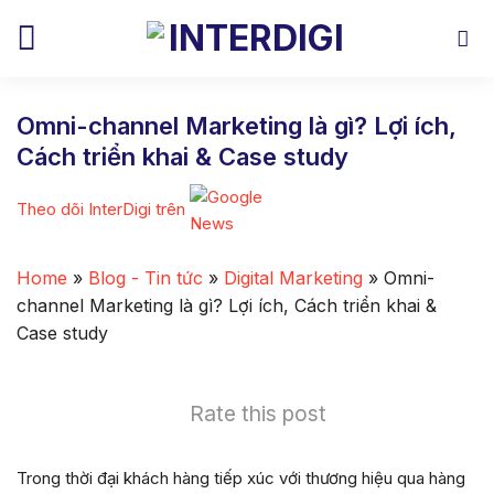
Skip
to
content
Omni-channel Marketing là gì? Lợi ích,
Cách triển khai & Case study
Theo dõi InterDigi trên
Home
»
Blog - Tin tức
»
Digital Marketing
»
Omni-
channel Marketing là gì? Lợi ích, Cách triển khai &
Case study
Rate this post
Trong thời đại khách hàng tiếp xúc với thương hiệu qua hàng