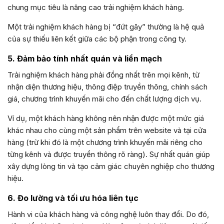
chung mục tiêu là nâng cao trải nghiệm khách hàng.
Một trải nghiệm khách hàng bị “đứt gãy” thường là hệ quả
của sự thiếu liên kết giữa các bộ phận trong công ty.
5. Đảm bảo tính nhất quán và liền mạch
Trải nghiệm khách hàng phải đồng nhất trên mọi kênh, từ
nhận diện thương hiệu, thông điệp truyền thông, chính sách
giá, chương trình khuyến mãi cho đến chất lượng dịch vụ.
Ví dụ, một khách hàng không nên nhận được một mức giá
khác nhau cho cùng một sản phẩm trên website và tại cửa
hàng (trừ khi đó là một chương trình khuyến mãi riêng cho
từng kênh và được truyền thông rõ ràng). Sự nhất quán giúp
xây dựng lòng tin và tạo cảm giác chuyên nghiệp cho thương
hiệu.
6. Đo lường và tối ưu hóa liên tục
Hành vi của khách hàng và công nghệ luôn thay đổi. Do đó,