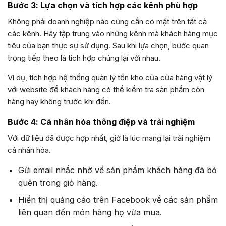
Bước 3: Lựa chọn và tích hợp các kênh phù hợp
Không phải doanh nghiệp nào cũng cần có mặt trên tất cả
các kênh. Hãy tập trung vào những kênh mà khách hàng mục
tiêu của bạn thực sự sử dụng. Sau khi lựa chọn, bước quan
trọng tiếp theo là tích hợp chúng lại với nhau.
Ví dụ, tích hợp hệ thống quản lý tồn kho của cửa hàng vật lý
với website để khách hàng có thể kiểm tra sản phẩm còn
hàng hay không trước khi đến.
Bước 4: Cá nhân hóa thông điệp và trải nghiệm
Với dữ liệu đã được hợp nhất, giờ là lúc mang lại trải nghiệm
cá nhân hóa.
Gửi email nhắc nhở về sản phẩm khách hàng đã bỏ
quên trong giỏ hàng.
Hiển thị quảng cáo trên Facebook về các sản phẩm
liên quan đến món hàng họ vừa mua.