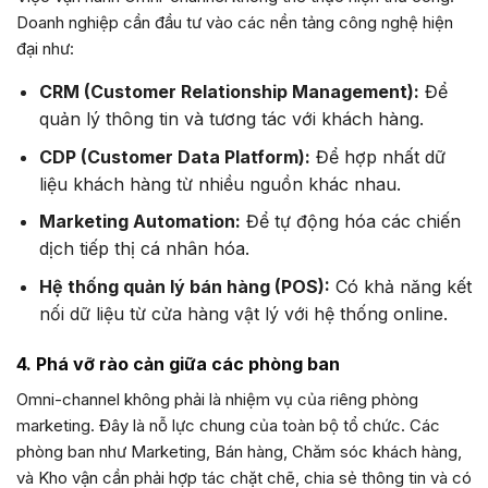
Doanh nghiệp cần đầu tư vào các nền tảng công nghệ hiện
đại như:
CRM (Customer Relationship Management):
Để
quản lý thông tin và tương tác với khách hàng.
CDP (Customer Data Platform):
Để hợp nhất dữ
liệu khách hàng từ nhiều nguồn khác nhau.
Marketing Automation:
Để tự động hóa các chiến
dịch tiếp thị cá nhân hóa.
Hệ thống quản lý bán hàng (POS):
Có khả năng kết
nối dữ liệu từ cửa hàng vật lý với hệ thống online.
4. Phá vỡ rào cản giữa các phòng ban
Omni-channel không phải là nhiệm vụ của riêng phòng
marketing. Đây là nỗ lực chung của toàn bộ tổ chức. Các
phòng ban như Marketing, Bán hàng, Chăm sóc khách hàng,
và Kho vận cần phải hợp tác chặt chẽ, chia sẻ thông tin và có