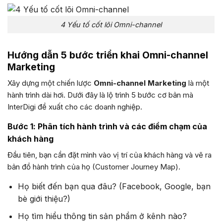
4 Yếu tố cốt lõi Omni-channel
Hướng dẫn 5 bước triển khai Omni-channel
Marketing
Xây dựng một chiến lược
Omni-channel Marketing
là một
hành trình dài hơi. Dưới đây là lộ trình 5 bước cơ bản mà
InterDigi đề xuất cho các doanh nghiệp.
Bước 1: Phân tích hành trình và các điểm chạm của
khách hàng
Đầu tiên, bạn cần đặt mình vào vị trí của khách hàng và vẽ ra
bản đồ hành trình của họ (Customer Journey Map).
Họ biết đến bạn qua đâu? (Facebook, Google, bạn
bè giới thiệu?)
Họ tìm hiểu thông tin sản phẩm ở kênh nào?