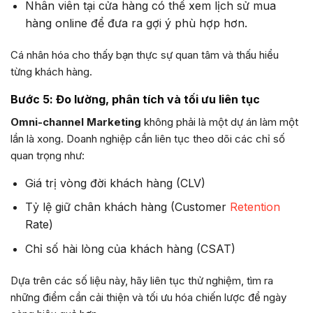
Nhân viên tại cửa hàng có thể xem lịch sử mua
hàng online để đưa ra gợi ý phù hợp hơn.
Cá nhân hóa cho thấy bạn thực sự quan tâm và thấu hiểu
từng khách hàng.
Bước 5: Đo lường, phân tích và tối ưu liên tục
Omni-channel Marketing
không phải là một dự án làm một
lần là xong. Doanh nghiệp cần liên tục theo dõi các chỉ số
quan trọng như:
Giá trị vòng đời khách hàng (CLV)
Tỷ lệ giữ chân khách hàng (Customer
Retention
Rate)
Chỉ số hài lòng của khách hàng (CSAT)
Dựa trên các số liệu này, hãy liên tục thử nghiệm, tìm ra
những điểm cần cải thiện và tối ưu hóa chiến lược để ngày