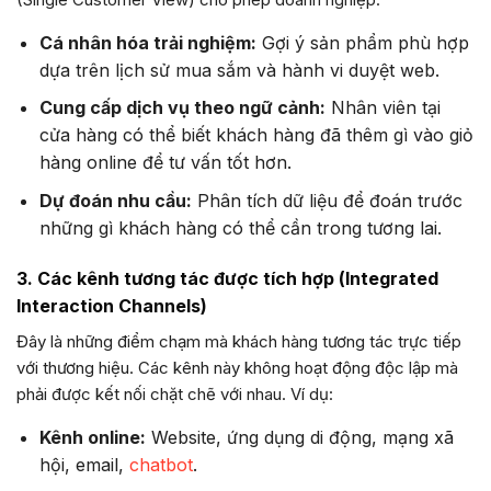
Cá nhân hóa trải nghiệm:
Gợi ý sản phẩm phù hợp
dựa trên lịch sử mua sắm và hành vi duyệt web.
Cung cấp dịch vụ theo ngữ cảnh:
Nhân viên tại
cửa hàng có thể biết khách hàng đã thêm gì vào giỏ
hàng online để tư vấn tốt hơn.
Dự đoán nhu cầu:
Phân tích dữ liệu để đoán trước
những gì khách hàng có thể cần trong tương lai.
3. Các kênh tương tác được tích hợp (Integrated
Interaction Channels)
Đây là những điểm chạm mà khách hàng tương tác trực tiếp
với thương hiệu. Các kênh này không hoạt động độc lập mà
phải được kết nối chặt chẽ với nhau. Ví dụ:
Kênh online:
Website, ứng dụng di động, mạng xã
hội, email,
chatbot
.