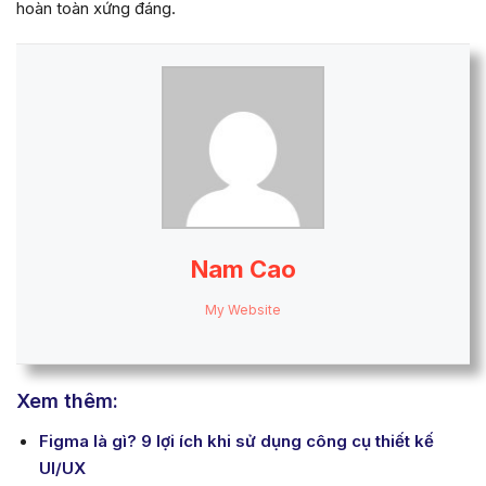
hoàn toàn xứng đáng.
Nam Cao
My Website
Xem thêm:
Figma là gì? 9 lợi ích khi sử dụng công cụ thiết kế
UI/UX