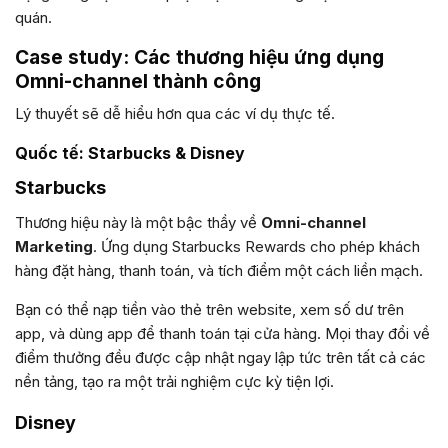
quán.
Case study: Các thương hiệu ứng dụng
Omni-channel thành công
Lý thuyết sẽ dễ hiểu hơn qua các ví dụ thực tế.
Quốc tế: Starbucks & Disney
Starbucks
Thương hiệu này là một bậc thầy về
Omni-channel
Marketing
. Ứng dụng Starbucks Rewards cho phép khách
hàng đặt hàng, thanh toán, và tích điểm một cách liền mạch.
Bạn có thể nạp tiền vào thẻ trên website, xem số dư trên
app, và dùng app để thanh toán tại cửa hàng. Mọi thay đổi về
điểm thưởng đều được cập nhật ngay lập tức trên tất cả các
nền tảng, tạo ra một trải nghiệm cực kỳ tiện lợi.
Disney