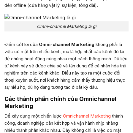
đến offline (cửa hàng vật lý, sự kiện, tổng đài).
Omni-channel Marketing là gì
Điểm cốt lõi của
Omni-channel Marketing
không phải là
việc có mặt trên nhiều kênh, mà là hợp nhất các kênh đó lại
để chúng hoạt động cùng nhau một cách thông minh. Dữ liệu
từ kênh này sẽ được chia sẻ và tận dụng để cá nhân hóa trải
nghiệm trên các kênh khác. Điều này tạo ra một cuộc đối
thoại xuyên suốt, nơi khách hàng cảm thấy thương hiệu thực
sự hiểu họ, dù họ đang tương tác ở bất kỳ đâu.
Các thành phần chính của Omnichannel
Marketing
Để xây dựng một chiến lược
Omnichannel Marketing
thành
công, doanh nghiệp cần kết hợp và vận hành nhịp nhàng
nhiều thành phần khác nhau. Đây không chỉ là việc có mặt