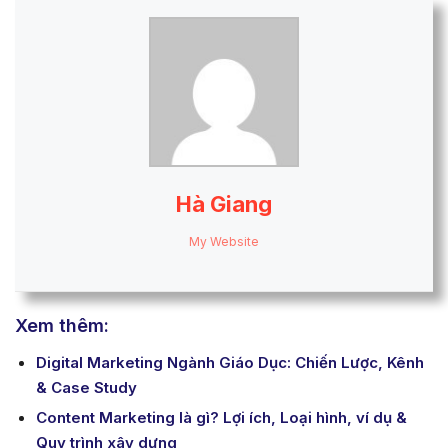
Hà Giang
My Website
Xem thêm:
Digital Marketing Ngành Giáo Dục: Chiến Lược, Kênh
& Case Study
Content Marketing là gì? Lợi ích, Loại hình, ví dụ &
Quy trình xây dựng