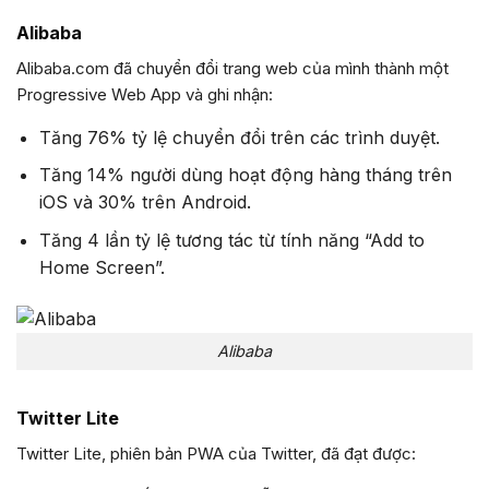
Alibaba
Alibaba.com đã chuyển đổi trang web của mình thành một
Progressive Web App và ghi nhận:
Tăng 76% tỷ lệ chuyển đổi trên các trình duyệt.
Tăng 14% người dùng hoạt động hàng tháng trên
iOS và 30% trên Android.
Tăng 4 lần tỷ lệ tương tác từ tính năng “Add to
Home Screen”.
Alibaba
Twitter Lite
Twitter Lite, phiên bản PWA của Twitter, đã đạt được: