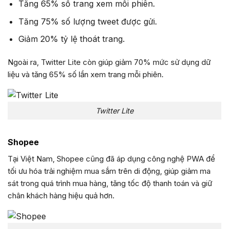
Tăng 65% số trang xem mỗi phiên.
Tăng 75% số lượng tweet được gửi.
Giảm 20% tỷ lệ thoát trang.
Ngoài ra, Twitter Lite còn giúp giảm 70% mức sử dụng dữ
liệu và tăng 65% số lần xem trang mỗi phiên.
Twitter Lite
Shopee
Tại Việt Nam, Shopee cũng đã áp dụng công nghệ PWA để
tối ưu hóa trải nghiệm mua sắm trên di động, giúp giảm ma
sát trong quá trình mua hàng, tăng tốc độ thanh toán và giữ
chân khách hàng hiệu quả hơn.