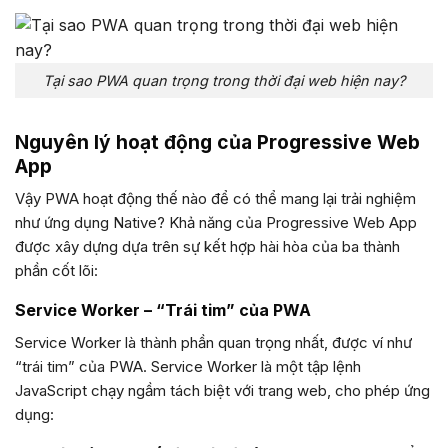
Tại sao PWA quan trọng trong thời đại web hiện nay?
Nguyên lý hoạt động của Progressive Web
App
Vậy PWA hoạt động thế nào để có thể mang lại trải nghiệm
như ứng dụng Native? Khả năng của Progressive Web App
được xây dựng dựa trên sự kết hợp hài hòa của ba thành
phần cốt lõi:
Service Worker – “Trái tim” của PWA
Service Worker là thành phần quan trọng nhất, được ví như
“trái tim” của PWA. Service Worker là một tập lệnh
JavaScript chạy ngầm tách biệt với trang web, cho phép ứng
dụng: