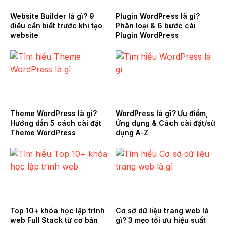
Website Builder là gì? 9
Plugin WordPress là gì?
điều cần biết trước khi tạo
Phân loại & 6 bước cài
website
Plugin WordPress
Theme WordPress là gì?
WordPress là gì? Ưu điểm,
Hướng dẫn 5 cách cài đặt
Ứng dụng & Cách cài đặt/sử
Theme WordPress
dụng A-Z
Top 10+ khóa học lập trình
Cơ sở dữ liệu trang web là
web Full Stack từ cơ bản
gì? 3 mẹo tối ưu hiệu suất