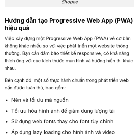
Shopee
Hướng dẫn tạo Progressive Web App (PWA)
hiệu quả
Việc xây dựng một Progressive Web App (PWA) về cơ bản
không khác nhiều so với việc phát triển một website thông
thường. Bạn cần đảm bảo thiết kế responsive, có khả năng
thích ứng với các kích thước màn hình và hướng hiển thị khác
nhau.
Bên cạnh đó, một số thực hành chuẩn trong phát triển web
cần được tuân thủ, bao gồm:
Nén và tối ưu mã nguồn
Tối ưu hóa hình ảnh để giảm dung lượng tải
Sử dụng web fonts thay cho font tùy chỉnh
Áp dụng lazy loading cho hình ảnh và video