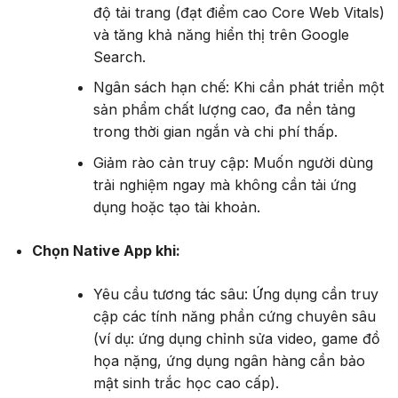
độ tải trang (đạt điểm cao Core Web Vitals)
và tăng khả năng hiển thị trên Google
Search.
Ngân sách hạn chế: Khi cần phát triển một
sản phẩm chất lượng cao, đa nền tảng
trong thời gian ngắn và chi phí thấp.
Giảm rào cản truy cập: Muốn người dùng
trải nghiệm ngay mà không cần tải ứng
dụng hoặc tạo tài khoản.
Chọn Native App khi:
Yêu cầu tương tác sâu: Ứng dụng cần truy
cập các tính năng phần cứng chuyên sâu
(ví dụ: ứng dụng chỉnh sửa video, game đồ
họa nặng, ứng dụng ngân hàng cần bảo
mật sinh trắc học cao cấp).