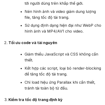
tới người dùng trên khắp thế giới.
Nén hình ảnh và video giảm dung lượng
file, tăng tốc độ tải trang.
Sử dụng định dạng hiện đại như WebP cho
hình ảnh và MP4/AV1 cho video.
Tối ưu code và tài nguyên
Giảm thiểu JavaScript và CSS không cần
thiết.
Kết hợp các script, loại bỏ render-blocking
để tăng tốc độ tải trang.
Chỉ load hiệu ứng Parallax khi cần thiết,
tránh tải toàn bộ từ đầu.
Kiểm tra tốc độ trang định kỳ