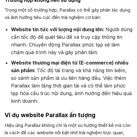
Trong một số trường hợp, Parallax có thể gây phản tác dụng
và ảnh hưởng tiêu cực đến trải nghiệm cơ bản:
Website tin tức với lượng nội dung lớn:
Người dùng
cần tốc độ để quét tiêu đề và truy cập thông tin
nhanh. Chuyển động Parallax phức tạp sẽ làm
chậm quá trình này và gây phân tâm.
Website thương mại điện tử (E-commerce) nhiều
sản phẩm:
Tốc độ tải trang và khả năng tìm kiếm,
so sánh sản phẩm là ưu tiên hàng đầu. Việc thêm
Parallax làm tăng thời gian tải và có thể làm phức
tạp hóa cấu trúc nội dung, ảnh hưởng đến hiệu quả
kinh doanh.
Ví dụ website Parallax ấn tượng
Hiệu ứng Parallax không chỉ là một xu hướng thiết kế mà còn
là cách để các website nổi bật nhờ trải nghiệm trực quan,