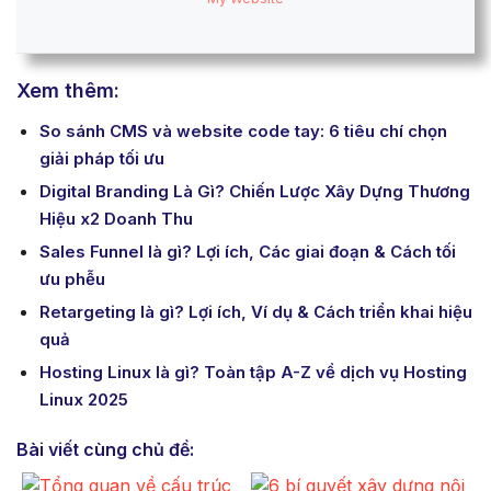
Xem thêm:
So sánh CMS và website code tay: 6 tiêu chí chọn
giải pháp tối ưu
Digital Branding Là Gì? Chiến Lược Xây Dựng Thương
Hiệu x2 Doanh Thu
Sales Funnel là gì? Lợi ích, Các giai đoạn & Cách tối
ưu phễu
Retargeting là gì? Lợi ích, Ví dụ & Cách triển khai hiệu
quả
Hosting Linux là gì? Toàn tập A-Z về dịch vụ Hosting
Linux 2025
Bài viết cùng chủ đề: