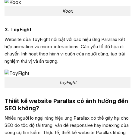
Koox
3. ToyFight
Website của ToyFight nổi bật với các hiệu ứng Parallax kết
hợp animation và micro-interactions. Các yếu tố đồ họa di
chuyển linh hoạt theo hành vi cuộn của người dùng, tạo trải
nghiệm thú vị và ấn tượng.
ToyFight
Thiết kế website Parallax có ảnh hưởng đến
SEO không?
Nhiều người lo ngại rằng hiệu ứng Parallax có thể gây hại cho
SEO do tốc độ tải trang, vấn đề responsive hay indexing của
công cụ tìm kiếm. Thực tế, thiết kế website Parallax không