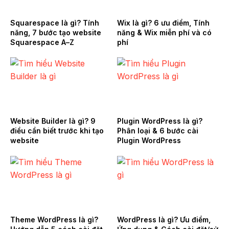
Squarespace là gì? Tính
Wix là gì? 6 ưu điểm, Tính
năng, 7 bước tạo website
năng & Wix miễn phí và có
Squarespace A–Z
phí
Website Builder là gì? 9
Plugin WordPress là gì?
điều cần biết trước khi tạo
Phân loại & 6 bước cài
website
Plugin WordPress
Theme WordPress là gì?
WordPress là gì? Ưu điểm,