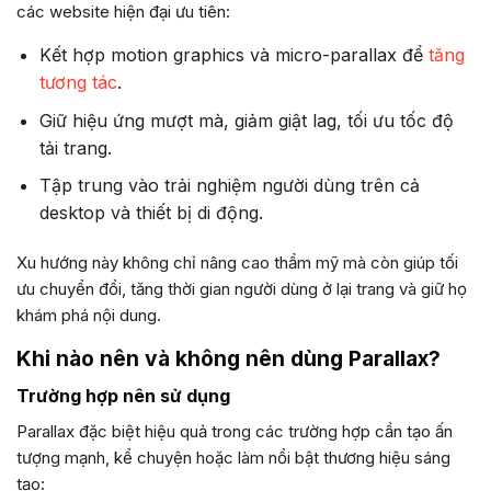
các website hiện đại ưu tiên:
Kết hợp motion graphics và micro-parallax để
tăng
tương tác
.
Giữ hiệu ứng mượt mà, giảm giật lag, tối ưu tốc độ
tải trang.
Tập trung vào trải nghiệm người dùng trên cả
desktop và thiết bị di động.
Xu hướng này không chỉ nâng cao thẩm mỹ mà còn giúp tối
ưu chuyển đổi, tăng thời gian người dùng ở lại trang và giữ họ
khám phá nội dung.
Khi nào nên và không nên dùng Parallax?
Trường hợp nên sử dụng
Parallax đặc biệt hiệu quả trong các trường hợp cần tạo ấn
tượng mạnh, kể chuyện hoặc làm nổi bật thương hiệu sáng
tạo: