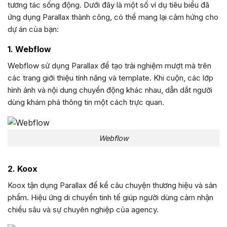
tương tác sống động. Dưới đây là một số ví dụ tiêu biểu đã
ứng dụng Parallax thành công, có thể mang lại cảm hứng cho
dự án của bạn:
1. Webflow
Webflow sử dụng Parallax để tạo trải nghiệm mượt mà trên
các trang giới thiệu tính năng và template. Khi cuộn, các lớp
hình ảnh và nội dung chuyển động khác nhau, dẫn dắt người
dùng khám phá thông tin một cách trực quan.
Webflow
2. Koox
Koox tận dụng Parallax để kể câu chuyện thương hiệu và sản
phẩm. Hiệu ứng di chuyển tinh tế giúp người dùng cảm nhận
chiều sâu và sự chuyên nghiệp của agency.