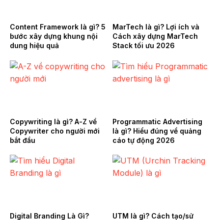
Content Framework là gì? 5
MarTech là gì? Lợi ích và
bước xây dựng khung nội
Cách xây dựng MarTech
dung hiệu quả
Stack tối ưu 2026
Copywriting là gì? A-Z về
Programmatic Advertising
Copywriter cho người mới
là gì? Hiểu đúng về quảng
bắt đầu
cáo tự động 2026
Digital Branding Là Gì?
UTM là gì? Cách tạo/sử