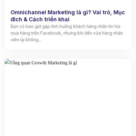
Omnichannel Marketing là gì? Vai trò, Mục
đích & Cách triển khai
Bạn có bao giờ gặp tình huống khách hàng nhắn tin hỏi
mua hàng trên Facebook, nhưng khi đến cửa hàng nhân
viên lại không...