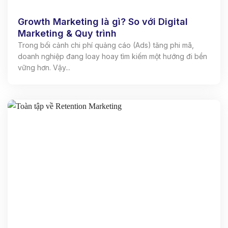
Growth Marketing là gì? So với Digital
Marketing & Quy trình
Trong bối cảnh chi phí quảng cáo (Ads) tăng phi mã,
doanh nghiệp đang loay hoay tìm kiếm một hướng đi bền
vững hơn. Vậy...