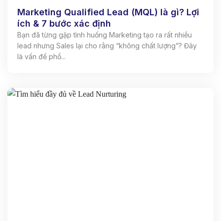
Marketing Qualified Lead (MQL) là gì? Lợi
ích & 7 bước xác định
Bạn đã từng gặp tình huống Marketing tạo ra rất nhiều
lead nhưng Sales lại cho rằng “không chất lượng”? Đây
là vấn đề phổ...