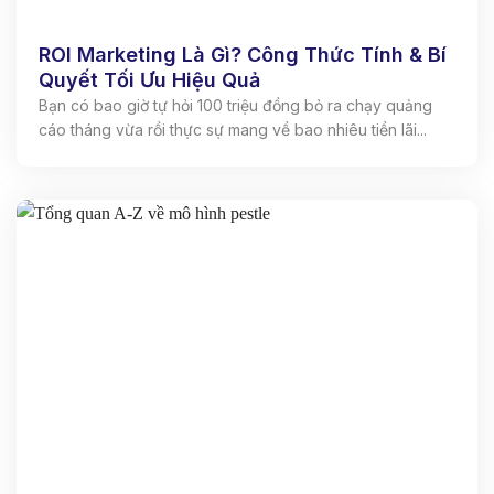
ROI Marketing Là Gì? Công Thức Tính & Bí
Quyết Tối Ưu Hiệu Quả
Bạn có bao giờ tự hỏi 100 triệu đồng bỏ ra chạy quảng
cáo tháng vừa rồi thực sự mang về bao nhiêu tiền lãi...