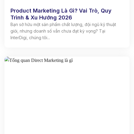
Product Marketing Là Gì? Vai Trò, Quy
Trình & Xu Hướng 2026
Bạn sở hữu một sản phẩm chất lượng, đội ngũ kỹ thuật
giỏi, nhưng doanh số vẫn chưa đạt kỳ vọng? Tại
InterDigi, chúng tôi...