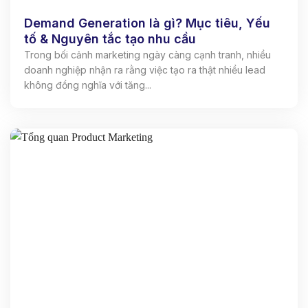
Demand Generation là gì? Mục tiêu, Yếu
tố & Nguyên tắc tạo nhu cầu
Trong bối cảnh marketing ngày càng cạnh tranh, nhiều
doanh nghiệp nhận ra rằng việc tạo ra thật nhiều lead
không đồng nghĩa với tăng...