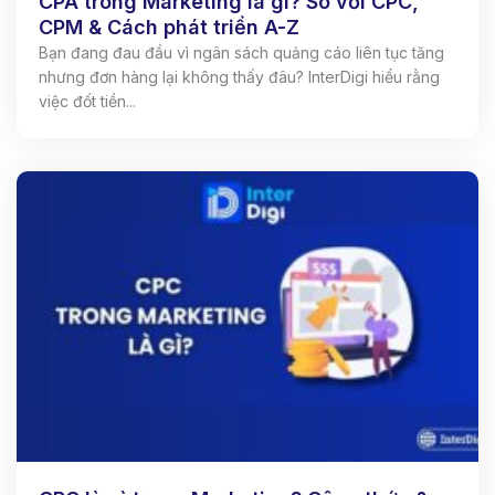
CPA trong Marketing là gì? So với CPC,
CPM & Cách phát triển A-Z
Bạn đang đau đầu vì ngân sách quảng cáo liên tục tăng
nhưng đơn hàng lại không thấy đâu? InterDigi hiểu rằng
việc đốt tiền...