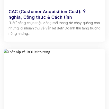
CAC (Customer Acquisition Cost): Ý
nghĩa, Công thức & Cách tính
“Đốt” hàng chục triệu đồng mỗi tháng để chạy quảng cáo
nhưng lợi nhuận thu về vẫn lẹt đẹt? Doanh thu tăng trưởng
nóng nhưng...