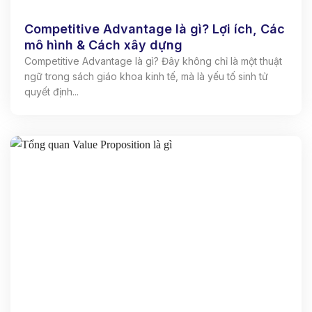
Competitive Advantage là gì? Lợi ích, Các
mô hình & Cách xây dựng
Competitive Advantage là gì? Đây không chỉ là một thuật
ngữ trong sách giáo khoa kinh tế, mà là yếu tố sinh tử
quyết định...