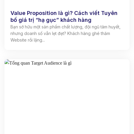
Value Proposition là gì? Cách viết Tuyên
bố giá trị “hạ gục” khách hàng
Bạn sở hữu một sản phẩm chất lượng, đội ngũ tâm huyết,
nhưng doanh số vẫn lẹt đẹt? Khách hàng ghé thăm
Website rồi lặng...