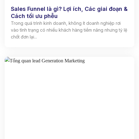
Sales Funnel là gì? Lợi ích, Các giai đoạn &
Cách tối ưu phễu
Trong quá trình kinh doanh, không ít doanh nghiệp rơi
vào tình trạng có nhiều khách hàng tiềm năng nhưng tỷ lệ
chốt đơn lại...