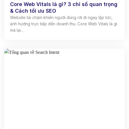
Core Web Vitals là gì? 3 chỉ số quan trọng
& Cách tối ưu SEO
Website tải chậm khiến người dùng rời đi ngay lập tức,
ảnh hưởng trực tiếp đến doanh thu. Core Web Vitals là gì
mà lại...