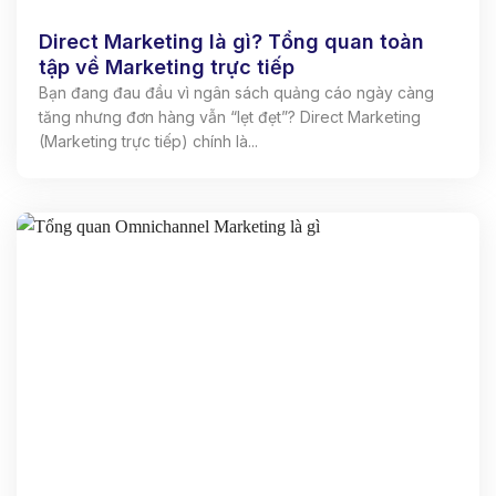
Direct Marketing là gì? Tổng quan toàn
tập về Marketing trực tiếp
Bạn đang đau đầu vì ngân sách quảng cáo ngày càng
tăng nhưng đơn hàng vẫn “lẹt đẹt”? Direct Marketing
(Marketing trực tiếp) chính là...