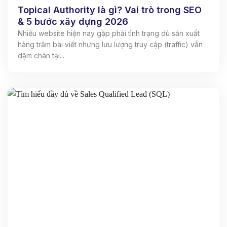
Topical Authority là gì? Vai trò trong SEO
& 5 bước xây dựng 2026
Nhiều website hiện nay gặp phải tình trạng dù sản xuất
hàng trăm bài viết nhưng lưu lượng truy cập (traffic) vẫn
dậm chân tại...