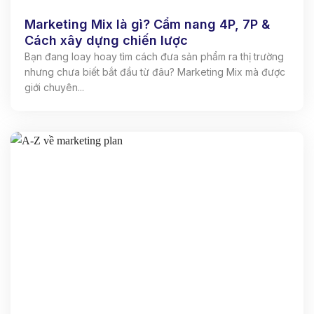
Marketing Mix là gì? Cẩm nang 4P, 7P &
Cách xây dựng chiến lược
Bạn đang loay hoay tìm cách đưa sản phẩm ra thị trường
nhưng chưa biết bắt đầu từ đâu? Marketing Mix mà được
giới chuyên...