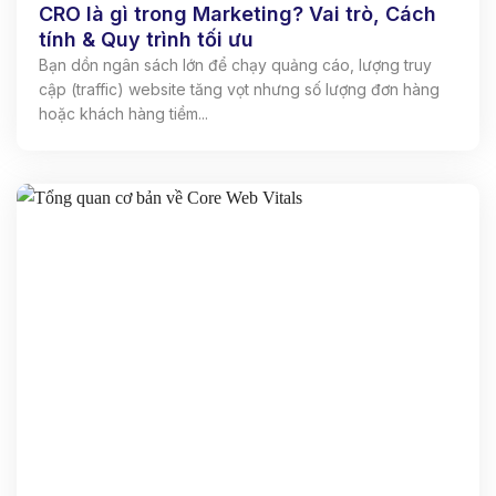
CRO là gì trong Marketing? Vai trò, Cách
tính & Quy trình tối ưu
Bạn dồn ngân sách lớn để chạy quảng cáo, lượng truy
cập (traffic) website tăng vọt nhưng số lượng đơn hàng
hoặc khách hàng tiềm...