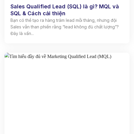
Sales Qualified Lead (SQL) là gì? MQL và
SQL & Cách cải thiện
Bạn có thể tạo ra hàng trăm lead mỗi tháng, nhưng đội
Sales vẫn than phiền rằng “lead không đủ chất lượng”?
Đây là vấn...