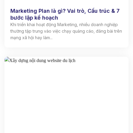
Marketing Plan là gì? Vai trò, Cấu trúc & 7
bước lập kế hoạch
Khi triển khai hoạt động Marketing, nhiều doanh nghiệp
thường tập trung vào việc chạy quảng cáo, đăng bài trên
mạng xã hội hay làm...