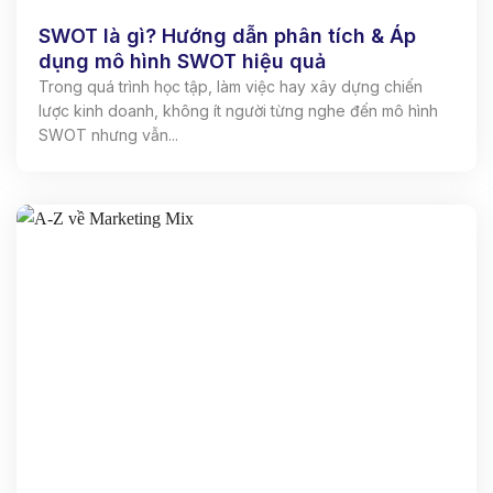
SWOT là gì? Hướng dẫn phân tích & Áp
dụng mô hình SWOT hiệu quả
Trong quá trình học tập, làm việc hay xây dựng chiến
lược kinh doanh, không ít người từng nghe đến mô hình
SWOT nhưng vẫn...