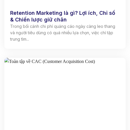
Retention Marketing là gì? Lợi ích, Chỉ số
& Chiến lược giữ chân
Trong bối cảnh chi phí quảng cáo ngày càng leo thang
và người tiêu dùng có quá nhiều lựa chọn, việc chỉ tập
trung tìm...