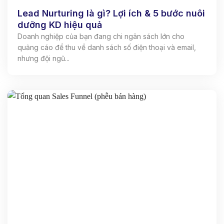
Lead Nurturing là gì? Lợi ích & 5 bước nuôi
dưỡng KD hiệu quả
Doanh nghiệp của bạn đang chi ngân sách lớn cho
quảng cáo để thu về danh sách số điện thoại và email,
nhưng đội ngũ...