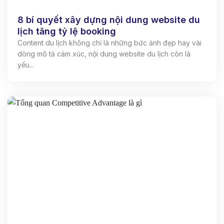
8 bí quyết xây dựng nội dung website du
lịch tăng tỷ lệ booking
Content du lịch không chỉ là những bức ảnh đẹp hay vài
dòng mô tả cảm xúc, nội dung website du lịch còn là
yếu...