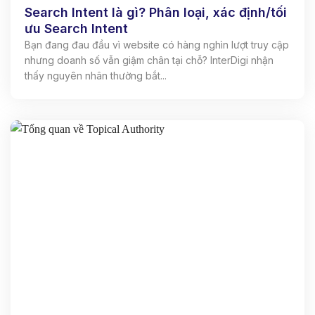
Search Intent là gì? Phân loại, xác định/tối
ưu Search Intent
Bạn đang đau đầu vì website có hàng nghìn lượt truy cập
nhưng doanh số vẫn giậm chân tại chỗ? InterDigi nhận
thấy nguyên nhân thường bắt...