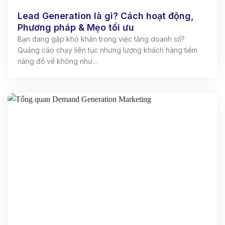
Lead Generation là gì? Cách hoạt động,
Phương pháp & Mẹo tối ưu
Bạn đang gặp khó khăn trong việc tăng doanh số?
Quảng cáo chạy liên tục nhưng lượng khách hàng tiềm
năng đổ về không như...