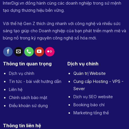
InterDigi.vn đồng hành cùng các doanh nghiệp trong sứ mệnh
tạo dựng thương hiệu bền vững.
Với thế hệ Gen Z thích ứng nhanh với công nghệ và nhiều sức
sáng tạo giúp cho Doanh nghiệp của bạn phát triển mạnh mẽ và
bùng nổ trong kỷ nguyên công nghệ số hóa mới.
Thông tin quan trọng
Dịch vụ chính
Dịch vụ chính
Quản trị Website
Tin tức - bài viết hướng dẫn
Cung cấp Hosting - VPS -
Sever
Liên hệ
Dịch vụ SEO website
Chính sách bảo mật
Booking báo chí
Điều khoản sử dụng
Marketing tổng thể
Thông tin liên hệ