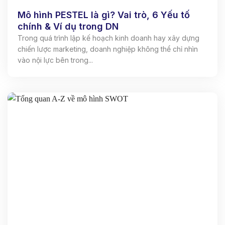
Mô hình PESTEL là gì? Vai trò, 6 Yếu tố
chính & Ví dụ trong DN
Trong quá trình lập kế hoạch kinh doanh hay xây dựng
chiến lược marketing, doanh nghiệp không thể chỉ nhìn
vào nội lực bên trong...