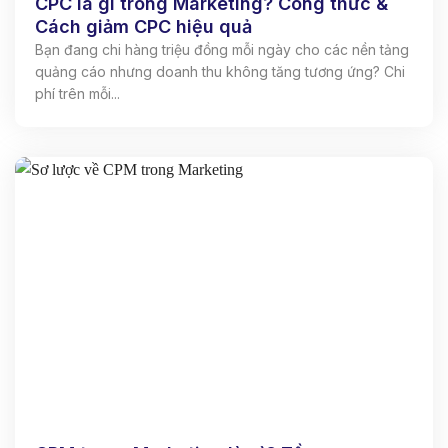
CPC là gì trong Marketing? Công thức &
Cách giảm CPC hiệu quả
Bạn đang chi hàng triệu đồng mỗi ngày cho các nền tảng
quảng cáo nhưng doanh thu không tăng tương ứng? Chi
phí trên mỗi...