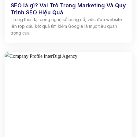
SEO là gì? Vai Trò Trong Marketing Và Quy
Trình SEO Hiệu Quả
Trong thời đại công nghệ số bùng nổ, việc đưa website
lên top đầu kết quả tìm kiếm Google là mục tiêu quan
trọng của...