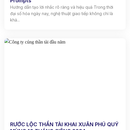
Prompts
Hướng dẫn tạo lời nhắc rõ ràng và hiệu quả Trong thời
đại số hóa ngày nay, nghệ thuật giao tiếp không chỉ là
khả...
RƯỚC LỘC THẦN TÀI KHAI XUÂN PHÚ QUÝ