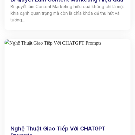
Bí quyết làm Content Marketing hiệu quả không chỉ là một
khía cạnh quan trọng mà còn là chìa khóa để thu hút và
tương...
Nghệ Thuật Giao Tiếp Với CHATGPT