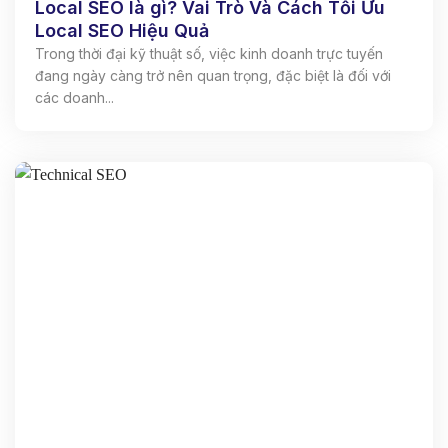
Local SEO là gì? Vai Trò Và Cách Tối Ưu
Local SEO Hiệu Quả
Trong thời đại kỹ thuật số, việc kinh doanh trực tuyến
đang ngày càng trở nên quan trọng, đặc biệt là đối với
các doanh...