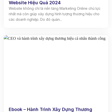
Website Hiệu Quả 2024
Website không chỉ là nền tảng Marketing Online chủ lực
nhất mà còn giúp xây dựng hình tượng thương hiệu cho
các doanh nghiệp. Do đó quản...
Ebook – Hành Trình Xây Dựng Thương