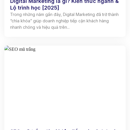
Digital Marketing là gì? Kiến thức ngành &
Lộ trình học [2025]
Trong những năm gần đây, Digital Marketing đã trở thành
“chìa khóa” giúp doanh nghiệp tiếp cận khách hàng
nhanh chóng và hiệu quả trên...