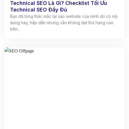
Technical SEO Là Gì? Checklist Tối Ưu
Technical SEO Đầy Đủ
Bạn đã từng thắc mắc tại sao website của mình dù có nội
dung hay, hấp dẫn nhưng vẫn không đạt thứ hạng cao
trên...