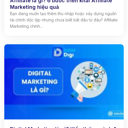
Affiliate là gì? 6 bước triển khai Affiliate
Marketing hiệu quả
Bạn đang muốn tạo thêm thu nhập hoặc xây dựng nguồn
tài chính độc lập nhưng chưa biết bắt đầu từ đâu? Affiliate
Marketing chính...