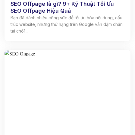
SEO Offpage là gì? 9+ Kỹ Thuật Tối Ưu
SEO Offpage Hiệu Quả
Bạn đã dành nhiều công sức để tối ưu hóa nội dung, cấu
trúc website, nhưng thứ hạng trên Google vẫn dậm chân
tại chỗ?...