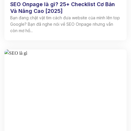
SEO Onpage là gì? 25+ Checklist Cơ Bản
Và Nâng Cao [2025]
Bạn đang chật vật tìm cách đưa website của mình lên top
Google? Bạn đã nghe nói về SEO Onpage nhưng vẫn
còn mơ hồ...