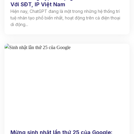
Với SĐT, IP Việt Nam
Hiện nay, ChatGPT đang là một trong những hệ thống trí
tuệ nhân tạo phổ biến nhất, hoạt động trên cả điện thoại
di động...
Mừng sinh nhật lần thứ 25 của Google: