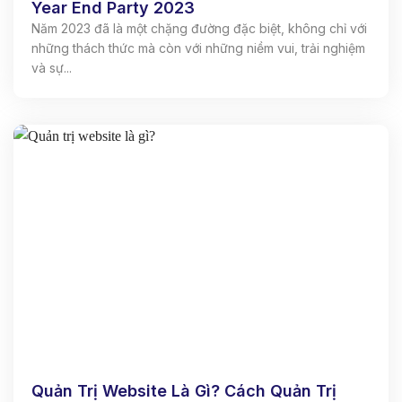
Year End Party 2023
Năm 2023 đã là một chặng đường đặc biệt, không chỉ với
những thách thức mà còn với những niềm vui, trải nghiệm
và sự...
Quản Trị Website Là Gì? Cách Quản Trị