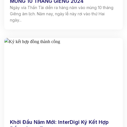
MÙNG 10 THÁNG GIÊNG 2024
Ngày vía Thần Tài diễn ra hàng năm vào mùng 10 tháng
Giêng âm lịch. Năm nay, ngày lễ này rơi vào thứ Hai
ngày...
Khởi Đầu Năm Mới: InterDigi Ký Kết Hợp