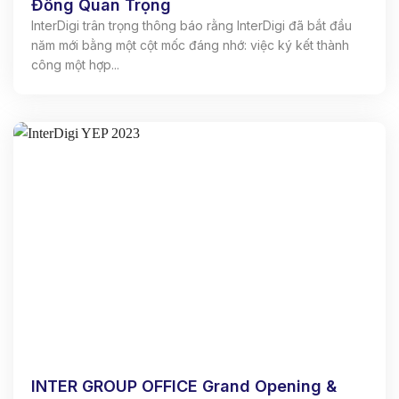
Đồng Quan Trọng
InterDigi trân trọng thông báo rằng InterDigi đã bắt đầu
năm mới bằng một cột mốc đáng nhớ: việc ký kết thành
công một hợp...
INTER GROUP OFFICE Grand Opening &