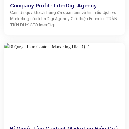
Company Profile InterDigi Agency
Cảm ơn quý khách hàng đã quan tâm và tìm hiểu dịch vụ
Marketing của InterDigi Agency Giới thiệu Founder TRẦN
TIẾN DUY CEO InterDigi...
Bí Quyết Làm Content Marketing Hiệu Quả