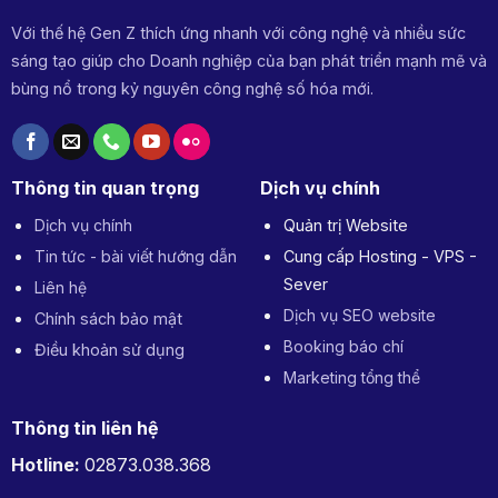
Với thế hệ Gen Z thích ứng nhanh với công nghệ và nhiều sức
sáng tạo giúp cho Doanh nghiệp của bạn phát triển mạnh mẽ và
bùng nổ trong kỷ nguyên công nghệ số hóa mới.
Thông tin quan trọng
Dịch vụ chính
Dịch vụ chính
Quản trị Website
Tin tức - bài viết hướng dẫn
Cung cấp Hosting - VPS -
Sever
Liên hệ
Dịch vụ SEO website
Chính sách bảo mật
Booking báo chí
Điều khoản sử dụng
Marketing tổng thể
Thông tin liên hệ
Hotline:
02873.038.368