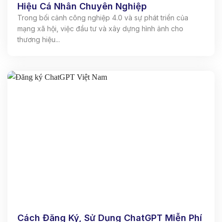
Hiệu Cá Nhân Chuyên Nghiệp
Trong bối cảnh công nghiệp 4.0 và sự phát triển của
mạng xã hội, việc đầu tư và xây dựng hình ảnh cho
thương hiệu...
Cách Đăng Ký, Sử Dụng ChatGPT Miễn Phí