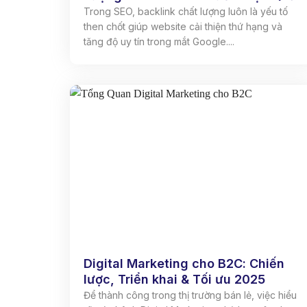
Trong SEO, backlink chất lượng luôn là yếu tố
then chốt giúp website cải thiện thứ hạng và
tăng độ uy tín trong mắt Google....
Digital Marketing cho B2C: Chiến
lược, Triển khai & Tối ưu 2025
Để thành công trong thị trường bán lẻ, việc hiểu