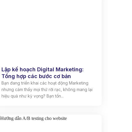
Lập kế hoạch Digital Marketing:
Tổng hợp các bước cơ bản
Bạn đang triển khai các hoạt động Marketing
nhưng cảm thấy mọi thứ rời rạc, không mang lại
hiệu quả như kỳ vọng? Bạn tốn...