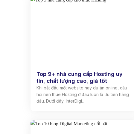
Top 9+ nhà cung cấp Hosting uy
tín, chất lượng cao, giá tốt
Khi bắt đầu một website hay dự án online, câu
hỏi nên thuê Hosting ở đâu luôn là ưu tiên hàng
đầu. Dưới đây, InterDigi...