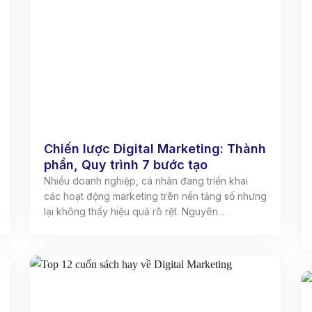
Chiến lược Digital Marketing: Thành
phần, Quy trình 7 bước tạo
Nhiều doanh nghiệp, cá nhân đang triển khai
các hoạt động marketing trên nền tảng số nhưng
lại không thấy hiệu quả rõ rệt. Nguyên...