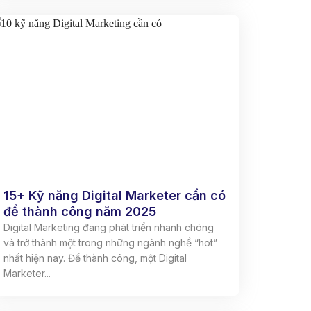
15+ Kỹ năng Digital Marketer cần có
để thành công năm 2025
Digital Marketing đang phát triển nhanh chóng
và trở thành một trong những ngành nghề “hot”
nhất hiện nay. Để thành công, một Digital
Marketer...