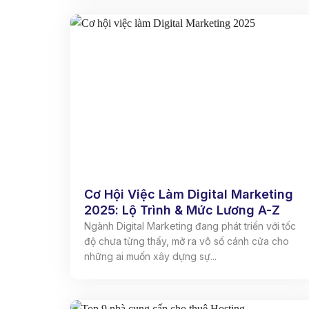
Cơ Hội Việc Làm Digital Marketing
2025: Lộ Trình & Mức Lương A-Z
Ngành Digital Marketing đang phát triển với tốc
độ chưa từng thấy, mở ra vô số cánh cửa cho
những ai muốn xây dựng sự...