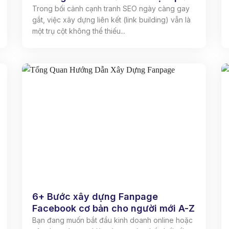
Trong bối cảnh cạnh tranh SEO ngày càng gay
gắt, việc xây dựng liên kết (link building) vẫn là
một trụ cột không thể thiếu...
6+ Bước xây dựng Fanpage
Facebook cơ bản cho người mới A-Z
Bạn đang muốn bắt đầu kinh doanh online hoặc