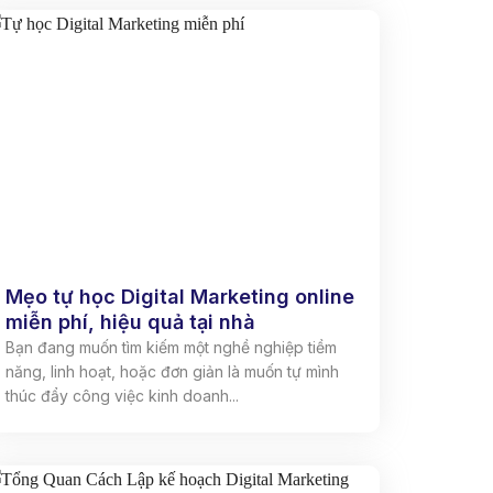
Mẹo tự học Digital Marketing online
miễn phí, hiệu quả tại nhà
Bạn đang muốn tìm kiếm một nghề nghiệp tiềm
năng, linh hoạt, hoặc đơn giản là muốn tự mình
thúc đẩy công việc kinh doanh...