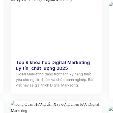
Top 9 khóa học Digital Marketing
uy tín, chất lượng 2025
Digital Marketing đang trở thành kỹ năng thiết
yếu cho người đi làm và chủ doanh nghiệp. Bài
viết này sẽ giải thích Digital Marketing...