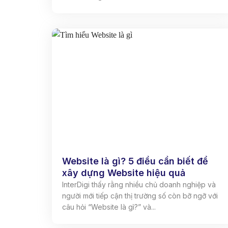
Website là gì? 5 điều cần biết để
xây dựng Website hiệu quả
InterDigi thấy rằng nhiều chủ doanh nghiệp và
người mới tiếp cận thị trường số còn bỡ ngỡ với
câu hỏi “Website là gì?” và...