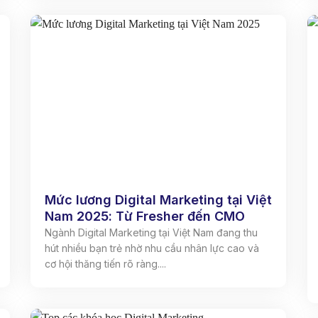
Mức lương Digital Marketing tại Việt
Nam 2025: Từ Fresher đến CMO
Ngành Digital Marketing tại Việt Nam đang thu
hút nhiều bạn trẻ nhờ nhu cầu nhân lực cao và
cơ hội thăng tiến rõ ràng....