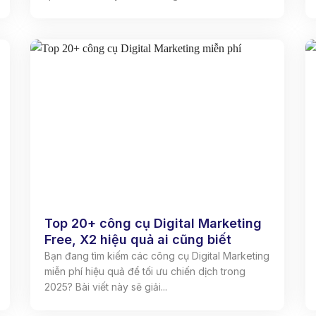
Top 20+ công cụ Digital Marketing
Free, X2 hiệu quả ai cũng biết
Bạn đang tìm kiếm các công cụ Digital Marketing
miễn phí hiệu quả để tối ưu chiến dịch trong
2025? Bài viết này sẽ giải...