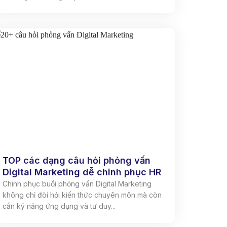
TOP các dạng câu hỏi phỏng vấn
Digital Marketing dễ chinh phục HR
Chinh phục buổi phỏng vấn Digital Marketing
không chỉ đòi hỏi kiến thức chuyên môn mà còn
cần kỹ năng ứng dụng và tư duy...