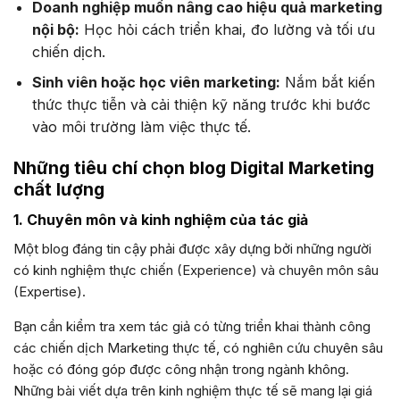
Doanh nghiệp muốn nâng cao hiệu quả marketing
nội bộ:
Học hỏi cách triển khai, đo lường và tối ưu
chiến dịch.
Sinh viên hoặc học viên marketing:
Nắm bắt kiến
thức thực tiễn và cải thiện kỹ năng trước khi bước
vào môi trường làm việc thực tế.
Những tiêu chí chọn blog Digital Marketing
chất lượng
1. Chuyên môn và kinh nghiệm của tác giả
Một blog đáng tin cậy phải được xây dựng bởi những người
có kinh nghiệm thực chiến (Experience) và chuyên môn sâu
(Expertise).
Bạn cần kiểm tra xem tác giả có từng triển khai thành công
các chiến dịch Marketing thực tế, có nghiên cứu chuyên sâu
hoặc có đóng góp được công nhận trong ngành không.
Những bài viết dựa trên kinh nghiệm thực tế sẽ mang lại giá