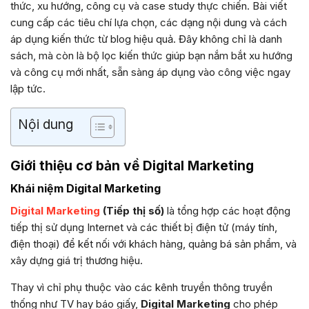
thức, xu hướng, công cụ và case study thực chiến. Bài viết
cung cấp các tiêu chí lựa chọn, các dạng nội dung và cách
áp dụng kiến thức từ blog hiệu quả. Đây không chỉ là danh
sách, mà còn là bộ lọc kiến thức giúp bạn nắm bắt xu hướng
và công cụ mới nhất, sẵn sàng áp dụng vào công việc ngay
lập tức.
Nội dung
Giới thiệu cơ bản về Digital Marketing
Khái niệm Digital Marketing
Digital Marketing
(Tiếp thị số)
là tổng hợp các hoạt động
tiếp thị sử dụng Internet và các thiết bị điện tử (máy tính,
điện thoại) để kết nối với khách hàng, quảng bá sản phẩm, và
xây dựng giá trị thương hiệu.
Thay vì chỉ phụ thuộc vào các kênh truyền thông truyền
thống như TV hay báo giấy,
Digital Marketing
cho phép