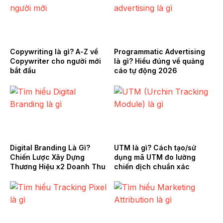
Copywriting là gì? A-Z về
Programmatic Advertising
Copywriter cho người mới
là gì? Hiểu đúng về quảng
bắt đầu
cáo tự động 2026
Digital Branding Là Gì?
UTM là gì? Cách tạo/sử
Chiến Lược Xây Dựng
dụng mã UTM đo lường
Thương Hiệu x2 Doanh Thu
chiến dịch chuẩn xác