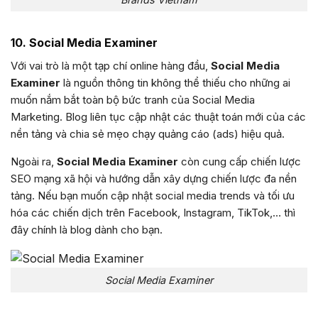
10. Social Media Examiner
Với vai trò là một tạp chí online hàng đầu,
Social Media
Examiner
là nguồn thông tin không thể thiếu cho những ai
muốn nắm bắt toàn bộ bức tranh của Social Media
Marketing. Blog liên tục cập nhật các thuật toán mới của các
nền tảng và chia sẻ mẹo chạy quảng cáo (ads) hiệu quả.
Ngoài ra,
Social Media Examiner
còn cung cấp chiến lược
SEO mạng xã hội và hướng dẫn xây dựng chiến lược đa nền
tảng. Nếu bạn muốn cập nhật social media trends và tối ưu
hóa các chiến dịch trên Facebook, Instagram, TikTok,… thì
đây chính là blog dành cho bạn.
Social Media Examiner