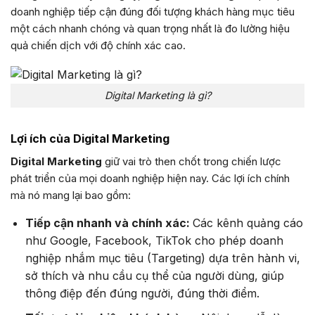
doanh nghiệp tiếp cận đúng đối tượng khách hàng mục tiêu
một cách nhanh chóng và quan trọng nhất là đo lường hiệu
quả chiến dịch với độ chính xác cao.
Digital Marketing là gì?
Lợi ích của Digital Marketing
Digital Marketing
giữ vai trò then chốt trong chiến lược
phát triển của mọi doanh nghiệp hiện nay. Các lợi ích chính
mà nó mang lại bao gồm:
Tiếp cận nhanh và chính xác:
Các kênh quảng cáo
như Google, Facebook, TikTok cho phép doanh
nghiệp nhắm mục tiêu (Targeting) dựa trên hành vi,
sở thích và nhu cầu cụ thể của người dùng, giúp
thông điệp đến đúng người, đúng thời điểm.