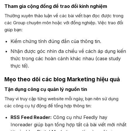
Tham gia cộng đồng để trao đổi kinh nghiệm
Thường xuyên thảo luận về các bài viết bạn đọc được trong
các Group chuyên môn hoặc với đồng nghiệp. Việc trao đổi
giúp bạn:
Kiểm chứng tính đúng đắn của thông tin.
Nhận được góc nhìn đa chiều về cách áp dụng kiến
thức trong các hoàn cảnh khác nhau (case study
thực tế).
Mẹo theo dõi các blog Marketing hiệu quả
Tận dụng công cụ quản lý nguồn tin
Thay vì truy cập từng website mỗi ngày, bạn nên sử dụng
các công cụ tự động để tổng hợp thông tin:
RSS Feed Reader:
Công cụ như Feedly hay
Inoreader giúp bạn tổng hợp tất cả bài viết mới nhất