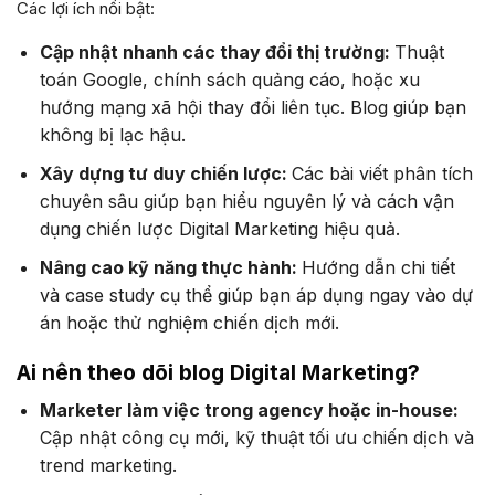
Các lợi ích nổi bật:
Cập nhật nhanh các thay đổi thị trường:
Thuật
toán Google, chính sách quảng cáo, hoặc xu
hướng mạng xã hội thay đổi liên tục. Blog giúp bạn
không bị lạc hậu.
Xây dựng tư duy chiến lược:
Các bài viết phân tích
chuyên sâu giúp bạn hiểu nguyên lý và cách vận
dụng chiến lược Digital Marketing hiệu quả.
Nâng cao kỹ năng thực hành:
Hướng dẫn chi tiết
và case study cụ thể giúp bạn áp dụng ngay vào dự
án hoặc thử nghiệm chiến dịch mới.
Ai nên theo dõi blog Digital Marketing?
Marketer làm việc trong agency hoặc in-house:
Cập nhật công cụ mới, kỹ thuật tối ưu chiến dịch và
trend marketing.