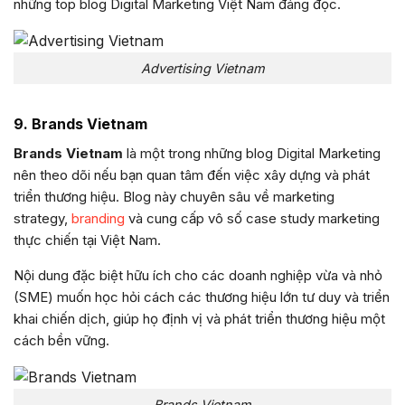
những top blog Digital Marketing Việt Nam đáng đọc.
Advertising Vietnam
9. Brands Vietnam
Brands Vietnam
là một trong những blog Digital Marketing
nên theo dõi nếu bạn quan tâm đến việc xây dựng và phát
triển thương hiệu. Blog này chuyên sâu về marketing
strategy,
branding
và cung cấp vô số case study marketing
thực chiến tại Việt Nam.
Nội dung đặc biệt hữu ích cho các doanh nghiệp vừa và nhỏ
(SME) muốn học hỏi cách các thương hiệu lớn tư duy và triển
khai chiến dịch, giúp họ định vị và phát triển thương hiệu một
cách bền vững.
Brands Vietnam