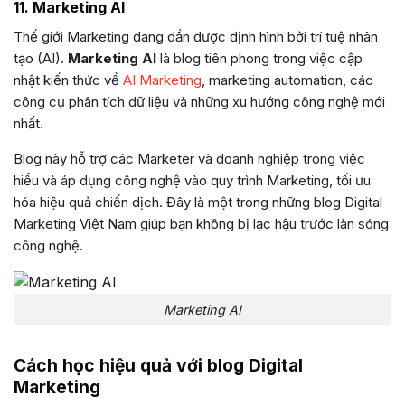
11. Marketing AI
Thế giới Marketing đang dần được định hình bởi trí tuệ nhân
tạo (AI).
Marketing AI
là blog tiên phong trong việc cập
nhật kiến thức về
AI Marketing
, marketing automation, các
công cụ phân tích dữ liệu và những xu hướng công nghệ mới
nhất.
Blog này hỗ trợ các Marketer và doanh nghiệp trong việc
hiểu và áp dụng công nghệ vào quy trình Marketing, tối ưu
hóa hiệu quả chiến dịch. Đây là một trong những blog Digital
Marketing Việt Nam giúp bạn không bị lạc hậu trước làn sóng
công nghệ.
Marketing AI
Cách học hiệu quả với blog Digital
Marketing