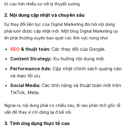
trị cao hơn nhiều so với lý thuyết suông.
2. Nội dung cập nhật và chuyên sâu
Sự thay đổi liên tục của Digital Marketing đòi hỏi nội dung
phải luôn được cập nhật mới. Một blog Digital Marketing uy
tín phải thường xuyên bao quát các lĩnh vực nóng như:
SEO
& thuật toán:
Các thay đổi của Google.
Content Strategy:
Xu hướng nội dung mới.
Performance Ads:
Cập nhật chính sách quảng cáo
và mẹo tối ưu.
Social Media:
Các tính năng và thuật toán mới trên
TikTok, Meta.
Ngoài ra, nội dung phải có chiều sâu, đi vào phân tích gốc rễ
vấn đề thay vì chỉ dừng lại ở bề nổi.
3. Tính ứng dụng thực tế cao