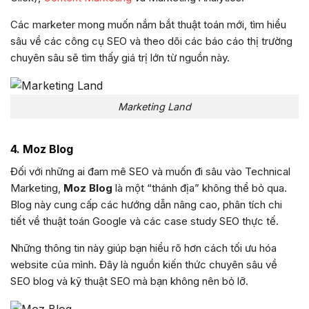
Các marketer mong muốn nắm bắt thuật toán mới, tìm hiểu
sâu về các công cụ SEO và theo dõi các báo cáo thị trường
chuyên sâu sẽ tìm thấy giá trị lớn từ nguồn này.
Marketing Land
4. Moz Blog
Đối với những ai đam mê SEO và muốn đi sâu vào Technical
Marketing,
Moz Blog
là một “thánh địa” không thể bỏ qua.
Blog này cung cấp các hướng dẫn nâng cao, phân tích chi
tiết về thuật toán Google và các case study SEO thực tế.
Những thông tin này giúp bạn hiểu rõ hơn cách tối ưu hóa
website của mình. Đây là nguồn kiến thức chuyên sâu về
SEO blog và kỹ thuật SEO mà bạn không nên bỏ lỡ.