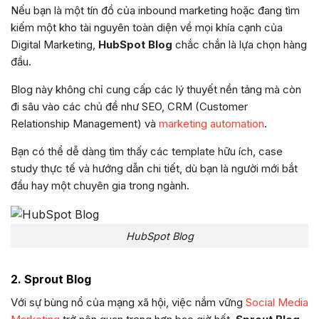
Nếu bạn là một tín đồ của inbound marketing hoặc đang tìm
kiếm một kho tài nguyên toàn diện về mọi khía cạnh của
Digital Marketing,
HubSpot Blog
chắc chắn là lựa chọn hàng
đầu.
Blog này không chỉ cung cấp các lý thuyết nền tảng mà còn
đi sâu vào các chủ đề như SEO, CRM (Customer
Relationship Management) và
marketing automation
.
Bạn có thể dễ dàng tìm thấy các template hữu ích, case
study thực tế và hướng dẫn chi tiết, dù bạn là người mới bắt
đầu hay một chuyên gia trong ngành.
HubSpot Blog
2. Sprout Blog
Với sự bùng nổ của mạng xã hội, việc nắm vững
Social Media