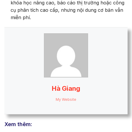
khóa học nâng cao, báo cáo thị trường hoặc công
cụ phân tích cao cấp, nhưng nội dung cơ bản vẫn
miễn phí.
Hà Giang
My Website
Xem thêm: