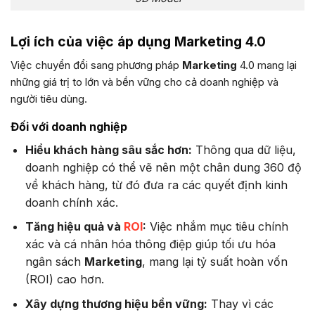
Lợi ích của việc áp dụng Marketing 4.0
Việc chuyển đổi sang phương pháp
Marketing
4.0 mang lại
những giá trị to lớn và bền vững cho cả doanh nghiệp và
người tiêu dùng.
Đối với doanh nghiệp
Hiểu khách hàng sâu sắc hơn:
Thông qua dữ liệu,
doanh nghiệp có thể vẽ nên một chân dung 360 độ
về khách hàng, từ đó đưa ra các quyết định kinh
doanh chính xác.
Tăng hiệu quả và
ROI
:
Việc nhắm mục tiêu chính
xác và cá nhân hóa thông điệp giúp tối ưu hóa
ngân sách
Marketing
, mang lại tỷ suất hoàn vốn
(ROI) cao hơn.
Xây dựng thương hiệu bền vững:
Thay vì các