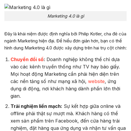
Marketing 4.0 là gì
Đây là khái niệm được định nghĩa bởi Philip Kotler, cha đẻ của
ngành Marketing hiện đại. Để hiểu đơn giản hơn, bạn có thể
hình dung Marketing 4.0 được xây dựng trên hai trụ cột chính:
Chuyển đổi số
:
Doanh nghiệp không thể chỉ dựa
vào các kênh truyền thống như TV hay báo giấy.
Mọi hoạt động Marketing cần phải hiện diện trên
các nền tảng số như mạng xã hội,
website
, ứng
dụng di động, nơi khách hàng dành phần lớn thời
gian.
Trải nghiệm liền mạch:
Sự kết hợp giữa online và
offline phải thật sự mượt mà. Khách hàng có thể
xem sản phẩm trên Facebook, đến cửa hàng trải
nghiệm, đặt hàng qua ứng dụng và nhận tư vấn qua