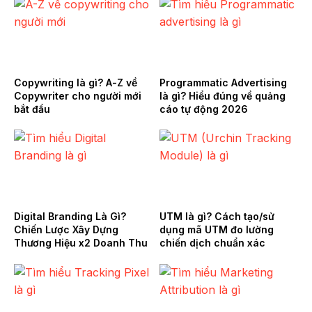
Copywriting là gì? A-Z về
Programmatic Advertising
Copywriter cho người mới
là gì? Hiểu đúng về quảng
bắt đầu
cáo tự động 2026
Digital Branding Là Gì?
UTM là gì? Cách tạo/sử
Chiến Lược Xây Dựng
dụng mã UTM đo lường
Thương Hiệu x2 Doanh Thu
chiến dịch chuẩn xác