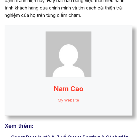
cạnh tranh hiện nay. Hãy bắt đầu bằng việc thấu hiểu hành
trình khách hàng của chính mình và tìm cách cải thiện trải
nghiệm của họ trên từng điểm chạm.
Nam Cao
My Website
Xem thêm: