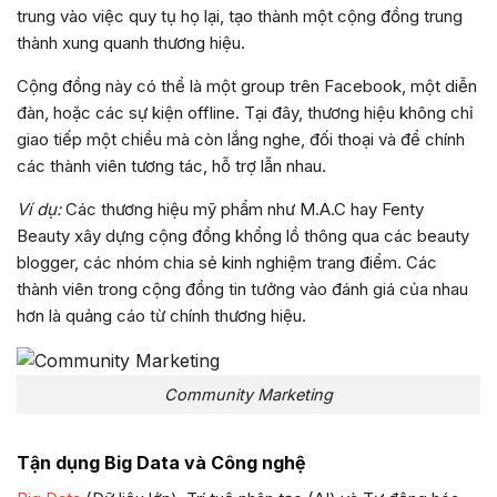
trung vào việc quy tụ họ lại, tạo thành một cộng đồng trung
thành xung quanh thương hiệu.
Cộng đồng này có thể là một group trên Facebook, một diễn
đàn, hoặc các sự kiện offline. Tại đây, thương hiệu không chỉ
giao tiếp một chiều mà còn lắng nghe, đối thoại và để chính
các thành viên tương tác, hỗ trợ lẫn nhau.
Ví dụ:
Các thương hiệu mỹ phẩm như M.A.C hay Fenty
Beauty xây dựng cộng đồng khổng lồ thông qua các beauty
blogger, các nhóm chia sẻ kinh nghiệm trang điểm. Các
thành viên trong cộng đồng tin tưởng vào đánh giá của nhau
hơn là quảng cáo từ chính thương hiệu.
Community Marketing
Tận dụng Big Data và Công nghệ