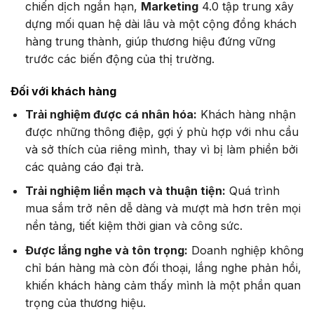
chiến dịch ngắn hạn,
Marketing
4.0 tập trung xây
dựng mối quan hệ dài lâu và một cộng đồng khách
hàng trung thành, giúp thương hiệu đứng vững
trước các biến động của thị trường.
Đối với khách hàng
Trải nghiệm được cá nhân hóa:
Khách hàng nhận
được những thông điệp, gợi ý phù hợp với nhu cầu
và sở thích của riêng mình, thay vì bị làm phiền bởi
các quảng cáo đại trà.
Trải nghiệm liền mạch và thuận tiện:
Quá trình
mua sắm trở nên dễ dàng và mượt mà hơn trên mọi
nền tảng, tiết kiệm thời gian và công sức.
Được lắng nghe và tôn trọng:
Doanh nghiệp không
chỉ bán hàng mà còn đối thoại, lắng nghe phản hồi,
khiến khách hàng cảm thấy mình là một phần quan
trọng của thương hiệu.