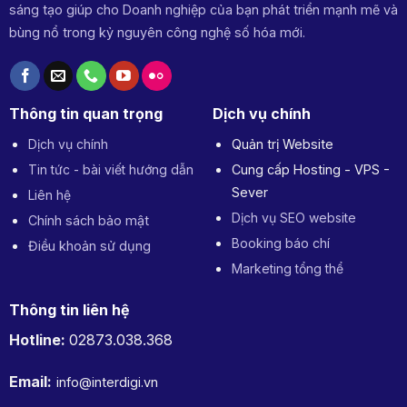
sáng tạo giúp cho Doanh nghiệp của bạn phát triển mạnh mẽ và
bùng nổ trong kỷ nguyên công nghệ số hóa mới.
Thông tin quan trọng
Dịch vụ chính
Dịch vụ chính
Quản trị Website
Tin tức - bài viết hướng dẫn
Cung cấp Hosting - VPS -
Sever
Liên hệ
Dịch vụ SEO website
Chính sách bảo mật
Booking báo chí
Điều khoản sử dụng
Marketing tổng thể
Thông tin liên hệ
Hotline:
02873.038.368
Email:
info@interdigi.vn