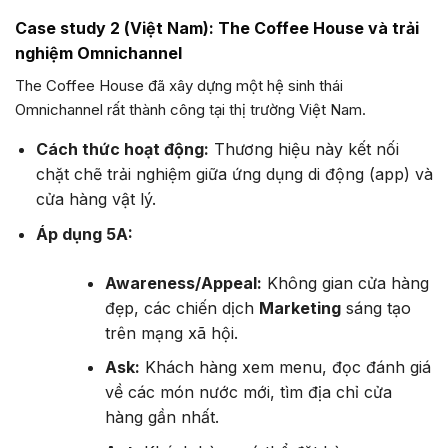
Case study 2 (Việt Nam): The Coffee House và trải
nghiệm Omnichannel
The Coffee House đã xây dựng một hệ sinh thái
Omnichannel rất thành công tại thị trường Việt Nam.
Cách thức hoạt động:
Thương hiệu này kết nối
chặt chẽ trải nghiệm giữa ứng dụng di động (app) và
cửa hàng vật lý.
Áp dụng 5A:
Awareness/Appeal:
Không gian cửa hàng
đẹp, các chiến dịch
Marketing
sáng tạo
trên mạng xã hội.
Ask:
Khách hàng xem menu, đọc đánh giá
về các món nước mới, tìm địa chỉ cửa
hàng gần nhất.