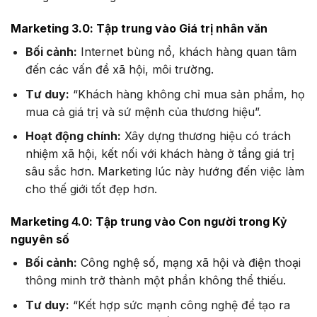
Marketing 3.0: Tập trung vào Giá trị nhân văn
Bối cảnh:
Internet bùng nổ, khách hàng quan tâm
đến các vấn đề xã hội, môi trường.
Tư duy:
“Khách hàng không chỉ mua sản phẩm, họ
mua cả giá trị và sứ mệnh của thương hiệu”.
Hoạt động chính:
Xây dựng thương hiệu có trách
nhiệm xã hội, kết nối với khách hàng ở tầng giá trị
sâu sắc hơn. Marketing lúc này hướng đến việc làm
cho thế giới tốt đẹp hơn.
Marketing 4.0: Tập trung vào Con người trong Kỷ
nguyên số
Bối cảnh:
Công nghệ số, mạng xã hội và điện thoại
thông minh trở thành một phần không thể thiếu.
Tư duy:
“Kết hợp sức mạnh công nghệ để tạo ra