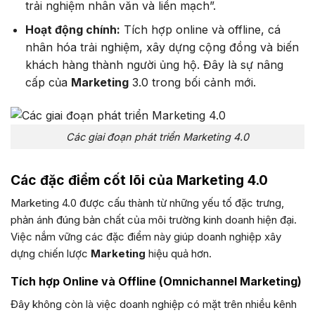
trải nghiệm nhân văn và liền mạch”.
Hoạt động chính:
Tích hợp online và offline, cá
nhân hóa trải nghiệm, xây dựng cộng đồng và biến
khách hàng thành người ủng hộ. Đây là sự nâng
cấp của
Marketing
3.0 trong bối cảnh mới.
Các giai đoạn phát triển Marketing 4.0
Các đặc điểm cốt lõi của Marketing 4.0
Marketing 4.0 được cấu thành từ những yếu tố đặc trưng,
phản ánh đúng bản chất của môi trường kinh doanh hiện đại.
Việc nắm vững các đặc điểm này giúp doanh nghiệp xây
dựng chiến lược
Marketing
hiệu quả hơn.
Tích hợp Online và Offline (Omnichannel Marketing)
Đây không còn là việc doanh nghiệp có mặt trên nhiều kênh