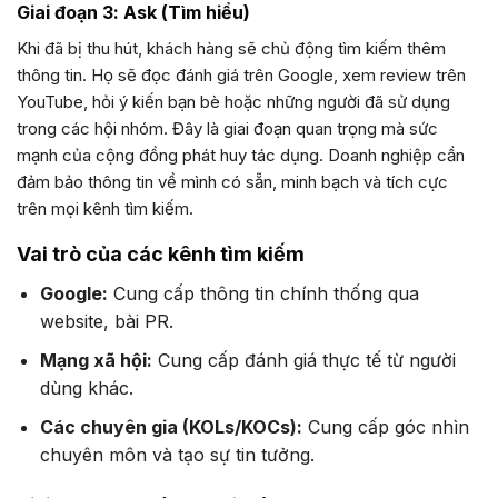
Giai đoạn 3: Ask (Tìm hiểu)
Khi đã bị thu hút, khách hàng sẽ chủ động tìm kiếm thêm
thông tin. Họ sẽ đọc đánh giá trên Google, xem review trên
YouTube, hỏi ý kiến bạn bè hoặc những người đã sử dụng
trong các hội nhóm. Đây là giai đoạn quan trọng mà sức
mạnh của cộng đồng phát huy tác dụng. Doanh nghiệp cần
đảm bảo thông tin về mình có sẵn, minh bạch và tích cực
trên mọi kênh tìm kiếm.
Vai trò của các kênh tìm kiếm
Google:
Cung cấp thông tin chính thống qua
website, bài PR.
Mạng xã hội:
Cung cấp đánh giá thực tế từ người
dùng khác.
Các chuyên gia (KOLs/KOCs):
Cung cấp góc nhìn
chuyên môn và tạo sự tin tưởng.