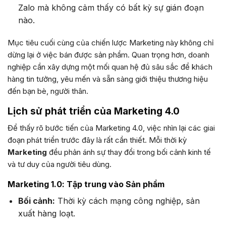
Zalo mà không cảm thấy có bất kỳ sự gián đoạn
nào.
Mục tiêu cuối cùng của chiến lược Marketing này không chỉ
dừng lại ở việc bán được sản phẩm. Quan trọng hơn, doanh
nghiệp cần xây dựng một mối quan hệ đủ sâu sắc để khách
hàng tin tưởng, yêu mến và sẵn sàng giới thiệu thương hiệu
đến bạn bè, người thân.
Lịch sử phát triển của Marketing 4.0
Để thấy rõ bước tiến của Marketing 4.0, việc nhìn lại các giai
đoạn phát triển trước đây là rất cần thiết. Mỗi thời kỳ
Marketing
đều phản ánh sự thay đổi trong bối cảnh kinh tế
và tư duy của người tiêu dùng.
Marketing 1.0: Tập trung vào Sản phẩm
Bối cảnh:
Thời kỳ cách mạng công nghiệp, sản
xuất hàng loạt.