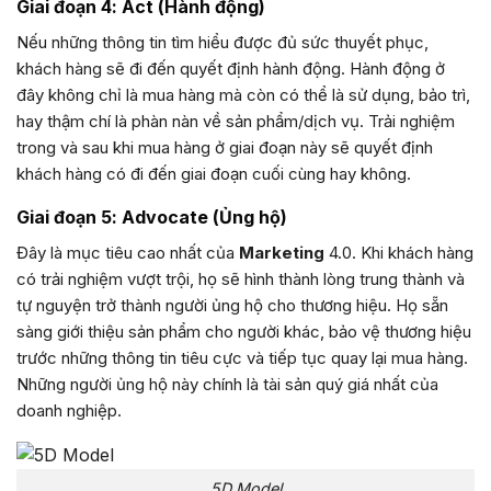
Giai đoạn 4: Act (Hành động)
Nếu những thông tin tìm hiểu được đủ sức thuyết phục,
khách hàng sẽ đi đến quyết định hành động. Hành động ở
đây không chỉ là mua hàng mà còn có thể là sử dụng, bảo trì,
hay thậm chí là phàn nàn về sản phẩm/dịch vụ. Trải nghiệm
trong và sau khi mua hàng ở giai đoạn này sẽ quyết định
khách hàng có đi đến giai đoạn cuối cùng hay không.
Giai đoạn 5: Advocate (Ủng hộ)
Đây là mục tiêu cao nhất của
Marketing
4.0. Khi khách hàng
có trải nghiệm vượt trội, họ sẽ hình thành lòng trung thành và
tự nguyện trở thành người ủng hộ cho thương hiệu. Họ sẵn
sàng giới thiệu sản phẩm cho người khác, bảo vệ thương hiệu
trước những thông tin tiêu cực và tiếp tục quay lại mua hàng.
Những người ủng hộ này chính là tài sản quý giá nhất của
doanh nghiệp.
5D Model