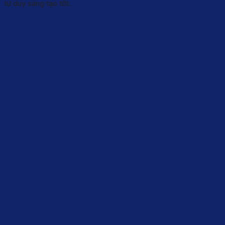
tư duy sáng tạo tốt.