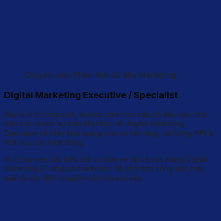
Chuyên viên Phân tích dữ liệu Marketing
Digital Marketing Executive / Specialist
Đây là vị trí tổng quát, thường dành cho cấp độ đầu vào, thực
hiện các nhiệm vụ triển khai thực tế. Digital Marketing
Executive sẽ triển khai quảng cáo đa nền tảng, đo lường KPI &
ROI của các hoạt động.
Vị trí này yêu cầu hiểu biết cơ bản về tất cả các mảng Digital
Marketing (T-shaped marketer) để phối hợp công việc hiệu
quả và xác định chuyên môn sâu sau này.