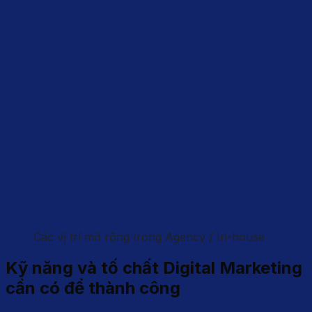
Các vị trí mở rộng trong Agency / In-house
Kỹ năng và tố chất Digital Marketing
cần có để thành công