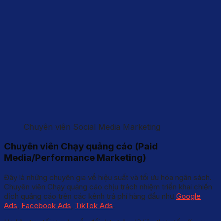
Chuyên viên Social Media Marketing
Chuyên viên Chạy quảng cáo (Paid
Media/Performance Marketing)
Đây là những chuyên gia về hiệu suất và tối ưu hóa ngân sách.
Chuyên viên Chạy quảng cáo chịu trách nhiệm triển khai chiến
dịch quảng cáo trên các kênh trả phí hàng đầu như
Google
Ads
,
Facebook Ads
,
TikTok Ads
.