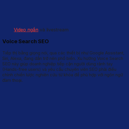
Video ngắn
và livestream
Voice Search SEO
Tiếp thị bằng giọng nói, qua các thiết bị như Google Assistant,
Siri, Alexa, đang dần trở nên phổ biến. Xu hướng Voice Search
SEO này giúp doanh nghiệp tiếp cận người dùng rảnh tay
(Hands-free users) và yêu cầu chuyên viên SEO phải điều
chỉnh chiến lược nghiên cứu từ khóa để phù hợp với ngôn ngữ
đàm thoại.