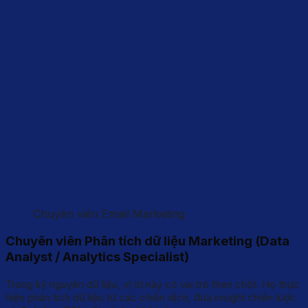
Chuyên viên Email Marketing
Chuyên viên Phân tích dữ liệu Marketing (Data
Analyst / Analytics Specialist)
Trong kỷ nguyên dữ liệu, vị trí này có vai trò then chốt. Họ thực
hiện phân tích dữ liệu từ các chiến dịch, đưa insight chiến lược