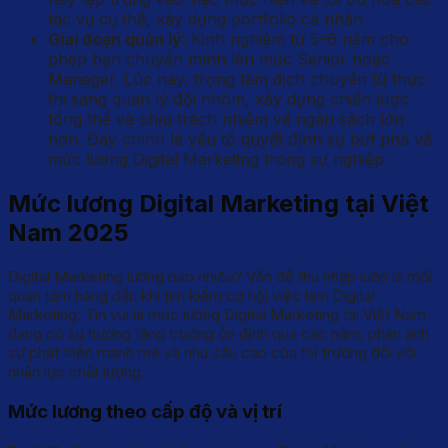
tác vụ cụ thể, xây dựng portfolio cá nhân.
Giai đoạn quản lý:
Kinh nghiệm từ 5–6 năm cho
phép bạn chuyển mình lên mức Senior hoặc
Manager. Lúc này, trọng tâm dịch chuyển từ thực
thi sang quản lý đội nhóm, xây dựng chiến lược
tổng thể và chịu trách nhiệm về ngân sách lớn
hơn. Đây chính là yếu tố quyết định sự bứt phá về
mức lương Digital Marketing trong sự nghiệp.
Mức lương Digital Marketing tại Việt
Nam 2025
Digital Marketing lương bao nhiêu? Vấn đề thu nhập luôn là mối
quan tâm hàng đầu khi tìm kiếm cơ hội việc làm Digital
Marketing. Tin vui là mức lương Digital Marketing tại Việt Nam
đang có xu hướng tăng trưởng ổn định qua các năm, phản ánh
sự phát triển mạnh mẽ và nhu cầu cao của thị trường đối với
nhân lực chất lượng.
Mức lương theo cấp độ và vị trí