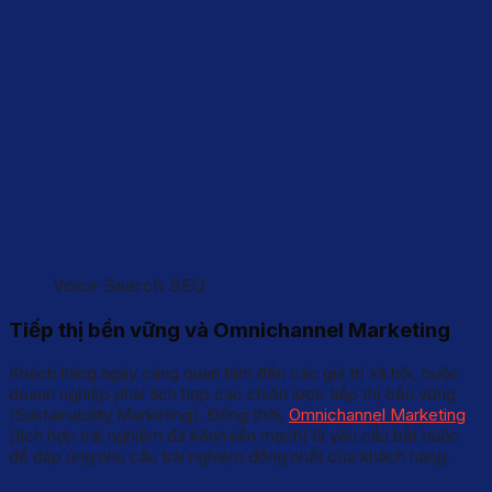
Voice Search SEO
Tiếp thị bền vững và Omnichannel Marketing
Khách hàng ngày càng quan tâm đến các giá trị xã hội, buộc
doanh nghiệp phải tích hợp các chiến lược tiếp thị bền vững
(Sustainability Marketing). Đồng thời,
Omnichannel Marketing
(tích hợp trải nghiệm đa kênh liền mạch) là yêu cầu bắt buộc
để đáp ứng nhu cầu trải nghiệm đồng nhất của khách hàng.