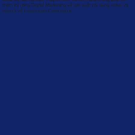
thêm kỹ năng Digital Marketing về sản xuất nội dung video và
hiểu rõ về Livestream Commerce.