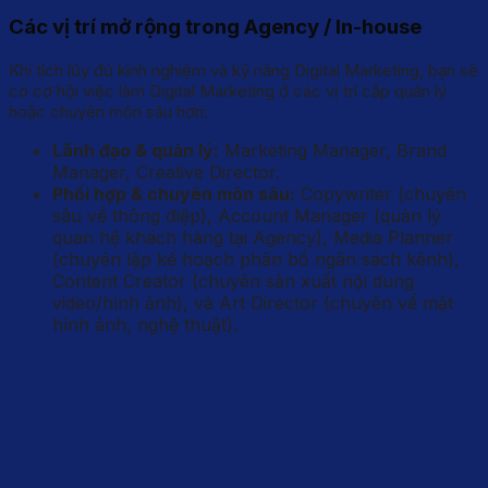
Các vị trí mở rộng trong Agency / In-house
Khi tích lũy đủ kinh nghiệm và kỹ năng Digital Marketing, bạn sẽ
có cơ hội việc làm Digital Marketing ở các vị trí cấp quản lý
hoặc chuyên môn sâu hơn:
Lãnh đạo & quản lý:
Marketing Manager, Brand
Manager, Creative Director.
Phối hợp & chuyên môn sâu:
Copywriter (chuyên
sâu về thông điệp), Account Manager (quản lý
quan hệ khách hàng tại Agency), Media Planner
(chuyên lập kế hoạch phân bổ ngân sách kênh),
Content Creator (chuyên sản xuất nội dung
video/hình ảnh), và Art Director (chuyên về mặt
hình ảnh, nghệ thuật).