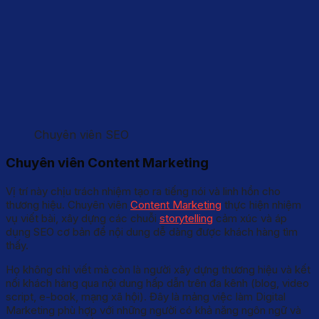
Chuyên viên SEO
Chuyên viên Content Marketing
Vị trí này chịu trách nhiệm tạo ra tiếng nói và linh hồn cho
thương hiệu. Chuyên viên
Content Marketing
thực hiện nhiệm
vụ viết bài, xây dựng các chuỗi
storytelling
cảm xúc và áp
dụng SEO cơ bản để nội dung dễ dàng được khách hàng tìm
thấy.
Họ không chỉ viết mà còn là người xây dựng thương hiệu và kết
nối khách hàng qua nội dung hấp dẫn trên đa kênh (blog, video
script, e-book, mạng xã hội). Đây là mảng việc làm Digital
Marketing phù hợp với những người có khả năng ngôn ngữ và