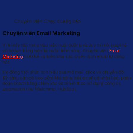
Chuyên viên Chạy quảng cáo
Chuyên viên Email Marketing
Vị trí này tập trung vào việc nuôi dưỡng và duy trì mối quan hệ
với khách hàng hiện tại hoặc tiềm năng. Chuyên viên
Email
Marketing
thiết kế và triển khai các chiến dịch email tự động
hóa.
Họ đồng thời phân tích hiệu quả mở mail, click và chuyển đổi.
Kỹ năng cần có bao gồm khả năng viết email cá nhân hóa, phân
đoạn khách hàng chính xác và thành thạo sử dụng công cụ
automation như Mailchimp, HubSpot.