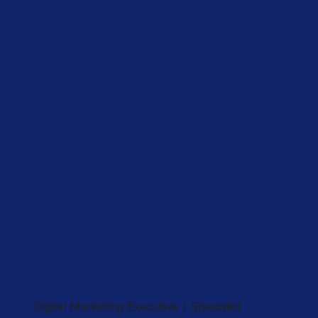
Digital Marketing Executive / Specialist