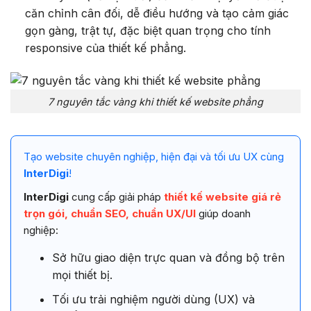
căn chỉnh cân đối, dễ điều hướng và tạo cảm giác
gọn gàng, trật tự, đặc biệt quan trọng cho tính
responsive của thiết kế phẳng.
7 nguyên tắc vàng khi thiết kế website phẳng
Tạo website chuyên nghiệp, hiện đại và tối ưu UX cùng
InterDigi
!
InterDigi
cung cấp giải pháp
thiết kế website giá rẻ
trọn gói, chuẩn SEO, chuẩn UX/UI
giúp doanh
nghiệp:
Sở hữu giao diện trực quan và đồng bộ trên
mọi thiết bị.
Tối ưu trải nghiệm người dùng (UX) và