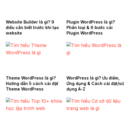
Website Builder là gì? 9
Plugin WordPress là gì?
điều cần biết trước khi tạo
Phân loại & 6 bước cài
website
Plugin WordPress
Theme WordPress là gì?
WordPress là gì? Ưu điểm,
Hướng dẫn 5 cách cài đặt
Ứng dụng & Cách cài đặt/sử
Theme WordPress
dụng A-Z