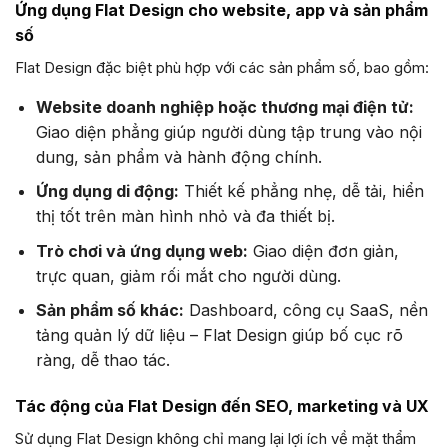
Ứng dụng Flat Design cho website, app và sản phẩm
số
Flat Design đặc biệt phù hợp với các sản phẩm số, bao gồm:
Website doanh nghiệp hoặc thương mại điện tử:
Giao diện phẳng giúp người dùng tập trung vào nội
dung, sản phẩm và hành động chính.
Ứng dụng di động:
Thiết kế phẳng nhẹ, dễ tải, hiển
thị tốt trên màn hình nhỏ và đa thiết bị.
Trò chơi và ứng dụng web:
Giao diện đơn giản,
trực quan, giảm rối mắt cho người dùng.
Sản phẩm số khác:
Dashboard, công cụ SaaS, nền
tảng quản lý dữ liệu – Flat Design giúp bố cục rõ
ràng, dễ thao tác.
Tác động của Flat Design đến SEO, marketing và UX
Sử dụng Flat Design không chỉ mang lại lợi ích về mặt thẩm