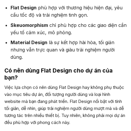
Flat Design
phù hợp với thương hiệu hiện đại, yêu
cầu tốc độ và trải nghiệm tinh gọn.
Skeuomorphism
chỉ phù hợp cho các giao diện cần
yếu tố cảm xúc, mô phỏng.
Material Design
là sự kết hợp hài hòa, tối giản
nhưng vẫn trực quan và giàu trải nghiệm người
dùng.
Có nên dùng Flat Design cho dự án của
bạn?
Việc lựa chọn có nên dùng Flat Design hay không phụ thuộc
vào mục tiêu dự án, đối tượng người dùng và loại hình
website mà bạn đang phát triển. Flat Design nổi bật với tính
tối giản, dễ nhìn, giúp trải nghiệm người dùng mượt mà và dễ
tương tác trên nhiều thiết bị. Tuy nhiên, không phải mọi dự án
đều phù hợp với phong cách này.