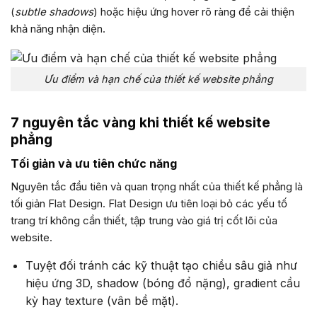
(
subtle shadows
) hoặc hiệu ứng hover rõ ràng để cải thiện
khả năng nhận diện.
Ưu điểm và hạn chế của thiết kế website phẳng
7 nguyên tắc vàng khi thiết kế website
phẳng
Tối giản và ưu tiên chức năng
Nguyên tắc đầu tiên và quan trọng nhất của thiết kế phẳng là
tối giản Flat Design. Flat Design ưu tiên loại bỏ các yếu tố
trang trí không cần thiết, tập trung vào giá trị cốt lõi của
website.
Tuyệt đối tránh các kỹ thuật tạo chiều sâu giả như
hiệu ứng 3D, shadow (bóng đổ nặng), gradient cầu
kỳ hay texture (vân bề mặt).