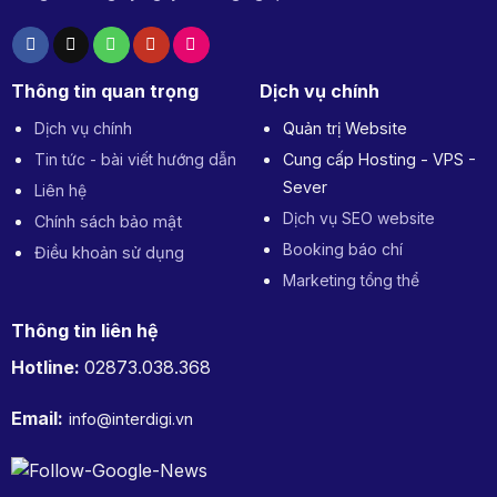
Thông tin quan trọng
Dịch vụ chính
Dịch vụ chính
Quản trị Website
Tin tức - bài viết hướng dẫn
Cung cấp Hosting - VPS -
Sever
Liên hệ
Dịch vụ SEO website
Chính sách bảo mật
Booking báo chí
Điều khoản sử dụng
Marketing tổng thể
Thông tin liên hệ
Hotline:
02873.038.368
Email:
info@interdigi.vn