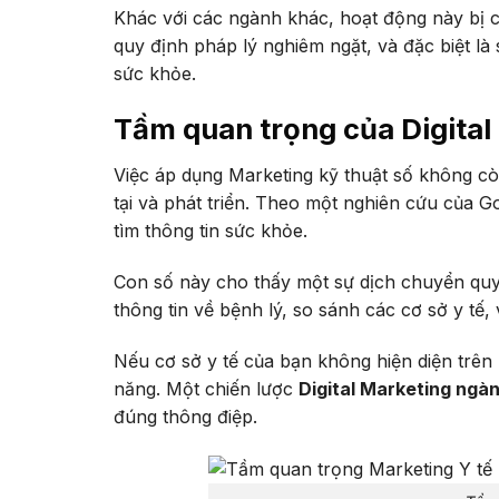
Khác với các ngành khác, hoạt động này bị ch
quy định pháp lý nghiêm ngặt, và đặc biệt là
sức khỏe.
Tầm quan trọng của Digital
Việc áp dụng Marketing kỹ thuật số không cò
tại và phát triển. Theo một nghiên cứu của G
tìm thông tin sức khỏe.
Con số này cho thấy một sự dịch chuyển quy
thông tin về bệnh lý, so sánh các cơ sở y tế,
Nếu cơ sở y tế của bạn không hiện diện trê
năng. Một chiến lược
Digital Marketing ngàn
đúng thông điệp.